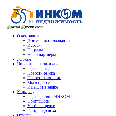
О компании
Деятельность компании
История
Награды
Наши партнеры
Журнал
Новости и аналитика
Пресс-центр
Новости рынка
Новости компании
Мы в прессе
ИНКОМ в эфире
Карьера
Партнерство с ИНКОМ
Приглашаем
Учебный центр
Истории успеха
Отзывы