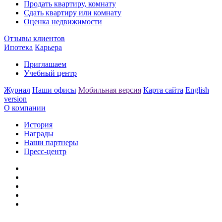
Продать квартиру, комнату
Сдать квартиру или комнату
Оценка недвижимости
Отзывы клиентов
Ипотека
Карьера
Приглашаем
Учебный центр
Журнал
Наши офисы
Мобильная версия
Карта сайта
English
version
О компании
История
Награды
Наши партнеры
Пресс-центр