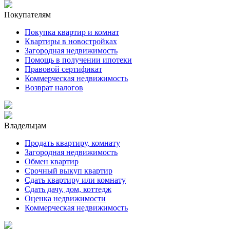
Покупателям
Покупка квартир и комнат
Квартиры в новостройках
Загородная недвижимость
Помощь в получении ипотеки
Правовой сертификат
Коммерческая недвижимость
Возврат налогов
Владельцам
Продать квартиру, комнату
Загородная недвижимость
Обмен квартир
Срочный выкуп квартир
Сдать квартиру или комнату
Сдать дачу, дом, коттедж
Оценка недвижимости
Коммерческая недвижимость