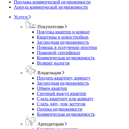
Продажа коммерческой недвижимости
Аренда коммерческой недвижимости
Услуги
Покупателям
Покупка квартир и комнат
Квартиры в новостройках
Загородная недвижимость
Помощь в получении ипотеки
Правовой сертификат
Коммерческая недвижимость
Возврат налогов
Владельцам
Продать квартиру, комнату
Загородная недвижимость
Обмен квартир
Срочный выкуп квартир
Сдать квартиру или комнату
Сдать дачу, дом, коттедж
Оценка недвижимости
Коммерческая недвижимость
Арендаторам