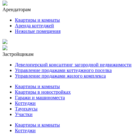
Арендаторам
Квартиры и комнаты
Аренда коттеджей
Нежилые помещения
Застройщикам
Девелоперский консалтинг загородной недвижимости
Управление продажами коттеджного поселка
Управление продажами жилого комплекса
Квартиры и комнаты
Квартиры в новостройках
Гаражи и машиноместа
Коттеджи
Таунхаусы
Участки
Квартиры и комнаты
Коттеджи