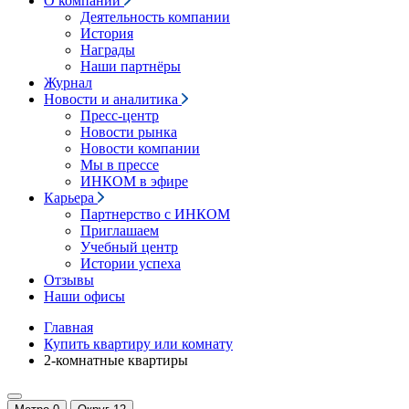
О компании
Деятельность компании
История
Награды
Наши партнёры
Журнал
Новости и аналитика
Пресс-центр
Новости рынка
Новости компании
Мы в прессе
ИНКОМ в эфире
Карьера
Партнерство с ИНКОМ
Приглашаем
Учебный центр
Истории успеха
Отзывы
Наши офисы
Главная
Купить квартиру или комнату
2-комнатные квартиры