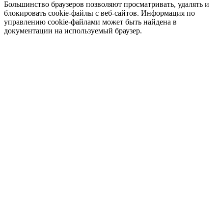
Большинство браузеров позволяют просматривать, удалять и
блокировать cookie-файлы c веб-сайтов. Информация по
управлению cookie-файлами может быть найдена в
документации на используемый браузер.