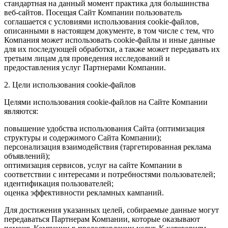
стандартная на данный момент практика для большинства
веб-сайтов. Посещая Сайт Компании пользователь
соглашается с условиями использования cookie-файлов,
описанными в настоящем документе, в том числе с тем, что
Компания может использовать cookie-файлы и иные данные
для их последующей обработки, а также может передавать их
третьим лицам для проведения исследований и
предоставления услуг Партнерами Компании.
2. Цели использования cookie-файлов
Целями использования cookie-файлов на Сайте Компании
являются:
повышение удобства использования Сайта (оптимизация
структуры и содержимого Сайта Компании);
персонализация взаимодействия (таргетированная реклама
объявлений);
оптимизация сервисов, услуг на сайте Компании в
соответствии с интересами и потребностями пользователей;
идентификация пользователей;
оценка эффективности рекламных кампаний.
Для достижения указанных целей, собираемые данные могут
передаваться Партнерам Компании, которые оказывают