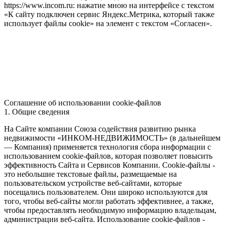
https://www.incom.ru: нажатие мною на интерфейсе с текстом
«К сайту подключен сервис Яндекс.Метрика, который также
использует файлы cookie» на элемент с текстом «Согласен».
Соглашение об использовании cookie-файлов
1. Общие сведения
На Сайте компании Союза содействия развитию рынка
недвижимости «ИНКОМ-НЕДВИЖИМОСТЬ» (в дальнейшем
— Компания) применяется технология сбора информации с
использованием cookie-файлов, которая позволяет повысить
эффективность Сайта и Сервисов Компании. Сookie-файлы -
это небольшие текстовые файлы, размещаемые на
пользовательском устройстве веб-сайтами, которые
посещались пользователем. Они широко используются для
того, чтобы веб-сайты могли работать эффективнее, а также,
чтобы предоставлять необходимую информацию владельцам,
администрации веб-сайта. Использование cookie-файлов -