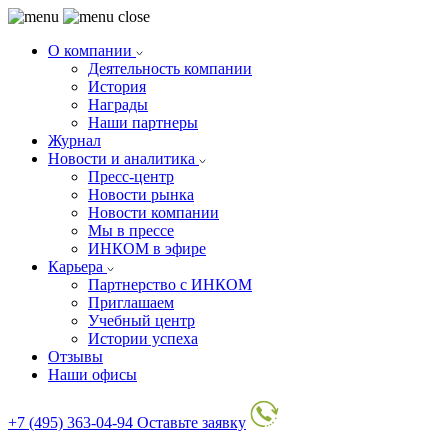
О компании
Деятельность компании
История
Награды
Наши партнеры
Журнал
Новости и аналитика
Пресс-центр
Новости рынка
Новости компании
Мы в прессе
ИНКОМ в эфире
Карьера
Партнерство с ИНКОМ
Приглашаем
Учебный центр
Истории успеха
Отзывы
Наши офисы
+7 (495) 363-04-94
Оставьте заявку