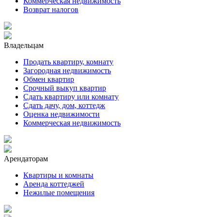
Коммерческая недвижимость
Возврат налогов
Владельцам
Продать квартиру, комнату
Загородная недвижимость
Обмен квартир
Срочный выкуп квартир
Сдать квартиру или комнату
Сдать дачу, дом, коттедж
Оценка недвижимости
Коммерческая недвижимость
Арендаторам
Квартиры и комнаты
Аренда коттеджей
Нежилые помещения