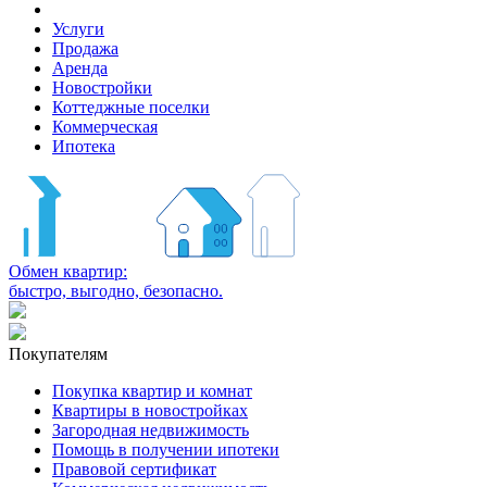
Услуги
Продажа
Аренда
Новостройки
Коттеджные поселки
Коммерческая
Ипотека
Обмен квартир:
быстро, выгодно, безопасно.
Покупателям
Покупка квартир и комнат
Квартиры в новостройках
Загородная недвижимость
Помощь в получении ипотеки
Правовой сертификат