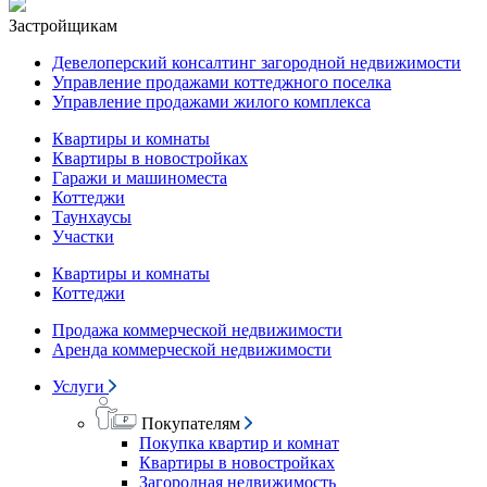
Застройщикам
Девелоперский консалтинг загородной недвижимости
Управление продажами коттеджного поселка
Управление продажами жилого комплекса
Квартиры и комнаты
Квартиры в новостройках
Гаражи и машиноместа
Коттеджи
Таунхаусы
Участки
Квартиры и комнаты
Коттеджи
Продажа коммерческой недвижимости
Аренда коммерческой недвижимости
Услуги
Покупателям
Покупка квартир и комнат
Квартиры в новостройках
Загородная недвижимость