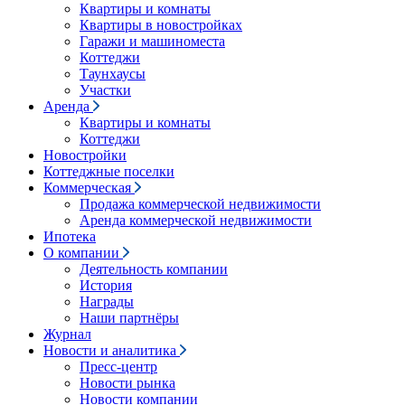
Квартиры и комнаты
Квартиры в новостройках
Гаражи и машиноместа
Коттеджи
Таунхаусы
Участки
Аренда
Квартиры и комнаты
Коттеджи
Новостройки
Коттеджные поселки
Коммерческая
Продажа коммерческой недвижимости
Аренда коммерческой недвижимости
Ипотека
О компании
Деятельность компании
История
Награды
Наши партнёры
Журнал
Новости и аналитика
Пресс-центр
Новости рынка
Новости компании