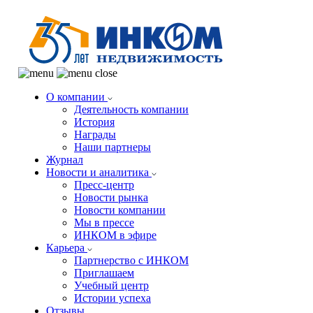
О компании
Деятельность компании
История
Награды
Наши партнеры
Журнал
Новости и аналитика
Пресс-центр
Новости рынка
Новости компании
Мы в прессе
ИНКОМ в эфире
Карьера
Партнерство с ИНКОМ
Приглашаем
Учебный центр
Истории успеха
Отзывы