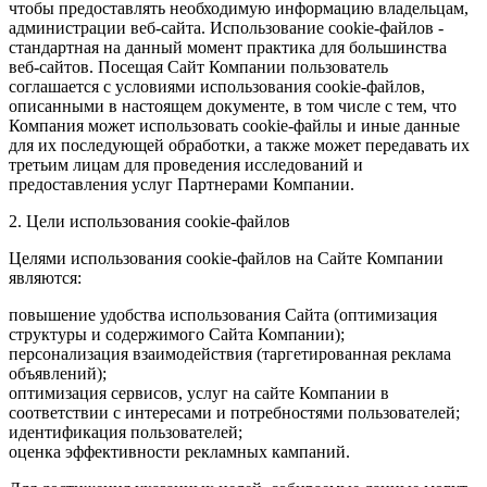
чтобы предоставлять необходимую информацию владельцам,
администрации веб-сайта. Использование cookie-файлов -
стандартная на данный момент практика для большинства
веб-сайтов. Посещая Сайт Компании пользователь
соглашается с условиями использования cookie-файлов,
описанными в настоящем документе, в том числе с тем, что
Компания может использовать cookie-файлы и иные данные
для их последующей обработки, а также может передавать их
третьим лицам для проведения исследований и
предоставления услуг Партнерами Компании.
2. Цели использования cookie-файлов
Целями использования cookie-файлов на Сайте Компании
являются:
повышение удобства использования Сайта (оптимизация
структуры и содержимого Сайта Компании);
персонализация взаимодействия (таргетированная реклама
объявлений);
оптимизация сервисов, услуг на сайте Компании в
соответствии с интересами и потребностями пользователей;
идентификация пользователей;
оценка эффективности рекламных кампаний.