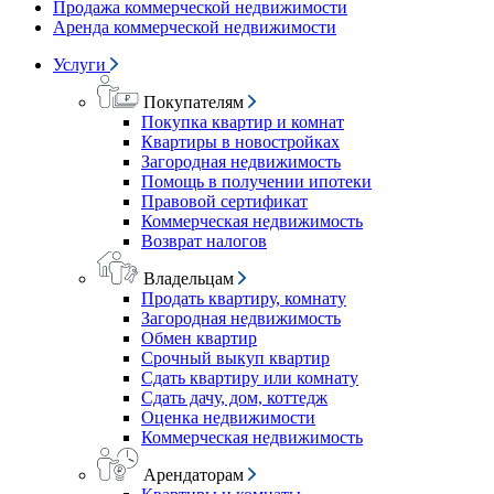
Продажа коммерческой недвижимости
Аренда коммерческой недвижимости
Услуги
Покупателям
Покупка квартир и комнат
Квартиры в новостройках
Загородная недвижимость
Помощь в получении ипотеки
Правовой сертификат
Коммерческая недвижимость
Возврат налогов
Владельцам
Продать квартиру, комнату
Загородная недвижимость
Обмен квартир
Срочный выкуп квартир
Сдать квартиру или комнату
Сдать дачу, дом, коттедж
Оценка недвижимости
Коммерческая недвижимость
Арендаторам