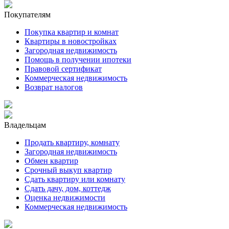
Покупателям
Покупка квартир и комнат
Квартиры в новостройках
Загородная недвижимость
Помощь в получении ипотеки
Правовой сертификат
Коммерческая недвижимость
Возврат налогов
Владельцам
Продать квартиру, комнату
Загородная недвижимость
Обмен квартир
Срочный выкуп квартир
Сдать квартиру или комнату
Сдать дачу, дом, коттедж
Оценка недвижимости
Коммерческая недвижимость