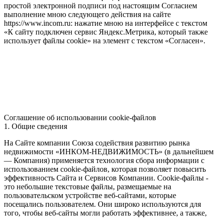
простой электронной подписи под настоящим Согласием
выполнение мною следующего действия на сайте
https://www.incom.ru: нажатие мною на интерфейсе с текстом
«К сайту подключен сервис Яндекс.Метрика, который также
использует файлы cookie» на элемент с текстом «Согласен».
Соглашение об использовании cookie-файлов
1. Общие сведения
На Сайте компании Союза содействия развитию рынка
недвижимости «ИНКОМ-НЕДВИЖИМОСТЬ» (в дальнейшем
— Компания) применяется технология сбора информации с
использованием cookie-файлов, которая позволяет повысить
эффективность Сайта и Сервисов Компании. Сookie-файлы -
это небольшие текстовые файлы, размещаемые на
пользовательском устройстве веб-сайтами, которые
посещались пользователем. Они широко используются для
того, чтобы веб-сайты могли работать эффективнее, а также,