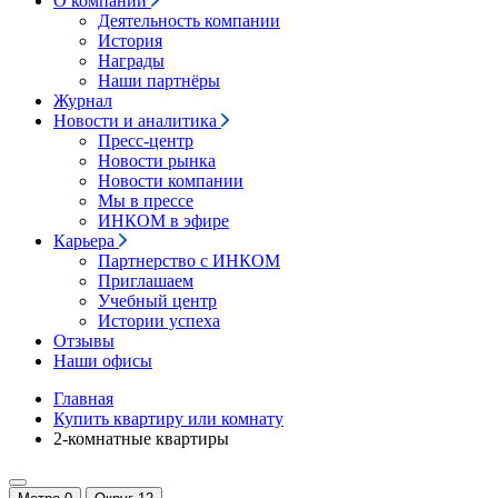
О компании
Деятельность компании
История
Награды
Наши партнёры
Журнал
Новости и аналитика
Пресс-центр
Новости рынка
Новости компании
Мы в прессе
ИНКОМ в эфире
Карьера
Партнерство с ИНКОМ
Приглашаем
Учебный центр
Истории успеха
Отзывы
Наши офисы
Главная
Купить квартиру или комнату
2-комнатные квартиры