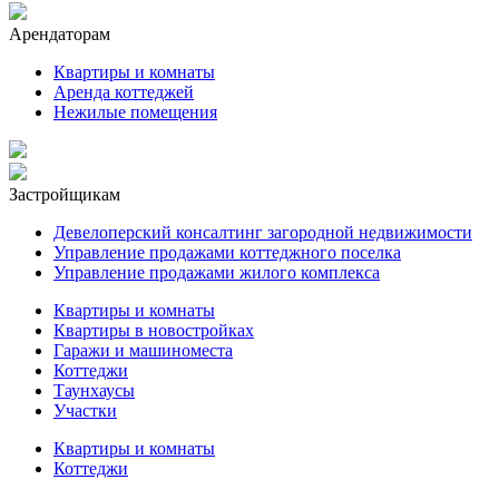
Арендаторам
Квартиры и комнаты
Аренда коттеджей
Нежилые помещения
Застройщикам
Девелоперский консалтинг загородной недвижимости
Управление продажами коттеджного поселка
Управление продажами жилого комплекса
Квартиры и комнаты
Квартиры в новостройках
Гаражи и машиноместа
Коттеджи
Таунхаусы
Участки
Квартиры и комнаты
Коттеджи