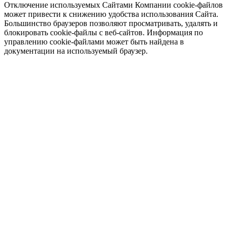
Отключение используемых Сайтами Компании cookie-файлов
может привести к снижению удобства использования Сайта.
Большинство браузеров позволяют просматривать, удалять и
блокировать cookie-файлы c веб-сайтов. Информация по
управлению cookie-файлами может быть найдена в
документации на используемый браузер.