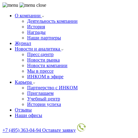
О компании
Деятельность компании
История
Награды
Наши партнеры
Журнал
Новости и аналитика
Пресс-центр
Новости рынка
Новости компании
Мы в прессе
ИНКОМ в эфире
Карьера
Партнерство с ИНКОМ
Приглашаем
Учебный центр
Истории успеха
Отзывы
Наши офисы
+7 (495) 363-04-94
Оставьте заявку