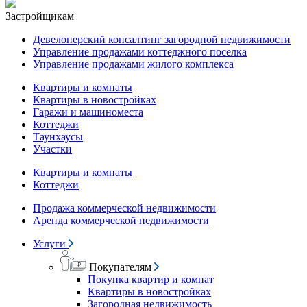
Застройщикам
Девелоперский консалтинг загородной недвижимости
Управление продажами коттеджного поселка
Управление продажами жилого комплекса
Квартиры и комнаты
Квартиры в новостройках
Гаражи и машиноместа
Коттеджи
Таунхаусы
Участки
Квартиры и комнаты
Коттеджи
Продажа коммерческой недвижимости
Аренда коммерческой недвижимости
Услуги
Покупателям
Покупка квартир и комнат
Квартиры в новостройках
Загородная недвижимость