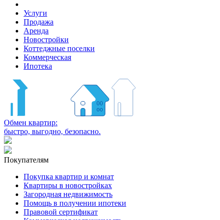
Услуги
Продажа
Аренда
Новостройки
Коттеджные поселки
Коммерческая
Ипотека
Обмен квартир:
быстро, выгодно, безопасно.
Покупателям
Покупка квартир и комнат
Квартиры в новостройках
Загородная недвижимость
Помощь в получении ипотеки
Правовой сертификат