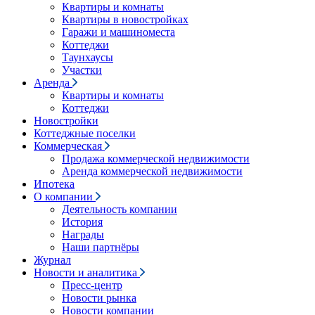
Квартиры и комнаты
Квартиры в новостройках
Гаражи и машиноместа
Коттеджи
Таунхаусы
Участки
Аренда
Квартиры и комнаты
Коттеджи
Новостройки
Коттеджные поселки
Коммерческая
Продажа коммерческой недвижимости
Аренда коммерческой недвижимости
Ипотека
О компании
Деятельность компании
История
Награды
Наши партнёры
Журнал
Новости и аналитика
Пресс-центр
Новости рынка
Новости компании