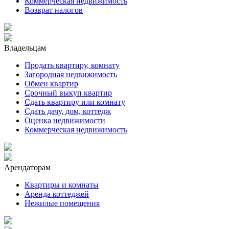
Коммерческая недвижимость
Возврат налогов
Владельцам
Продать квартиру, комнату
Загородная недвижимость
Обмен квартир
Срочный выкуп квартир
Сдать квартиру или комнату
Сдать дачу, дом, коттедж
Оценка недвижимости
Коммерческая недвижимость
Арендаторам
Квартиры и комнаты
Аренда коттеджей
Нежилые помещения