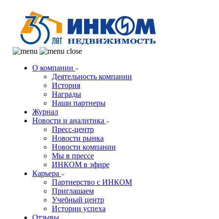
О компании
Деятельность компании
История
Награды
Наши партнеры
Журнал
Новости и аналитика
Пресс-центр
Новости рынка
Новости компании
Мы в прессе
ИНКОМ в эфире
Карьера
Партнерство с ИНКОМ
Приглашаем
Учебный центр
Истории успеха
Отзывы