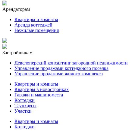
Арендаторам
Квартиры и комнаты
Аренда коттеджей
Нежилые помещения
Застройщикам
Девелоперский консалтинг загородной недвижимости
Управление продажами коттеджного поселка
Управление продажами жилого комплекса
Квартиры и комнаты
Квартиры в новостройках
Гаражи и машиноместа
Коттеджи
Таунхаусы
Участки
Квартиры и комнаты
Коттеджи