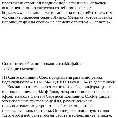
простой электронной подписи под настоящим Согласием
выполнение мною следующего действия на сайте
https://www.incom.ru: нажатие мною на интерфейсе с текстом
«К сайту подключен сервис Яндекс.Метрика, который также
использует файлы cookie» на элемент с текстом «Согласен».
Соглашение об использовании cookie-файлов
1. Общие сведения
На Сайте компании Союза содействия развитию рынка
недвижимости «ИНКОМ-НЕДВИЖИМОСТЬ» (в дальнейшем
— Компания) применяется технология сбора информации с
использованием cookie-файлов, которая позволяет повысить
эффективность Сайта и Сервисов Компании. Сookie-файлы -
это небольшие текстовые файлы, размещаемые на
пользовательском устройстве веб-сайтами, которые
посещались пользователем. Они широко используются для
того, чтобы веб-сайты могли работать эффективнее, а также,