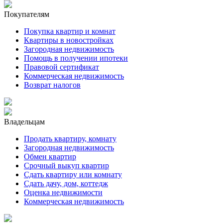
Покупателям
Покупка квартир и комнат
Квартиры в новостройках
Загородная недвижимость
Помощь в получении ипотеки
Правовой сертификат
Коммерческая недвижимость
Возврат налогов
Владельцам
Продать квартиру, комнату
Загородная недвижимость
Обмен квартир
Срочный выкуп квартир
Сдать квартиру или комнату
Сдать дачу, дом, коттедж
Оценка недвижимости
Коммерческая недвижимость