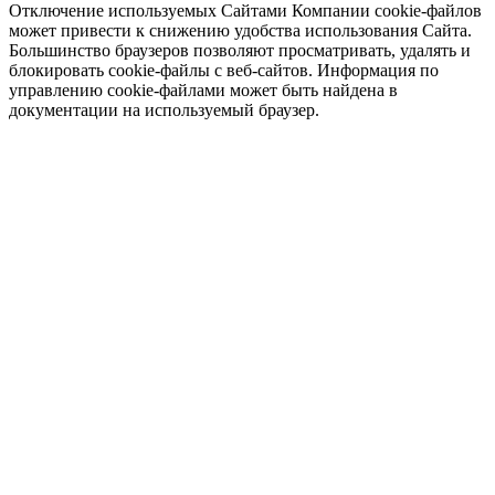
Отключение используемых Сайтами Компании cookie-файлов
может привести к снижению удобства использования Сайта.
Большинство браузеров позволяют просматривать, удалять и
блокировать cookie-файлы c веб-сайтов. Информация по
управлению cookie-файлами может быть найдена в
документации на используемый браузер.