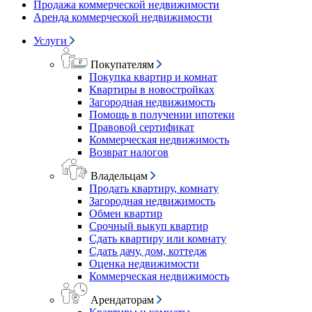
Продажа коммерческой недвижимости
Аренда коммерческой недвижимости
Услуги
Покупателям
Покупка квартир и комнат
Квартиры в новостройках
Загородная недвижимость
Помощь в получении ипотеки
Правовой сертификат
Коммерческая недвижимость
Возврат налогов
Владельцам
Продать квартиру, комнату
Загородная недвижимость
Обмен квартир
Срочный выкуп квартир
Сдать квартиру или комнату
Сдать дачу, дом, коттедж
Оценка недвижимости
Коммерческая недвижимость
Арендаторам