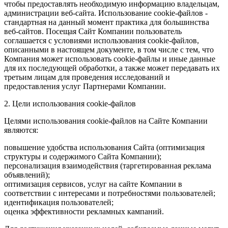
чтобы предоставлять необходимую информацию владельцам,
администрации веб-сайта. Использование cookie-файлов -
стандартная на данный момент практика для большинства
веб-сайтов. Посещая Сайт Компании пользователь
соглашается с условиями использования cookie-файлов,
описанными в настоящем документе, в том числе с тем, что
Компания может использовать cookie-файлы и иные данные
для их последующей обработки, а также может передавать их
третьим лицам для проведения исследований и
предоставления услуг Партнерами Компании.
2. Цели использования cookie-файлов
Целями использования cookie-файлов на Сайте Компании
являются:
повышение удобства использования Сайта (оптимизация
структуры и содержимого Сайта Компании);
персонализация взаимодействия (таргетированная реклама
объявлений);
оптимизация сервисов, услуг на сайте Компании в
соответствии с интересами и потребностями пользователей;
идентификация пользователей;
оценка эффективности рекламных кампаний.