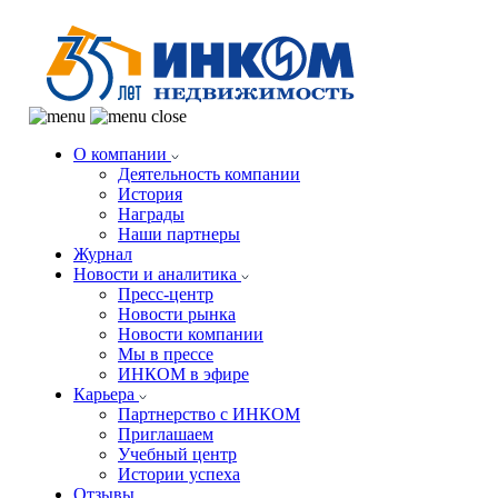
О компании
Деятельность компании
История
Награды
Наши партнеры
Журнал
Новости и аналитика
Пресс-центр
Новости рынка
Новости компании
Мы в прессе
ИНКОМ в эфире
Карьера
Партнерство с ИНКОМ
Приглашаем
Учебный центр
Истории успеха
Отзывы