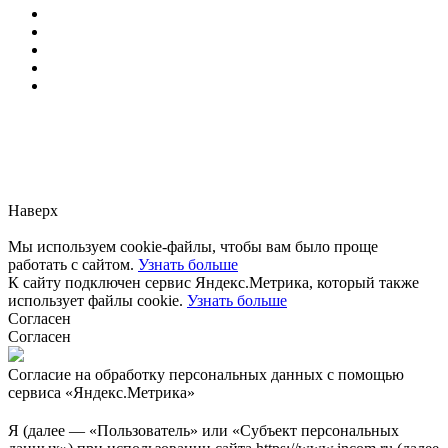
Заметили ошибку?
Сообщите нам, пожалуйста,
через
форму обратной связи.
Наверх
Мы используем cookie-файлы, чтобы вам было проще
работать с сайтом.
Узнать больше
К сайту подключен сервис Яндекс.Метрика, который также
использует файлы cookie.
Узнать больше
Согласен
Согласен
Согласие на обработку персональных данных с помощью
сервиса «Яндекс.Метрика»
Я (далее — «Пользователь» или «Субъект персональных