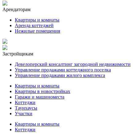
Арендаторам
Квартиры и комнаты
Аренда коттеджей
Нежилые помещения
Застройщикам
Девелоперский консалтинг загородной недвижимости
Управление продажами коттеджного поселка
Управление продажами жилого комплекса
Квартиры и комнаты
Квартиры в новостройках
Гаражи и машиноместа
Коттеджи
Таунхаусы
Участки
Квартиры и комнаты
Коттеджи