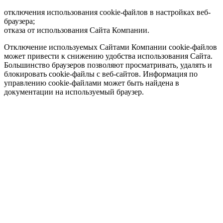
отключения использования cookie-файлов в настройках веб-
браузера;
отказа от использования Сайта Компании.
Отключение используемых Сайтами Компании cookie-файлов
может привести к снижению удобства использования Сайта.
Большинство браузеров позволяют просматривать, удалять и
блокировать cookie-файлы c веб-сайтов. Информация по
управлению cookie-файлами может быть найдена в
документации на используемый браузер.