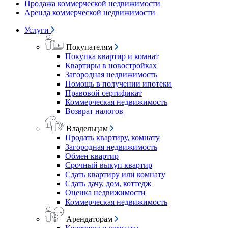
Продажа коммерческой недвижимости
Аренда коммерческой недвижимости
Услуги
Покупателям
Покупка квартир и комнат
Квартиры в новостройках
Загородная недвижимость
Помощь в получении ипотеки
Правовой сертификат
Коммерческая недвижимость
Возврат налогов
Владельцам
Продать квартиру, комнату
Загородная недвижимость
Обмен квартир
Срочный выкуп квартир
Сдать квартиру или комнату
Сдать дачу, дом, коттедж
Оценка недвижимости
Коммерческая недвижимость
Арендаторам