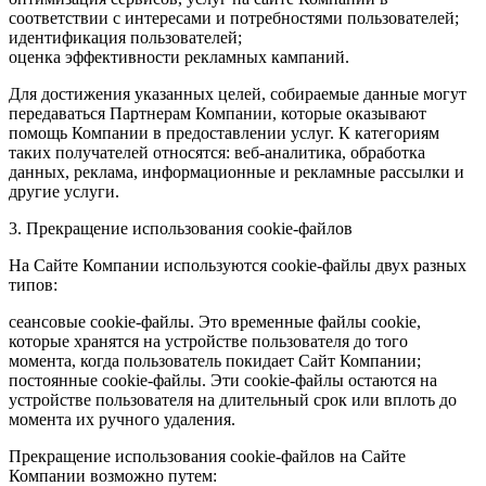
соответствии с интересами и потребностями пользователей;
идентификация пользователей;
оценка эффективности рекламных кампаний.
Для достижения указанных целей, собираемые данные могут
передаваться Партнерам Компании, которые оказывают
помощь Компании в предоставлении услуг. К категориям
таких получателей относятся: веб-аналитика, обработка
данных, реклама, информационные и рекламные рассылки и
другие услуги.
3. Прекращение использования cookie-файлов
На Сайте Компании используются cookie-файлы двух разных
типов:
сеансовые cookie-файлы. Это временные файлы cookie,
которые хранятся на устройстве пользователя до того
момента, когда пользователь покидает Сайт Компании;
постоянные cookie-файлы. Эти cookie-файлы остаются на
устройстве пользователя на длительный срок или вплоть до
момента их ручного удаления.
Прекращение использования cookie-файлов на Сайте
Компании возможно путем: