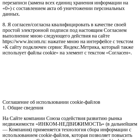
перезаписи (замена всех единиц хранения информации на
«0») с составлением акта об уничтожении персональных
данных.
8. Я согласен/согласна квалифицировать в качестве своей
простой электронной подписи под настоящим Согласием
выполнение мною следующего действия на сайте
https://www.incom.ru: нажатие мною на интерфейсе с текстом
«К сайту подключен сервис Яндекс.Метрика, который также
использует файлы cookie» на элемент с текстом «Согласен».
Соглашение об использовании cookie-файлов
1. Общие сведения
На Сайте компании Союза содействия развитию рынка
недвижимости «ИНКОМ-НЕДВИЖИМОСТЬ» (в дальнейшем
— Компания) применяется технология сбора информации с
использованием cookie-файлов, которая позволяет повысить