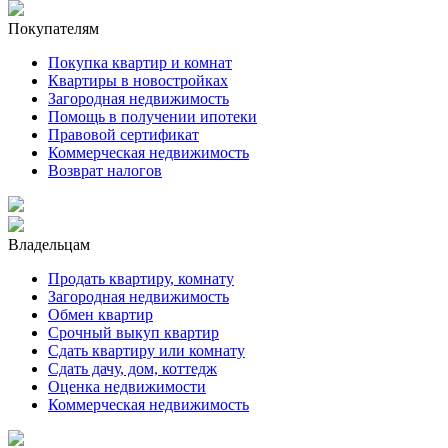
Покупателям
Покупка квартир и комнат
Квартиры в новостройках
Загородная недвижимость
Помощь в получении ипотеки
Правовой сертификат
Коммерческая недвижимость
Возврат налогов
Владельцам
Продать квартиру, комнату
Загородная недвижимость
Обмен квартир
Срочный выкуп квартир
Сдать квартиру или комнату
Сдать дачу, дом, коттедж
Оценка недвижимости
Коммерческая недвижимость