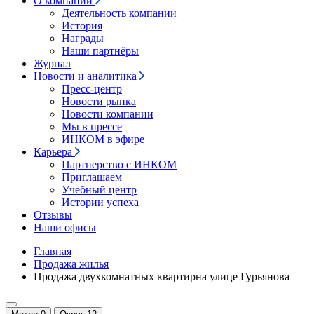
О компании
Деятельность компании
История
Награды
Наши партнёры
Журнал
Новости и аналитика
Пресс-центр
Новости рынка
Новости компании
Мы в прессе
ИНКОМ в эфире
Карьера
Партнерство с ИНКОМ
Приглашаем
Учебный центр
Истории успеха
Отзывы
Наши офисы
Главная
Продажа жилья
Продажа двухкомнатных квартирна улице Гурьянова