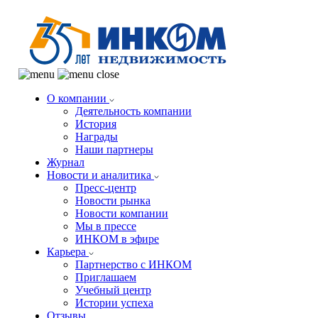
О компании
Деятельность компании
История
Награды
Наши партнеры
Журнал
Новости и аналитика
Пресс-центр
Новости рынка
Новости компании
Мы в прессе
ИНКОМ в эфире
Карьера
Партнерство с ИНКОМ
Приглашаем
Учебный центр
Истории успеха
Отзывы