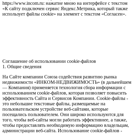
https://www.incom.ru: нажатие мною на интерфейсе с текстом
«К сайту подключен сервис Яндекс.Метрика, который также
использует файлы cookie» на элемент с текстом «Согласен».
Соглашение об использовании cookie-файлов
1. Общие сведения
На Сайте компании Союза содействия развитию рынка
недвижимости «ИНКОМ-НЕДВИЖИМОСТЬ» (в дальнейшем
— Компания) применяется технология сбора информации с
использованием cookie-файлов, которая позволяет повысить
эффективность Сайта и Сервисов Компании. Сookie-файлы -
это небольшие текстовые файлы, размещаемые на
пользовательском устройстве веб-сайтами, которые
посещались пользователем. Они широко используются для
того, чтобы веб-сайты могли работать эффективнее, а также,
чтобы предоставлять необходимую информацию владельцам,
администрации веб-сайта. Использование cookie-файлов -