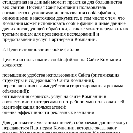
стандартная на данный момент практика для большинства
веб-сайтов. Посещая Сайт Компании пользователь
соглашается с условиями использования cookie-файлов,
описанными в настоящем документе, в том числе с тем, что
Компания может использовать cookie-файлы и иные данные
для их последующей обработки, а также может передавать их
третьим лицам для проведения исследований и
предоставления услуг Партнерами Компании.
2. Цели использования cookie-файлов
Целями использования cookie-файлов на Сайте Компании
являются:
повышение удобства использования Сайта (оптимизация
структуры и содержимого Сайта Компании);
персонализация взаимодействия (таргетированная реклама
объявлений);
оптимизация сервисов, услуг на сайте Компании в
соответствии с интересами и потребностями пользователей;
идентификация пользователей;
оценка эффективности рекламных кампаний.
Для достижения указанных целей, собираемые данные могут
передаваться Партнерам Компании, которые оказывают