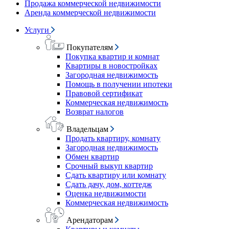
Продажа коммерческой недвижимости
Аренда коммерческой недвижимости
Услуги
Покупателям
Покупка квартир и комнат
Квартиры в новостройках
Загородная недвижимость
Помощь в получении ипотеки
Правовой сертификат
Коммерческая недвижимость
Возврат налогов
Владельцам
Продать квартиру, комнату
Загородная недвижимость
Обмен квартир
Срочный выкуп квартир
Сдать квартиру или комнату
Сдать дачу, дом, коттедж
Оценка недвижимости
Коммерческая недвижимость
Арендаторам