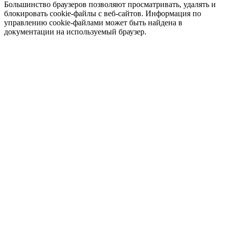
Большинство браузеров позволяют просматривать, удалять и
блокировать cookie-файлы c веб-сайтов. Информация по
управлению cookie-файлами может быть найдена в
документации на используемый браузер.