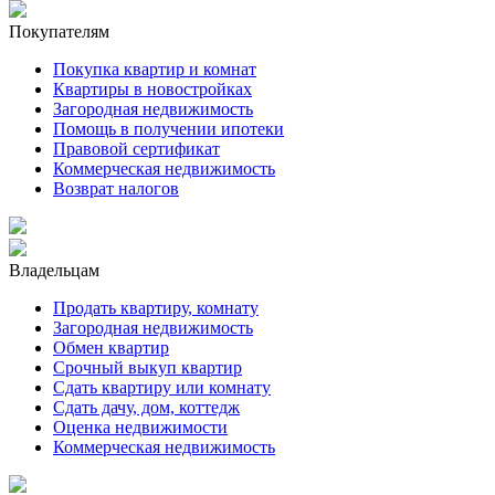
Покупателям
Покупка квартир и комнат
Квартиры в новостройках
Загородная недвижимость
Помощь в получении ипотеки
Правовой сертификат
Коммерческая недвижимость
Возврат налогов
Владельцам
Продать квартиру, комнату
Загородная недвижимость
Обмен квартир
Срочный выкуп квартир
Сдать квартиру или комнату
Сдать дачу, дом, коттедж
Оценка недвижимости
Коммерческая недвижимость