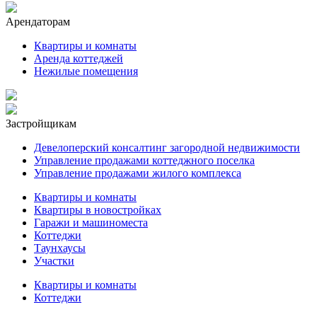
Арендаторам
Квартиры и комнаты
Аренда коттеджей
Нежилые помещения
Застройщикам
Девелоперский консалтинг загородной недвижимости
Управление продажами коттеджного поселка
Управление продажами жилого комплекса
Квартиры и комнаты
Квартиры в новостройках
Гаражи и машиноместа
Коттеджи
Таунхаусы
Участки
Квартиры и комнаты
Коттеджи