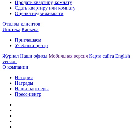
Продать квартиру, комнату
Сдать квартиру или комнату
Оценка недвижимости
Отзывы клиентов
Ипотека
Карьера
Приглашаем
Учебный центр
Журнал
Наши офисы
Мобильная версия
Карта сайта
English
version
О компании
История
Награды
Наши партнеры
Пресс-центр