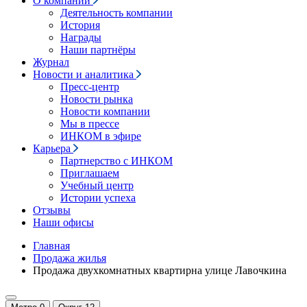
О компании
Деятельность компании
История
Награды
Наши партнёры
Журнал
Новости и аналитика
Пресс-центр
Новости рынка
Новости компании
Мы в прессе
ИНКОМ в эфире
Карьера
Партнерство с ИНКОМ
Приглашаем
Учебный центр
Истории успеха
Отзывы
Наши офисы
Главная
Продажа жилья
Продажа двухкомнатных квартирна улице Лавочкина