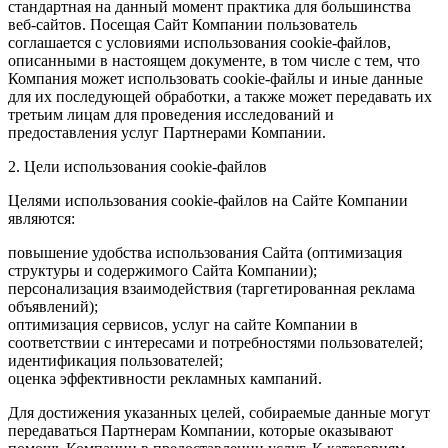
стандартная на данный момент практика для большинства
веб-сайтов. Посещая Сайт Компании пользователь
соглашается с условиями использования cookie-файлов,
описанными в настоящем документе, в том числе с тем, что
Компания может использовать cookie-файлы и иные данные
для их последующей обработки, а также может передавать их
третьим лицам для проведения исследований и
предоставления услуг Партнерами Компании.
2. Цели использования cookie-файлов
Целями использования cookie-файлов на Сайте Компании
являются:
повышение удобства использования Сайта (оптимизация
структуры и содержимого Сайта Компании);
персонализация взаимодействия (таргетированная реклама
объявлений);
оптимизация сервисов, услуг на сайте Компании в
соответствии с интересами и потребностями пользователей;
идентификация пользователей;
оценка эффективности рекламных кампаний.
Для достижения указанных целей, собираемые данные могут
передаваться Партнерам Компании, которые оказывают