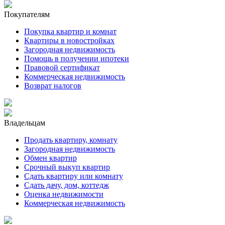
Покупателям
Покупка квартир и комнат
Квартиры в новостройках
Загородная недвижимость
Помощь в получении ипотеки
Правовой сертификат
Коммерческая недвижимость
Возврат налогов
Владельцам
Продать квартиру, комнату
Загородная недвижимость
Обмен квартир
Срочный выкуп квартир
Сдать квартиру или комнату
Сдать дачу, дом, коттедж
Оценка недвижимости
Коммерческая недвижимость