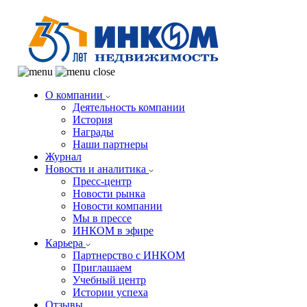
О компании
Деятельность компании
История
Награды
Наши партнеры
Журнал
Новости и аналитика
Пресс-центр
Новости рынка
Новости компании
Мы в прессе
ИНКОМ в эфире
Карьера
Партнерство с ИНКОМ
Приглашаем
Учебный центр
Истории успеха
Отзывы