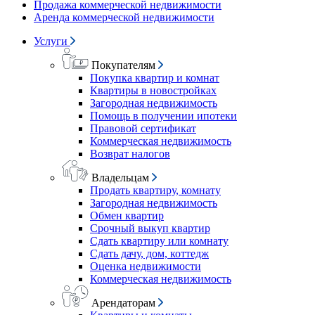
Продажа коммерческой недвижимости
Аренда коммерческой недвижимости
Услуги
Покупателям
Покупка квартир и комнат
Квартиры в новостройках
Загородная недвижимость
Помощь в получении ипотеки
Правовой сертификат
Коммерческая недвижимость
Возврат налогов
Владельцам
Продать квартиру, комнату
Загородная недвижимость
Обмен квартир
Срочный выкуп квартир
Сдать квартиру или комнату
Сдать дачу, дом, коттедж
Оценка недвижимости
Коммерческая недвижимость
Арендаторам