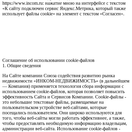
https://www.incom.ru: нажатие мною на интерфейсе с текстом
«К сайту подключен сервис Яндекс.Метрика, который также
использует файлы cookie» на элемент с текстом «Согласен».
Соглашение об использовании cookie-файлов
1. Общие сведения
На Сайте компании Союза содействия развитию рынка
недвижимости «ИНКОМ-НЕДВИЖИМОСТЬ» (в дальнейшем
— Компания) применяется технология сбора информации с
использованием cookie-файлов, которая позволяет повысить
эффективность Сайта и Сервисов Компании. Сookie-файлы -
это небольшие текстовые файлы, размещаемые на
пользовательском устройстве веб-сайтами, которые
посещались пользователем. Они широко используются для
того, чтобы веб-сайты могли работать эффективнее, а также,
чтобы предоставлять необходимую информацию владельцам,
администрации веб-сайта. Использование cookie-файлов -