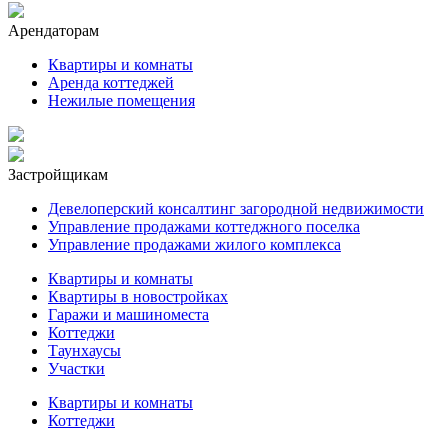
Арендаторам
Квартиры и комнаты
Аренда коттеджей
Нежилые помещения
Застройщикам
Девелоперский консалтинг загородной недвижимости
Управление продажами коттеджного поселка
Управление продажами жилого комплекса
Квартиры и комнаты
Квартиры в новостройках
Гаражи и машиноместа
Коттеджи
Таунхаусы
Участки
Квартиры и комнаты
Коттеджи