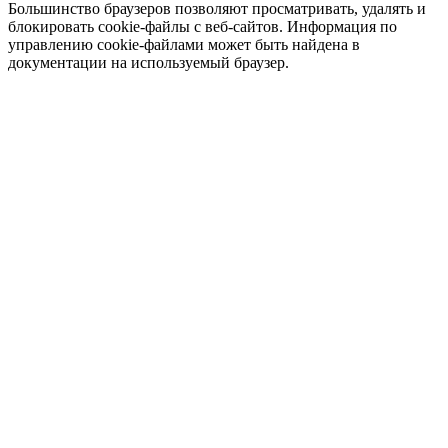
Большинство браузеров позволяют просматривать, удалять и
блокировать cookie-файлы c веб-сайтов. Информация по
управлению cookie-файлами может быть найдена в
документации на используемый браузер.