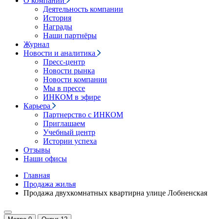
О компании
Деятельность компании
История
Награды
Наши партнёры
Журнал
Новости и аналитика
Пресс-центр
Новости рынка
Новости компании
Мы в прессе
ИНКОМ в эфире
Карьера
Партнерство с ИНКОМ
Приглашаем
Учебный центр
Истории успеха
Отзывы
Наши офисы
Главная
Продажа жилья
Продажа двухкомнатных квартирна улице Лобненская