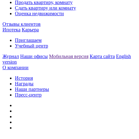
Продать квартиру, комнату
Сдать квартиру или комнату
Оценка недвижимости
Отзывы клиентов
Ипотека
Карьера
Приглашаем
Учебный центр
Журнал
Наши офисы
Мобильная версия
Карта сайта
English
version
О компании
История
Награды
Наши партнеры
Пресс-центр