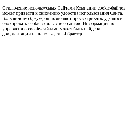
Отключение используемых Сайтами Компании cookie-файлов
может привести к снижению удобства использования Сайта.
Большинство браузеров позволяют просматривать, удалять и
блокировать cookie-файлы c веб-сайтов. Информация по
управлению cookie-файлами может быть найдена в
документации на используемый браузер.