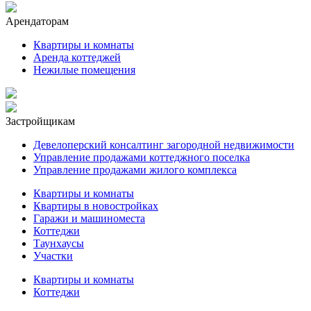
Арендаторам
Квартиры и комнаты
Аренда коттеджей
Нежилые помещения
Застройщикам
Девелоперский консалтинг загородной недвижимости
Управление продажами коттеджного поселка
Управление продажами жилого комплекса
Квартиры и комнаты
Квартиры в новостройках
Гаражи и машиноместа
Коттеджи
Таунхаусы
Участки
Квартиры и комнаты
Коттеджи