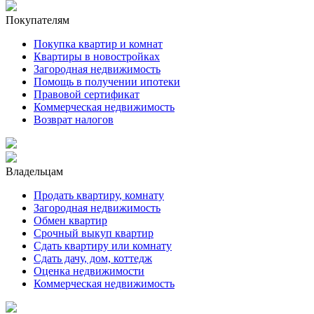
Покупателям
Покупка квартир и комнат
Квартиры в новостройках
Загородная недвижимость
Помощь в получении ипотеки
Правовой сертификат
Коммерческая недвижимость
Возврат налогов
Владельцам
Продать квартиру, комнату
Загородная недвижимость
Обмен квартир
Срочный выкуп квартир
Сдать квартиру или комнату
Сдать дачу, дом, коттедж
Оценка недвижимости
Коммерческая недвижимость