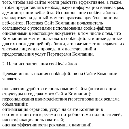
того, чтобы веб-сайты могли работать эффективнее, а также,
чтобы предоставлять необходимую информацию владельцам,
администрации веб-сайта. Использование cookie-файлов -
стандартная на данный момент практика для большинства
веб-сайтов. Посещая Сайт Компании пользователь
соглашается с условиями использования cookie-файлов,
описанными в настоящем документе, в том числе с тем, что
Компания может использовать cookie-файлы и иные данные
для их последующей обработки, а также может передавать их
третьим лицам для проведения исследований и
предоставления услуг Партнерами Компании.
2. Цели использования cookie-файлов
Целями использования cookie-файлов на Сайте Компании
являются:
повышение удобства использования Сайта (оптимизация
структуры и содержимого Сайта Компании);
персонализация взаимодействия (таргетированная реклама
объявлений);
оптимизация сервисов, услуг на сайте Компании в
соответствии с интересами и потребностями пользователей;
идентификация пользователей;
оценка эффективности рекламных кампаний.