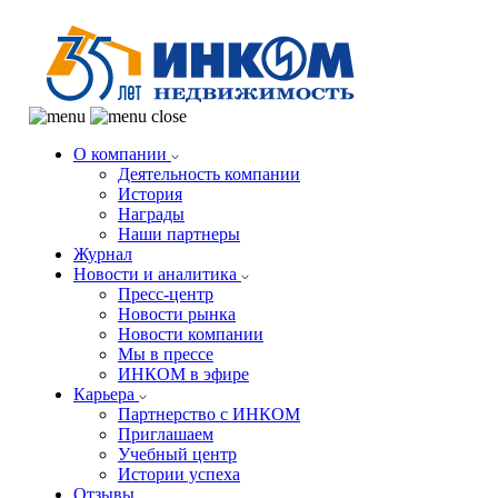
О компании
Деятельность компании
История
Награды
Наши партнеры
Журнал
Новости и аналитика
Пресс-центр
Новости рынка
Новости компании
Мы в прессе
ИНКОМ в эфире
Карьера
Партнерство с ИНКОМ
Приглашаем
Учебный центр
Истории успеха
Отзывы