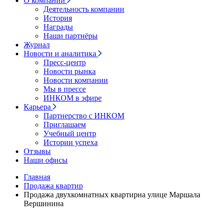
О компании
Деятельность компании
История
Награды
Наши партнёры
Журнал
Новости и аналитика
Пресс-центр
Новости рынка
Новости компании
Мы в прессе
ИНКОМ в эфире
Карьера
Партнерство с ИНКОМ
Приглашаем
Учебный центр
Истории успеха
Отзывы
Наши офисы
Главная
Продажа квартир
Продажа двухкомнатных квартирна улице Маршала
Вершинина