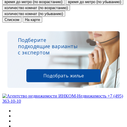
время до метро (по возрастанию)
время до метро (по убыванию)
количество комнат (по возрастанию)
количество комнат (по убыванию)
Списком
На карте
Подберите
подходящие варианты
с экспертом
Подобрать жилье
+7 (495)
363-10-10