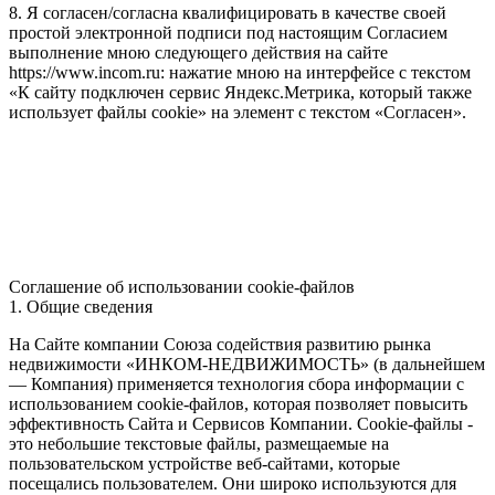
8. Я согласен/согласна квалифицировать в качестве своей
простой электронной подписи под настоящим Согласием
выполнение мною следующего действия на сайте
https://www.incom.ru: нажатие мною на интерфейсе с текстом
«К сайту подключен сервис Яндекс.Метрика, который также
использует файлы cookie» на элемент с текстом «Согласен».
Соглашение об использовании cookie-файлов
1. Общие сведения
На Сайте компании Союза содействия развитию рынка
недвижимости «ИНКОМ-НЕДВИЖИМОСТЬ» (в дальнейшем
— Компания) применяется технология сбора информации с
использованием cookie-файлов, которая позволяет повысить
эффективность Сайта и Сервисов Компании. Сookie-файлы -
это небольшие текстовые файлы, размещаемые на
пользовательском устройстве веб-сайтами, которые
посещались пользователем. Они широко используются для