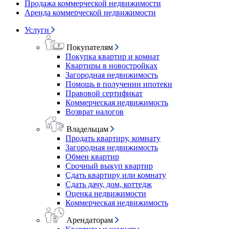
Продажа коммерческой недвижимости
Аренда коммерческой недвижимости
Услуги
Покупателям
Покупка квартир и комнат
Квартиры в новостройках
Загородная недвижимость
Помощь в получении ипотеки
Правовой сертификат
Коммерческая недвижимость
Возврат налогов
Владельцам
Продать квартиру, комнату
Загородная недвижимость
Обмен квартир
Срочный выкуп квартир
Сдать квартиру или комнату
Сдать дачу, дом, коттедж
Оценка недвижимости
Коммерческая недвижимость
Арендаторам