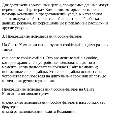
Для достижения указанных целей, собираемые данные могут
передаваться Партнерам Компании, которые оказывают
помощь Компании в предоставлении услуг. К категориям
таких получателей относятся: веб-аналитика, обработка
данных, реклама, информационные и рекламные рассылки и
другие услуги.
3. Прекращение использования cookie-файлов
На Сайте Компании используются cookie-файлы двух разных
типов:
сеансовые cookie-файлы. Это временные файлы cookie,
которые хранятся на устройстве пользователя до того
момента, когда пользователь покидает Сайт Компании;
постоянные cookie-файлы. Эти cookie-файлы остаются на
устройстве пользователя на длительный срок или вплоть до
момента их ручного удаления.
Прекращение использования cookie-файлов на Сайте
Компании возможно путем:
отключения использования cookie-файлов в настройках веб-
браузера;
отказа от использования Сайта Компании.