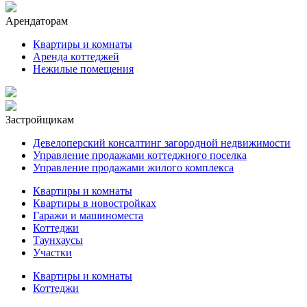
Арендаторам
Квартиры и комнаты
Аренда коттеджей
Нежилые помещения
Застройщикам
Девелоперский консалтинг загородной недвижимости
Управление продажами коттеджного поселка
Управление продажами жилого комплекса
Квартиры и комнаты
Квартиры в новостройках
Гаражи и машиноместа
Коттеджи
Таунхаусы
Участки
Квартиры и комнаты
Коттеджи