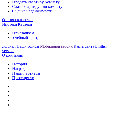
Продать квартиру, комнату
Сдать квартиру или комнату
Оценка недвижимости
Отзывы клиентов
Ипотека
Карьера
Приглашаем
Учебный центр
Журнал
Наши офисы
Мобильная версия
Карта сайта
English
version
О компании
История
Награды
Наши партнеры
Пресс-центр