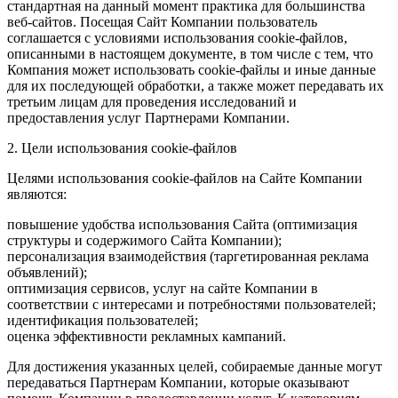
стандартная на данный момент практика для большинства
веб-сайтов. Посещая Сайт Компании пользователь
соглашается с условиями использования cookie-файлов,
описанными в настоящем документе, в том числе с тем, что
Компания может использовать cookie-файлы и иные данные
для их последующей обработки, а также может передавать их
третьим лицам для проведения исследований и
предоставления услуг Партнерами Компании.
2. Цели использования cookie-файлов
Целями использования cookie-файлов на Сайте Компании
являются:
повышение удобства использования Сайта (оптимизация
структуры и содержимого Сайта Компании);
персонализация взаимодействия (таргетированная реклама
объявлений);
оптимизация сервисов, услуг на сайте Компании в
соответствии с интересами и потребностями пользователей;
идентификация пользователей;
оценка эффективности рекламных кампаний.
Для достижения указанных целей, собираемые данные могут
передаваться Партнерам Компании, которые оказывают