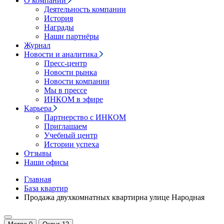
О компании
Деятельность компании
История
Награды
Наши партнёры
Журнал
Новости и аналитика
Пресс-центр
Новости рынка
Новости компании
Мы в прессе
ИНКОМ в эфире
Карьера
Партнерство с ИНКОМ
Приглашаем
Учебный центр
Истории успеха
Отзывы
Наши офисы
Главная
База квартир
Продажа двухкомнатных квартирна улице Народная