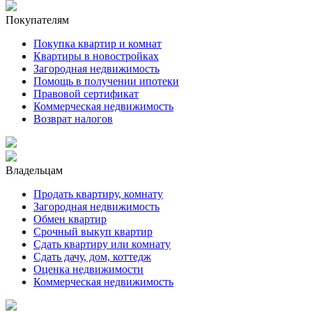
Покупателям
Покупка квартир и комнат
Квартиры в новостройках
Загородная недвижимость
Помощь в получении ипотеки
Правовой сертификат
Коммерческая недвижимость
Возврат налогов
Владельцам
Продать квартиру, комнату
Загородная недвижимость
Обмен квартир
Срочный выкуп квартир
Сдать квартиру или комнату
Сдать дачу, дом, коттедж
Оценка недвижимости
Коммерческая недвижимость