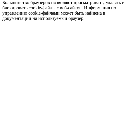
Большинство браузеров позволяют просматривать, удалять и
блокировать cookie-файлы c веб-сайтов. Информация по
управлению cookie-файлами может быть найдена в
документации на используемый браузер.