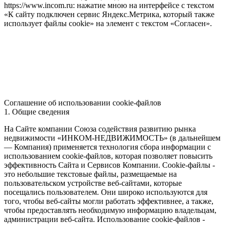
https://www.incom.ru: нажатие мною на интерфейсе с текстом
«К сайту подключен сервис Яндекс.Метрика, который также
использует файлы cookie» на элемент с текстом «Согласен».
Соглашение об использовании cookie-файлов
1. Общие сведения
На Сайте компании Союза содействия развитию рынка
недвижимости «ИНКОМ-НЕДВИЖИМОСТЬ» (в дальнейшем
— Компания) применяется технология сбора информации с
использованием cookie-файлов, которая позволяет повысить
эффективность Сайта и Сервисов Компании. Сookie-файлы -
это небольшие текстовые файлы, размещаемые на
пользовательском устройстве веб-сайтами, которые
посещались пользователем. Они широко используются для
того, чтобы веб-сайты могли работать эффективнее, а также,
чтобы предоставлять необходимую информацию владельцам,
администрации веб-сайта. Использование cookie-файлов -