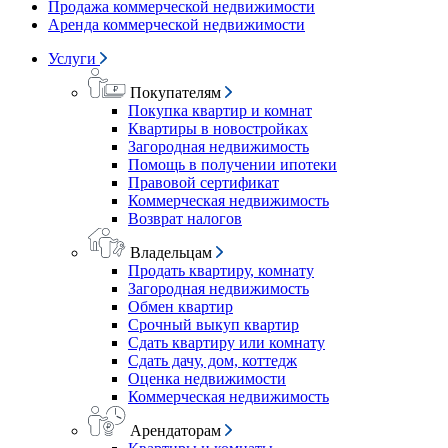
Продажа коммерческой недвижимости
Аренда коммерческой недвижимости
Услуги
Покупателям
Покупка квартир и комнат
Квартиры в новостройках
Загородная недвижимость
Помощь в получении ипотеки
Правовой сертификат
Коммерческая недвижимость
Возврат налогов
Владельцам
Продать квартиру, комнату
Загородная недвижимость
Обмен квартир
Срочный выкуп квартир
Сдать квартиру или комнату
Сдать дачу, дом, коттедж
Оценка недвижимости
Коммерческая недвижимость
Арендаторам