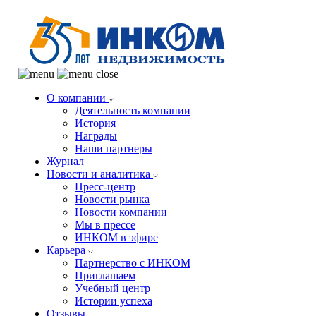
О компании
Деятельность компании
История
Награды
Наши партнеры
Журнал
Новости и аналитика
Пресс-центр
Новости рынка
Новости компании
Мы в прессе
ИНКОМ в эфире
Карьера
Партнерство с ИНКОМ
Приглашаем
Учебный центр
Истории успеха
Отзывы