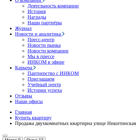
О компании
Деятельность компании
История
Награды
Наши партнёры
Журнал
Новости и аналитика
Пресс-центр
Новости рынка
Новости компании
Мы в прессе
ИНКОМ в эфире
Карьера
Партнерство с ИНКОМ
Приглашаем
Учебный центр
Истории успеха
Отзывы
Наши офисы
Главная
Купить квартиру
Продажа двухкомнатных квартирна улице Никитинская