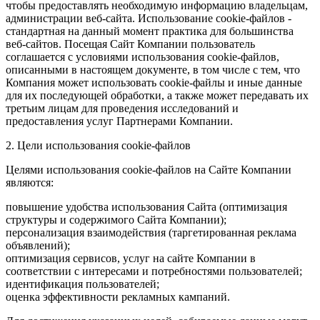
чтобы предоставлять необходимую информацию владельцам,
администрации веб-сайта. Использование cookie-файлов -
стандартная на данный момент практика для большинства
веб-сайтов. Посещая Сайт Компании пользователь
соглашается с условиями использования cookie-файлов,
описанными в настоящем документе, в том числе с тем, что
Компания может использовать cookie-файлы и иные данные
для их последующей обработки, а также может передавать их
третьим лицам для проведения исследований и
предоставления услуг Партнерами Компании.
2. Цели использования cookie-файлов
Целями использования cookie-файлов на Сайте Компании
являются:
повышение удобства использования Сайта (оптимизация
структуры и содержимого Сайта Компании);
персонализация взаимодействия (таргетированная реклама
объявлений);
оптимизация сервисов, услуг на сайте Компании в
соответствии с интересами и потребностями пользователей;
идентификация пользователей;
оценка эффективности рекламных кампаний.