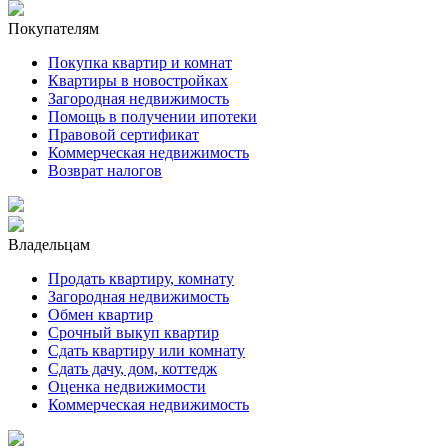
Покупателям
Покупка квартир и комнат
Квартиры в новостройках
Загородная недвижимость
Помощь в получении ипотеки
Правовой сертификат
Коммерческая недвижимость
Возврат налогов
Владельцам
Продать квартиру, комнату
Загородная недвижимость
Обмен квартир
Срочный выкуп квартир
Сдать квартиру или комнату
Сдать дачу, дом, коттедж
Оценка недвижимости
Коммерческая недвижимость