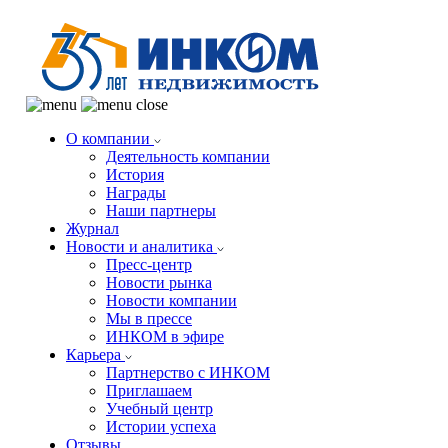
О компании
Деятельность компании
История
Награды
Наши партнеры
Журнал
Новости и аналитика
Пресс-центр
Новости рынка
Новости компании
Мы в прессе
ИНКОМ в эфире
Карьера
Партнерство с ИНКОМ
Приглашаем
Учебный центр
Истории успеха
Отзывы