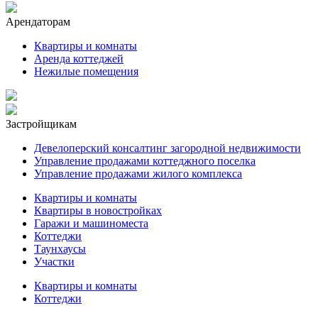
Арендаторам
Квартиры и комнаты
Аренда коттеджей
Нежилые помещения
Застройщикам
Девелоперский консалтинг загородной недвижимости
Управление продажами коттеджного поселка
Управление продажами жилого комплекса
Квартиры и комнаты
Квартиры в новостройках
Гаражи и машиноместа
Коттеджи
Таунхаусы
Участки
Квартиры и комнаты
Коттеджи