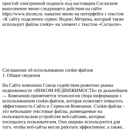
простой электронной подписи под настоящим Согласием
выполнение мною следующего действия на сайте
https://www.incom.ru: нажатие мною на интерфейсе с текстом
«К сайту подключен сервис Яндекс.Метрика, который также
использует файлы cookie» на элемент с текстом «Согласен».
Соглашение об использовании cookie-файлов
1. Общие сведения
На Сайте компании Союза содействия развитию рынка
недвижимости «ИНКОМ-НЕДВИЖИМОСТЬ» (в дальнейшем
— Компания) применяется технология сбора информации с
использованием cookie-файлов, которая позволяет повысить
эффективность Сайта и Сервисов Компании. Сookie-файлы -
это небольшие текстовые файлы, размещаемые на
пользовательском устройстве веб-сайтами, которые
посещались пользователем. Они широко используются для
того, чтобы веб-сайты могли работать эффективнее, а также,