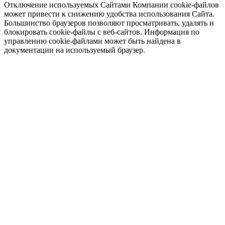
Отключение используемых Сайтами Компании cookie-файлов
может привести к снижению удобства использования Сайта.
Большинство браузеров позволяют просматривать, удалять и
блокировать cookie-файлы c веб-сайтов. Информация по
управлению cookie-файлами может быть найдена в
документации на используемый браузер.