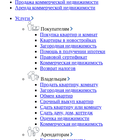
Продажа коммерческой недвижимости
Аренда коммерческой недвижимости
Услуги
Покупателям
Покупка квартир и комнат
Квартиры в новостройках
Загородная недвижимость
Помощь в получении ипотеки
Правовой сертификат
Коммерческая недвижимость
Возврат налогов
Владельцам
Продать квартиру, комнату
Загородная недвижимость
Обмен квартир
Срочный выкуп квартир
Сдать квартиру или комнату
Сдать дачу, дом, коттедж
Оценка недвижимости
Коммерческая недвижимость
Арендаторам