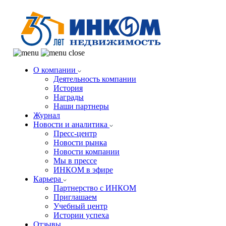
О компании
Деятельность компании
История
Награды
Наши партнеры
Журнал
Новости и аналитика
Пресс-центр
Новости рынка
Новости компании
Мы в прессе
ИНКОМ в эфире
Карьера
Партнерство с ИНКОМ
Приглашаем
Учебный центр
Истории успеха
Отзывы