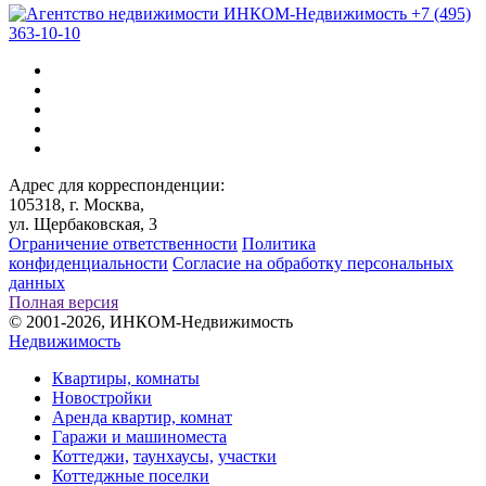
+7 (495)
363-10-10
Адрес для корреспонденции:
105318, г. Москва,
ул. Щербаковская, 3
Ограничение ответственности
Политика
конфиденциальности
Согласие на обработку персональных
данных
Полная версия
© 2001-2026, ИНКОМ-Недвижимость
Недвижимость
Квартиры, комнаты
Новостройки
Аренда квартир, комнат
Гаражи и машиноместа
Коттеджи,
таунхаусы,
участки
Коттеджные поселки