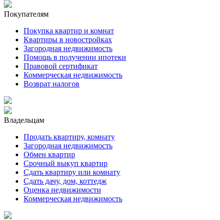
Покупателям
Покупка квартир и комнат
Квартиры в новостройках
Загородная недвижимость
Помощь в получении ипотеки
Правовой сертификат
Коммерческая недвижимость
Возврат налогов
Владельцам
Продать квартиру, комнату
Загородная недвижимость
Обмен квартир
Срочный выкуп квартир
Сдать квартиру или комнату
Сдать дачу, дом, коттедж
Оценка недвижимости
Коммерческая недвижимость