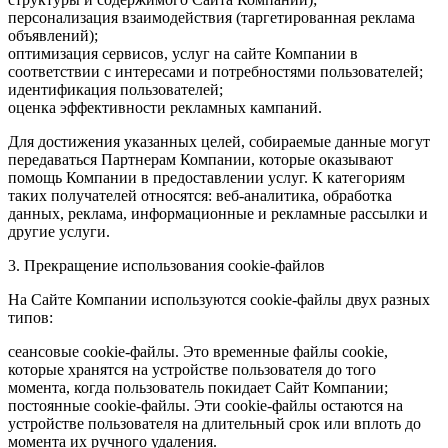
персонализация взаимодействия (таргетированная реклама
объявлений);
оптимизация сервисов, услуг на сайте Компании в
соответствии с интересами и потребностями пользователей;
идентификация пользователей;
оценка эффективности рекламных кампаний.
Для достижения указанных целей, собираемые данные могут
передаваться Партнерам Компании, которые оказывают
помощь Компании в предоставлении услуг. К категориям
таких получателей относятся: веб-аналитика, обработка
данных, реклама, информационные и рекламные рассылки и
другие услуги.
3. Прекращение использования cookie-файлов
На Сайте Компании используются cookie-файлы двух разных
типов:
сеансовые cookie-файлы. Это временные файлы cookie,
которые хранятся на устройстве пользователя до того
момента, когда пользователь покидает Сайт Компании;
постоянные cookie-файлы. Эти cookie-файлы остаются на
устройстве пользователя на длительный срок или вплоть до
момента их ручного удаления.