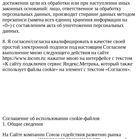
достижении цели их обработки или при наступлении иных
законных оснований: лицо, ответственное за обработку
персональных данных, производит стирание данных методом
перезаписи (замена всех единиц хранения информации на
«0») с составлением акта об уничтожении персональных
данных.
8. Я согласен/согласна квалифицировать в качестве своей
простой электронной подписи под настоящим Согласием
выполнение мною следующего действия на сайте
https://www.incom.ru: нажатие мною на интерфейсе с текстом
«К сайту подключен сервис Яндекс.Метрика, который также
использует файлы cookie» на элемент с текстом «Согласен».
Соглашение об использовании cookie-файлов
1. Общие сведения
На Сайте компании Союза содействия развитию рынка