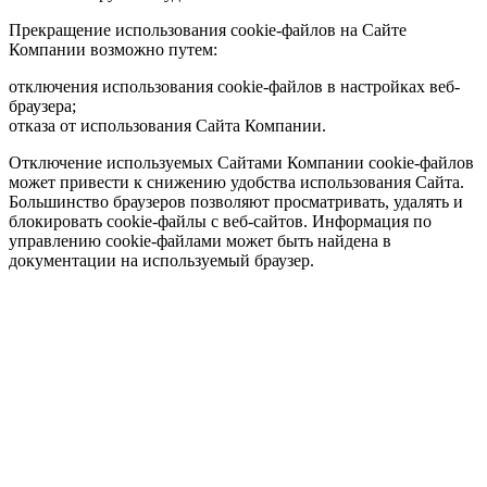
Прекращение использования cookie-файлов на Сайте
Компании возможно путем:
отключения использования cookie-файлов в настройках веб-
браузера;
отказа от использования Сайта Компании.
Отключение используемых Сайтами Компании cookie-файлов
может привести к снижению удобства использования Сайта.
Большинство браузеров позволяют просматривать, удалять и
блокировать cookie-файлы c веб-сайтов. Информация по
управлению cookie-файлами может быть найдена в
документации на используемый браузер.