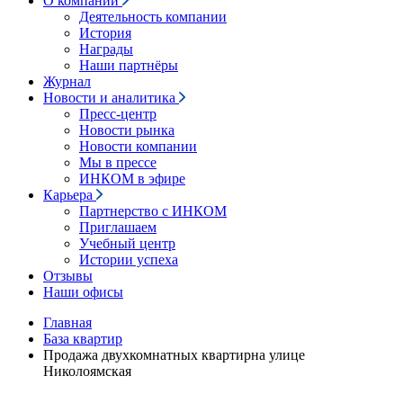
О компании
Деятельность компании
История
Награды
Наши партнёры
Журнал
Новости и аналитика
Пресс-центр
Новости рынка
Новости компании
Мы в прессе
ИНКОМ в эфире
Карьера
Партнерство с ИНКОМ
Приглашаем
Учебный центр
Истории успеха
Отзывы
Наши офисы
Главная
База квартир
Продажа двухкомнатных квартирна улице
Николоямская