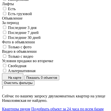
Лифты
Есть
Есть грузовой
Объявление
За период
Последние 3 дня
Последние 7 дней
Последние 30 дней
Фото в объявлении
Только с фото
Видео в объявлении
Только с видео
Условия продажи во вторичке
Свободная
Альтернативная
На карте
Показать 0 объектов
Очистить фильтры
!
Сейчас по вашему запросу двухкомнатных квартир на улице
Николоямская не найдено.
Квартиры рядом
Подобрать объект за 24 часа по всем базам