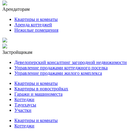
Арендаторам
Квартиры и комнаты
Аренда коттеджей
Нежилые помещения
Застройщикам
Девелоперский консалтинг загородной недвижимости
Управление продажами коттеджного поселка
Управление продажами жилого комплекса
Квартиры и комнаты
Квартиры в новостройках
Гаражи и машиноместа
Коттеджи
Таунхаусы
Участки
Квартиры и комнаты
Коттеджи