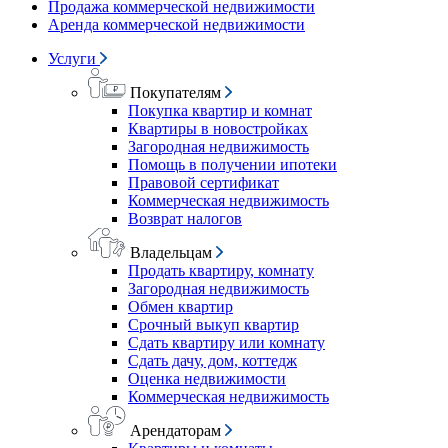
Продажа коммерческой недвижимости
Аренда коммерческой недвижимости
Услуги
Покупателям
Покупка квартир и комнат
Квартиры в новостройках
Загородная недвижимость
Помощь в получении ипотеки
Правовой сертификат
Коммерческая недвижимость
Возврат налогов
Владельцам
Продать квартиру, комнату
Загородная недвижимость
Обмен квартир
Срочный выкуп квартир
Сдать квартиру или комнату
Сдать дачу, дом, коттедж
Оценка недвижимости
Коммерческая недвижимость
Арендаторам