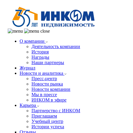
О компании
Деятельность компании
История
Награды
Наши партнеры
Журнал
Новости и аналитика
Пресс-центр
Новости рынка
Новости компании
Мы в прессе
ИНКОМ в эфире
Карьера
Партнерство с ИНКОМ
Приглашаем
Учебный центр
Истории успеха
Отзывы