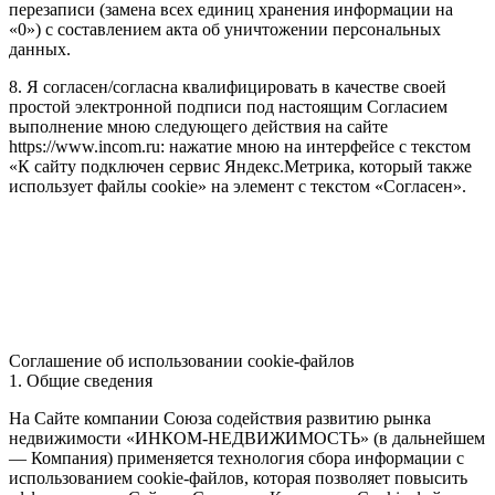
перезаписи (замена всех единиц хранения информации на
«0») с составлением акта об уничтожении персональных
данных.
8. Я согласен/согласна квалифицировать в качестве своей
простой электронной подписи под настоящим Согласием
выполнение мною следующего действия на сайте
https://www.incom.ru: нажатие мною на интерфейсе с текстом
«К сайту подключен сервис Яндекс.Метрика, который также
использует файлы cookie» на элемент с текстом «Согласен».
Соглашение об использовании cookie-файлов
1. Общие сведения
На Сайте компании Союза содействия развитию рынка
недвижимости «ИНКОМ-НЕДВИЖИМОСТЬ» (в дальнейшем
— Компания) применяется технология сбора информации с
использованием cookie-файлов, которая позволяет повысить