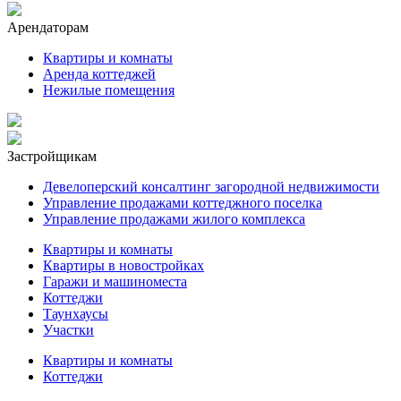
Арендаторам
Квартиры и комнаты
Аренда коттеджей
Нежилые помещения
Застройщикам
Девелоперский консалтинг загородной недвижимости
Управление продажами коттеджного поселка
Управление продажами жилого комплекса
Квартиры и комнаты
Квартиры в новостройках
Гаражи и машиноместа
Коттеджи
Таунхаусы
Участки
Квартиры и комнаты
Коттеджи