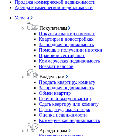
Продажа коммерческой недвижимости
Аренда коммерческой недвижимости
Услуги
Покупателям
Покупка квартир и комнат
Квартиры в новостройках
Загородная недвижимость
Помощь в получении ипотеки
Правовой сертификат
Коммерческая недвижимость
Возврат налогов
Владельцам
Продать квартиру, комнату
Загородная недвижимость
Обмен квартир
Срочный выкуп квартир
Сдать квартиру или комнату
Сдать дачу, дом, коттедж
Оценка недвижимости
Коммерческая недвижимость
Арендаторам