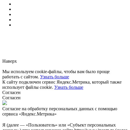
Заметили ошибку?
Сообщите нам, пожалуйста,
через
форму обратной связи.
Наверх
Мы используем cookie-файлы, чтобы вам было проще
работать с сайтом.
Узнать больше
К сайту подключен сервис Яндекс.Метрика, который также
использует файлы cookie.
Узнать больше
Согласен
Согласен
Согласие на обработку персональных данных с помощью
сервиса «Яндекс.Метрика»
Я (далее — «Пользователь» или «Субъект персональных