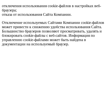
отключения использования cookie-файлов в настройках веб-
браузера;
отказа от использования Сайта Компании.
Отключение используемых Сайтами Компании cookie-файлов
может привести к снижению удобства использования Сайта.
Большинство браузеров позволяют просматривать, удалять и
блокировать cookie-файлы c веб-сайтов. Информация по
управлению cookie-файлами может быть найдена в
документации на используемый браузер.