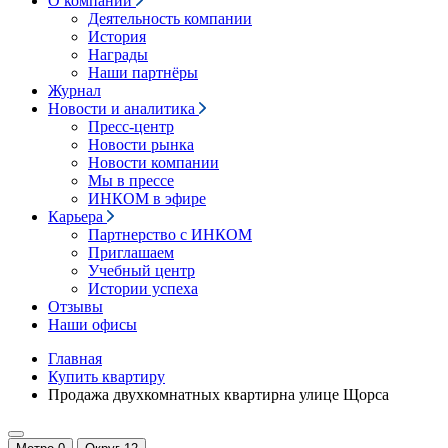
О компании
Деятельность компании
История
Награды
Наши партнёры
Журнал
Новости и аналитика
Пресс-центр
Новости рынка
Новости компании
Мы в прессе
ИНКОМ в эфире
Карьера
Партнерство с ИНКОМ
Приглашаем
Учебный центр
Истории успеха
Отзывы
Наши офисы
Главная
Купить квартиру
Продажа двухкомнатных квартирна улице Щорса