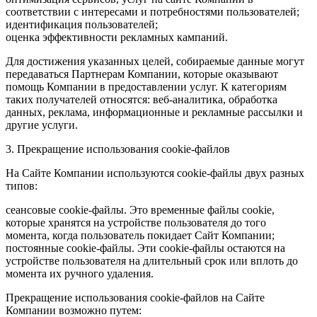
соответствии с интересами и потребностями пользователей;
идентификация пользователей;
оценка эффективности рекламных кампаний.
Для достижения указанных целей, собираемые данные могут
передаваться Партнерам Компании, которые оказывают
помощь Компании в предоставлении услуг. К категориям
таких получателей относятся: веб-аналитика, обработка
данных, реклама, информационные и рекламные рассылки и
другие услуги.
3. Прекращение использования cookie-файлов
На Сайте Компании используются cookie-файлы двух разных
типов:
сеансовые cookie-файлы. Это временные файлы cookie,
которые хранятся на устройстве пользователя до того
момента, когда пользователь покидает Сайт Компании;
постоянные cookie-файлы. Эти cookie-файлы остаются на
устройстве пользователя на длительный срок или вплоть до
момента их ручного удаления.
Прекращение использования cookie-файлов на Сайте
Компании возможно путем: