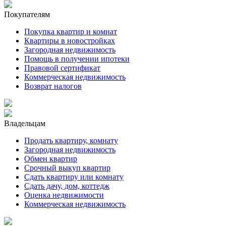
Покупателям
Покупка квартир и комнат
Квартиры в новостройках
Загородная недвижимость
Помощь в получении ипотеки
Правовой сертификат
Коммерческая недвижимость
Возврат налогов
Владельцам
Продать квартиру, комнату
Загородная недвижимость
Обмен квартир
Срочный выкуп квартир
Сдать квартиру или комнату
Сдать дачу, дом, коттедж
Оценка недвижимости
Коммерческая недвижимость