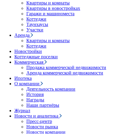
Квартиры и комнаты
Квартиры в новостройках
Гаражи и машиноместа
Коттеджи
Таунхаусы
Участки
Аренда
Квартиры и комнаты
Коттеджи
Новостройки
Коттеджные поселки
Коммерческая
Продажа коммерческой недвижимости
Аренда коммерческой недвижимости
Ипотека
О компании
Деятельность компании
История
Награды
Наши партнёры
Журнал
Новости и аналитика
Пресс-центр
Новости рынка
Новости компании