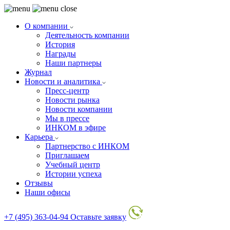
О компании
Деятельность компании
История
Награды
Наши партнеры
Журнал
Новости и аналитика
Пресс-центр
Новости рынка
Новости компании
Мы в прессе
ИНКОМ в эфире
Карьера
Партнерство с ИНКОМ
Приглашаем
Учебный центр
Истории успеха
Отзывы
Наши офисы
+7 (495) 363-04-94
Оставьте заявку