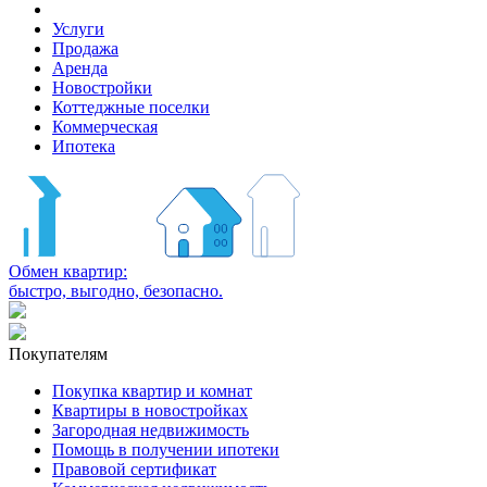
Услуги
Продажа
Аренда
Новостройки
Коттеджные поселки
Коммерческая
Ипотека
Обмен квартир:
быстро, выгодно, безопасно.
Покупателям
Покупка квартир и комнат
Квартиры в новостройках
Загородная недвижимость
Помощь в получении ипотеки
Правовой сертификат