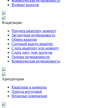
Коммерческая недвижимость
Возврат налогов
Владельцам
Продать квартиру, комнату
Загородная недвижимость
Обмен квартир
Срочный выкуп квартир
Сдать квартиру или комнату
Сдать дачу, дом, коттедж
Оценка недвижимости
Коммерческая недвижимость
Арендаторам
Квартиры и комнаты
Аренда коттеджей
Нежилые помещения