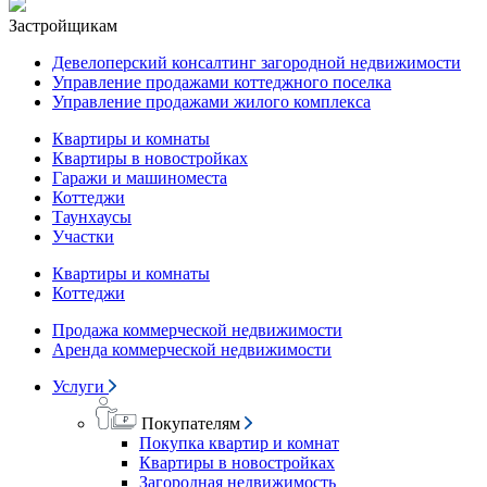
Застройщикам
Девелоперский консалтинг загородной недвижимости
Управление продажами коттеджного поселка
Управление продажами жилого комплекса
Квартиры и комнаты
Квартиры в новостройках
Гаражи и машиноместа
Коттеджи
Таунхаусы
Участки
Квартиры и комнаты
Коттеджи
Продажа коммерческой недвижимости
Аренда коммерческой недвижимости
Услуги
Покупателям
Покупка квартир и комнат
Квартиры в новостройках
Загородная недвижимость