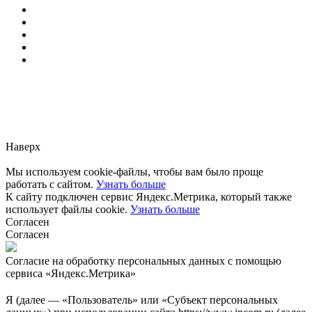
Заметили ошибку?
Сообщите нам, пожалуйста,
через
форму обратной связи.
Наверх
Мы используем cookie-файлы, чтобы вам было проще
работать с сайтом.
Узнать больше
К сайту подключен сервис Яндекс.Метрика, который также
использует файлы cookie.
Узнать больше
Согласен
Согласен
Согласие на обработку персональных данных с помощью
сервиса «Яндекс.Метрика»
Я (далее — «Пользователь» или «Субъект персональных