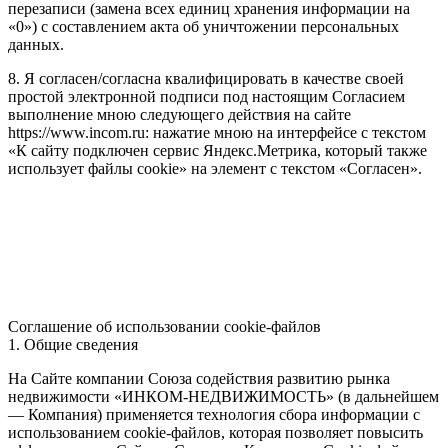
перезаписи (замена всех единиц хранения информации на
«0») с составлением акта об уничтожении персональных
данных.
8. Я согласен/согласна квалифицировать в качестве своей
простой электронной подписи под настоящим Согласием
выполнение мною следующего действия на сайте
https://www.incom.ru: нажатие мною на интерфейсе с текстом
«К сайту подключен сервис Яндекс.Метрика, который также
использует файлы cookie» на элемент с текстом «Согласен».
Соглашение об использовании cookie-файлов
1. Общие сведения
На Сайте компании Союза содействия развитию рынка
недвижимости «ИНКОМ-НЕДВИЖИМОСТЬ» (в дальнейшем
— Компания) применяется технология сбора информации с
использованием cookie-файлов, которая позволяет повысить