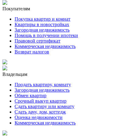
Покупателям
Покупка квартир и комнат
Квартиры в новостройках
Загородная недвижимость
Помощь в получении ипотеки
Правовой сертификат
Коммерческая недвижимость
Возврат налогов
Владельцам
Продать квартиру, комнату
Загородная недвижимость
Обмен квартир
Срочный выкуп квартир
Сдать квартиру или комнату
Сдать дачу, дом, коттедж
Оценка недвижимости
Коммерческая недвижимость