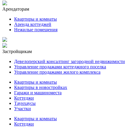
Арендаторам
Квартиры и комнаты
Аренда коттеджей
Нежилые помещения
Застройщикам
Девелоперский консалтинг загородной недвижимости
Управление продажами коттеджного поселка
Управление продажами жилого комплекса
Квартиры и комнаты
Квартиры в новостройках
Гаражи и машиноместа
Коттеджи
Таунхаусы
Участки
Квартиры и комнаты
Коттеджи