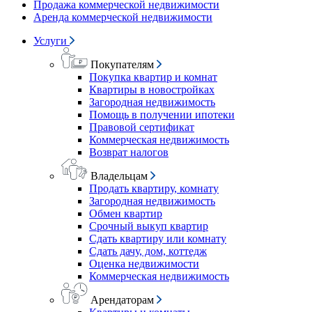
Продажа коммерческой недвижимости
Аренда коммерческой недвижимости
Услуги
Покупателям
Покупка квартир и комнат
Квартиры в новостройках
Загородная недвижимость
Помощь в получении ипотеки
Правовой сертификат
Коммерческая недвижимость
Возврат налогов
Владельцам
Продать квартиру, комнату
Загородная недвижимость
Обмен квартир
Срочный выкуп квартир
Сдать квартиру или комнату
Сдать дачу, дом, коттедж
Оценка недвижимости
Коммерческая недвижимость
Арендаторам