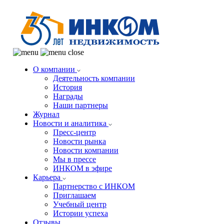
О компании
Деятельность компании
История
Награды
Наши партнеры
Журнал
Новости и аналитика
Пресс-центр
Новости рынка
Новости компании
Мы в прессе
ИНКОМ в эфире
Карьера
Партнерство с ИНКОМ
Приглашаем
Учебный центр
Истории успеха
Отзывы