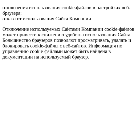
отключения использования cookie-файлов в настройках веб-
браузера;
отказа от использования Сайта Компании.
Отключение используемых Сайтами Компании cookie-файлов
может привести к снижению удобства использования Сайта.
Большинство браузеров позволяют просматривать, удалять и
блокировать cookie-файлы c веб-сайтов. Информация по
управлению cookie-файлами может быть найдена в
документации на используемый браузер.