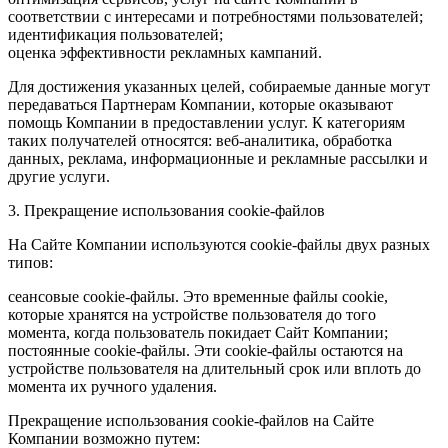
соответствии с интересами и потребностями пользователей;
идентификация пользователей;
оценка эффективности рекламных кампаний.
Для достижения указанных целей, собираемые данные могут
передаваться Партнерам Компании, которые оказывают
помощь Компании в предоставлении услуг. К категориям
таких получателей относятся: веб-аналитика, обработка
данных, реклама, информационные и рекламные рассылки и
другие услуги.
3. Прекращение использования cookie-файлов
На Сайте Компании используются cookie-файлы двух разных
типов:
сеансовые cookie-файлы. Это временные файлы cookie,
которые хранятся на устройстве пользователя до того
момента, когда пользователь покидает Сайт Компании;
постоянные cookie-файлы. Эти cookie-файлы остаются на
устройстве пользователя на длительный срок или вплоть до
момента их ручного удаления.
Прекращение использования cookie-файлов на Сайте
Компании возможно путем: