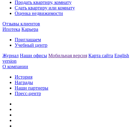
Продать квартиру, комнату
Сдать квартиру или комнату
Оценка недвижимости
Отзывы клиентов
Ипотека
Карьера
Приглашаем
Учебный центр
Журнал
Наши офисы
Мобильная версия
Карта сайта
English
version
О компании
История
Награды
Наши партнеры
Пресс-центр