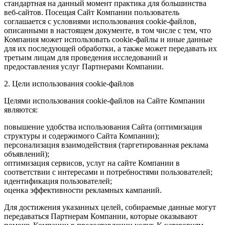
стандартная на данный момент практика для большинства
веб-сайтов. Посещая Сайт Компании пользователь
соглашается с условиями использования cookie-файлов,
описанными в настоящем документе, в том числе с тем, что
Компания может использовать cookie-файлы и иные данные
для их последующей обработки, а также может передавать их
третьим лицам для проведения исследований и
предоставления услуг Партнерами Компании.
2. Цели использования cookie-файлов
Целями использования cookie-файлов на Сайте Компании
являются:
повышение удобства использования Сайта (оптимизация
структуры и содержимого Сайта Компании);
персонализация взаимодействия (таргетированная реклама
объявлений);
оптимизация сервисов, услуг на сайте Компании в
соответствии с интересами и потребностями пользователей;
идентификация пользователей;
оценка эффективности рекламных кампаний.
Для достижения указанных целей, собираемые данные могут
передаваться Партнерам Компании, которые оказывают