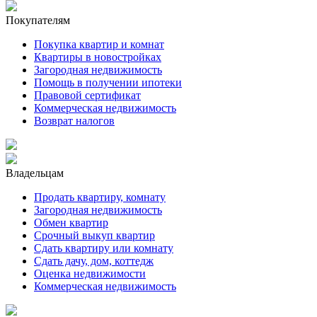
Покупателям
Покупка квартир и комнат
Квартиры в новостройках
Загородная недвижимость
Помощь в получении ипотеки
Правовой сертификат
Коммерческая недвижимость
Возврат налогов
Владельцам
Продать квартиру, комнату
Загородная недвижимость
Обмен квартир
Срочный выкуп квартир
Сдать квартиру или комнату
Сдать дачу, дом, коттедж
Оценка недвижимости
Коммерческая недвижимость