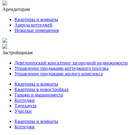
Арендаторам
Квартиры и комнаты
Аренда коттеджей
Нежилые помещения
Застройщикам
Девелоперский консалтинг загородной недвижимости
Управление продажами коттеджного поселка
Управление продажами жилого комплекса
Квартиры и комнаты
Квартиры в новостройках
Гаражи и машиноместа
Коттеджи
Таунхаусы
Участки
Квартиры и комнаты
Коттеджи