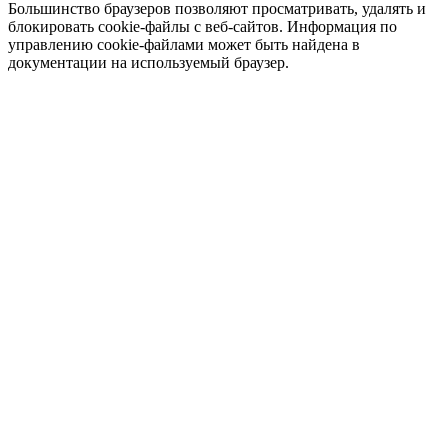
Большинство браузеров позволяют просматривать, удалять и
блокировать cookie-файлы c веб-сайтов. Информация по
управлению cookie-файлами может быть найдена в
документации на используемый браузер.