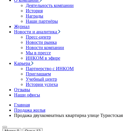
О компании
Деятельность компании
История
Награды
Наши партнёры
Журнал
Новости и аналитика
Пресс-центр
Новости рынка
Новости компании
Мы в прессе
ИНКОМ в эфире
Карьера
Партнерство с ИНКОМ
Приглашаем
Учебный центр
Истории успеха
Отзывы
Наши офисы
Главная
Продажа жилья
Продажа двухкомнатных квартирна улице Туристская