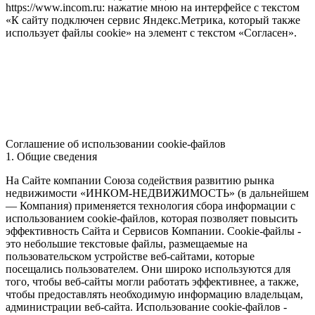
https://www.incom.ru: нажатие мною на интерфейсе с текстом
«К сайту подключен сервис Яндекс.Метрика, который также
использует файлы cookie» на элемент с текстом «Согласен».
Соглашение об использовании cookie-файлов
1. Общие сведения
На Сайте компании Союза содействия развитию рынка
недвижимости «ИНКОМ-НЕДВИЖИМОСТЬ» (в дальнейшем
— Компания) применяется технология сбора информации с
использованием cookie-файлов, которая позволяет повысить
эффективность Сайта и Сервисов Компании. Сookie-файлы -
это небольшие текстовые файлы, размещаемые на
пользовательском устройстве веб-сайтами, которые
посещались пользователем. Они широко используются для
того, чтобы веб-сайты могли работать эффективнее, а также,
чтобы предоставлять необходимую информацию владельцам,
администрации веб-сайта. Использование cookie-файлов -