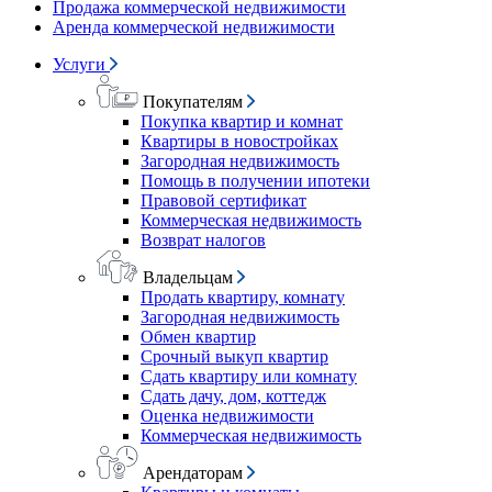
Продажа коммерческой недвижимости
Аренда коммерческой недвижимости
Услуги
Покупателям
Покупка квартир и комнат
Квартиры в новостройках
Загородная недвижимость
Помощь в получении ипотеки
Правовой сертификат
Коммерческая недвижимость
Возврат налогов
Владельцам
Продать квартиру, комнату
Загородная недвижимость
Обмен квартир
Срочный выкуп квартир
Сдать квартиру или комнату
Сдать дачу, дом, коттедж
Оценка недвижимости
Коммерческая недвижимость
Арендаторам