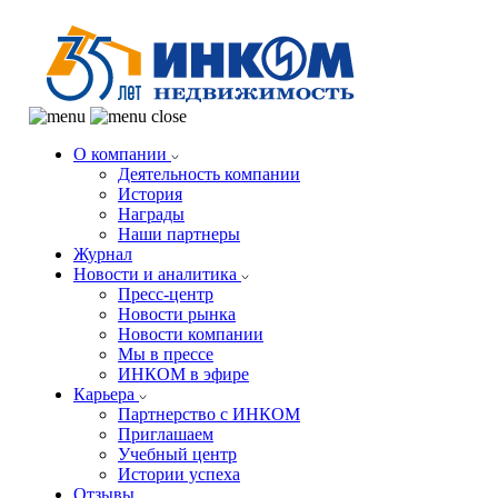
О компании
Деятельность компании
История
Награды
Наши партнеры
Журнал
Новости и аналитика
Пресс-центр
Новости рынка
Новости компании
Мы в прессе
ИНКОМ в эфире
Карьера
Партнерство с ИНКОМ
Приглашаем
Учебный центр
Истории успеха
Отзывы