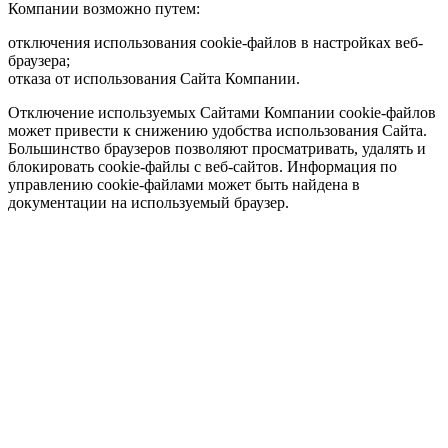
Компании возможно путем:
отключения использования cookie-файлов в настройках веб-
браузера;
отказа от использования Сайта Компании.
Отключение используемых Сайтами Компании cookie-файлов
может привести к снижению удобства использования Сайта.
Большинство браузеров позволяют просматривать, удалять и
блокировать cookie-файлы c веб-сайтов. Информация по
управлению cookie-файлами может быть найдена в
документации на используемый браузер.