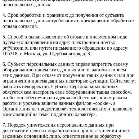
персональных данных.
4. Срок обработки и хранения: до получения от субъекта
персональных данных требования о прекращении обработки/
отзыва согласия.
5. Способ отзыва: заявление об отзыве в письменном виде
путём его направления на адрес электронной почты:
pr@incom.ru или путем письменного обращения по адресу:
105318, г. Москва, ул. Щербаковская, д. 3.
6. Субъект персональных данных вправе запретить своему
оборудованию прием этих данных или ограничить прием
этих данных. При отказе от получения таких данных или при
ограничении приема данных некоторые функции Сайта могут
работать некорректно. Субъект персональных данных
обязуется сам настроить свое оборудование таким способом,
чтобы оно обеспечивало адекватный его желаниям режим
работы и уровень защиты данных файлов «cookie», а
Организация не предоставляет технологических и правовых
консультаций на темы подобного характера.
7. Порядок уничтожения персональных данных при
достижении цели их обработки или при наступлении иных
законных оснований: лицо, ответственное за обработку