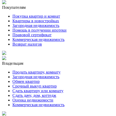
Покупателям
Покупка квартир и комнат
Квартиры в новостройках
Загородная недвижимость
Помощь в получении ипотеки
Правовой сертификат
Коммерческая недвижимость
Возврат налогов
Владельцам
Продать квартиру, комнату
Загородная недвижимость
Обмен квартир
Срочный выкуп квартир
Сдать квартиру или комнату
Сдать дачу, дом, коттедж
Оценка недвижимости
Коммерческая недвижимость