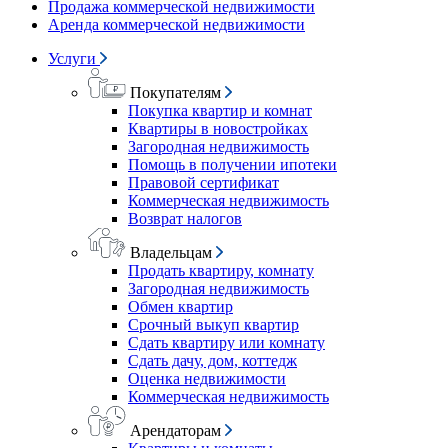
Продажа коммерческой недвижимости
Аренда коммерческой недвижимости
Услуги
Покупателям
Покупка квартир и комнат
Квартиры в новостройках
Загородная недвижимость
Помощь в получении ипотеки
Правовой сертификат
Коммерческая недвижимость
Возврат налогов
Владельцам
Продать квартиру, комнату
Загородная недвижимость
Обмен квартир
Срочный выкуп квартир
Сдать квартиру или комнату
Сдать дачу, дом, коттедж
Оценка недвижимости
Коммерческая недвижимость
Арендаторам