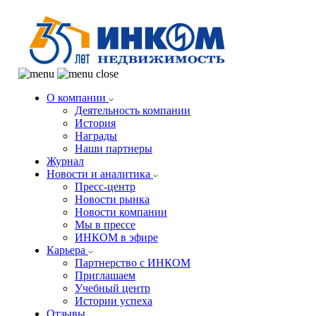
О компании
Деятельность компании
История
Награды
Наши партнеры
Журнал
Новости и аналитика
Пресс-центр
Новости рынка
Новости компании
Мы в прессе
ИНКОМ в эфире
Карьера
Партнерство с ИНКОМ
Приглашаем
Учебный центр
Истории успеха
Отзывы