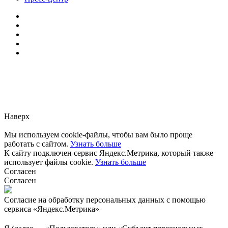
Заметили ошибку?
Сообщите нам, пожалуйста,
через
форму обратной связи.
Наверх
Мы используем cookie-файлы, чтобы вам было проще
работать с сайтом.
Узнать больше
К сайту подключен сервис Яндекс.Метрика, который также
использует файлы cookie.
Узнать больше
Согласен
Согласен
Согласие на обработку персональных данных с помощью
сервиса «Яндекс.Метрика»