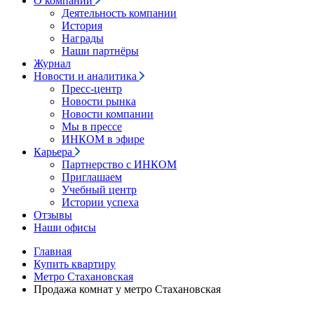
О компании
Деятельность компании
История
Награды
Наши партнёры
Журнал
Новости и аналитика
Пресс-центр
Новости рынка
Новости компании
Мы в прессе
ИНКОМ в эфире
Карьера
Партнерство с ИНКОМ
Приглашаем
Учебный центр
Истории успеха
Отзывы
Наши офисы
Главная
Купить квартиру
Метро Стахановская
Продажа комнат у метро Стахановская