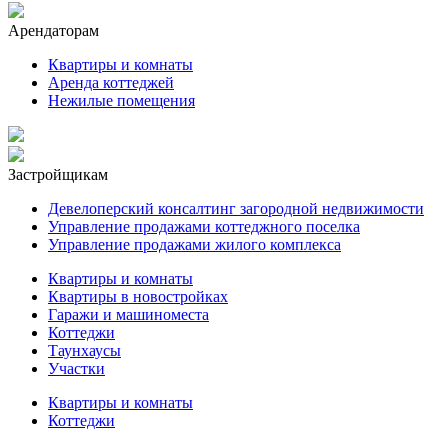
Арендаторам
Квартиры и комнаты
Аренда коттеджей
Нежилые помещения
Застройщикам
Девелоперский консалтинг загородной недвижимости
Управление продажами коттеджного поселка
Управление продажами жилого комплекса
Квартиры и комнаты
Квартиры в новостройках
Гаражи и машиноместа
Коттеджи
Таунхаусы
Участки
Квартиры и комнаты
Коттеджи