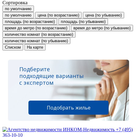
Сортировка
по умолчанию
по умолчанию
цена (по возрастанию)
цена (по убыванию)
площадь (по возрастанию)
площадь (по убыванию)
время до метро (по возрастанию)
время до метро (по убыванию)
количество комнат (по возрастанию)
количество комнат (по убыванию)
Списком
На карте
Подберите
подходящие варианты
с экспертом
Подобрать жилье
+7 (495)
363-10-10