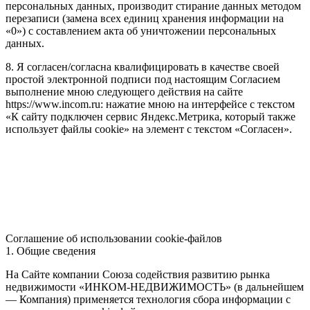
персональных данных, производит стирание данных методом
перезаписи (замена всех единиц хранения информации на
«0») с составлением акта об уничтожении персональных
данных.
8. Я согласен/согласна квалифицировать в качестве своей
простой электронной подписи под настоящим Согласием
выполнение мною следующего действия на сайте
https://www.incom.ru: нажатие мною на интерфейсе с текстом
«К сайту подключен сервис Яндекс.Метрика, который также
использует файлы cookie» на элемент с текстом «Согласен».
Соглашение об использовании cookie-файлов
1. Общие сведения
На Сайте компании Союза содействия развитию рынка
недвижимости «ИНКОМ-НЕДВИЖИМОСТЬ» (в дальнейшем
— Компания) применяется технология сбора информации с