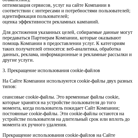
оптимизация сервисов, услуг на сайте Компании в
соответствии с интересами и потребностями пользователей;
идентификация пользователей;
оценка эффективности рекламных кампаний.
Для достижения указанных целей, собираемые данные могут
передаваться Партнерам Компании, которые оказывают
помощь Компании в предоставлении услуг. К категориям
таких получателей относятся: веб-аналитика, обработка
данных, реклама, информационные и рекламные рассылки и
другие услуги.
3. Прекращение использования cookie-файлов
На Сайте Компании используются cookie-файлы двух разных
типов:
сеансовые cookie-файлы. Это временные файлы cookie,
которые хранятся на устройстве пользователя до того
момента, когда пользователь покидает Сайт Компании;
постоянные cookie-файлы. Эти cookie-файлы остаются на
устройстве пользователя на длительный срок или вплоть до
момента их ручного удаления.
Прекращение использования cookie-файлов на Сайте