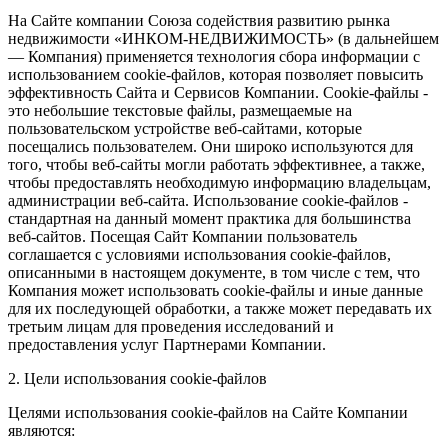
На Сайте компании Союза содействия развитию рынка
недвижимости «ИНКОМ-НЕДВИЖИМОСТЬ» (в дальнейшем
— Компания) применяется технология сбора информации с
использованием cookie-файлов, которая позволяет повысить
эффективность Сайта и Сервисов Компании. Сookie-файлы -
это небольшие текстовые файлы, размещаемые на
пользовательском устройстве веб-сайтами, которые
посещались пользователем. Они широко используются для
того, чтобы веб-сайты могли работать эффективнее, а также,
чтобы предоставлять необходимую информацию владельцам,
администрации веб-сайта. Использование cookie-файлов -
стандартная на данный момент практика для большинства
веб-сайтов. Посещая Сайт Компании пользователь
соглашается с условиями использования cookie-файлов,
описанными в настоящем документе, в том числе с тем, что
Компания может использовать cookie-файлы и иные данные
для их последующей обработки, а также может передавать их
третьим лицам для проведения исследований и
предоставления услуг Партнерами Компании.
2. Цели использования cookie-файлов
Целями использования cookie-файлов на Сайте Компании
являются: