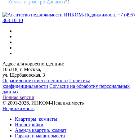
Комнаты у метро Динамо
(1)
+7 (495)
363-10-10
Адрес для корреспонденции:
105318, г. Москва,
ул. Щербаковская, 3
Ограничение ответственности
Политика
конфиденциальности
Согласие на обработку персональных
данных
Полная версия
© 2001-2026, ИНКОМ-Недвижимость
Недвижимость
Квартиры, комнаты
Новостройки
Аренда квартир, комнат
Гаражи и машиноместа