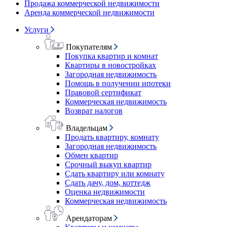
Продажа коммерческой недвижимости
Аренда коммерческой недвижимости
Услуги
Покупателям
Покупка квартир и комнат
Квартиры в новостройках
Загородная недвижимость
Помощь в получении ипотеки
Правовой сертификат
Коммерческая недвижимость
Возврат налогов
Владельцам
Продать квартиру, комнату
Загородная недвижимость
Обмен квартир
Срочный выкуп квартир
Сдать квартиру или комнату
Сдать дачу, дом, коттедж
Оценка недвижимости
Коммерческая недвижимость
Арендаторам