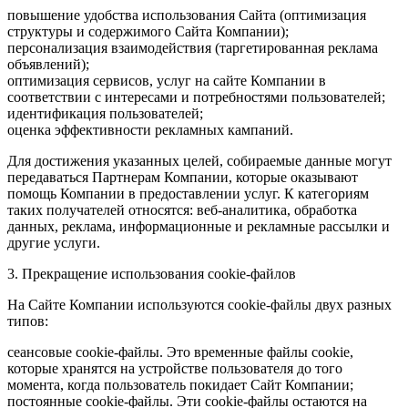
повышение удобства использования Сайта (оптимизация
структуры и содержимого Сайта Компании);
персонализация взаимодействия (таргетированная реклама
объявлений);
оптимизация сервисов, услуг на сайте Компании в
соответствии с интересами и потребностями пользователей;
идентификация пользователей;
оценка эффективности рекламных кампаний.
Для достижения указанных целей, собираемые данные могут
передаваться Партнерам Компании, которые оказывают
помощь Компании в предоставлении услуг. К категориям
таких получателей относятся: веб-аналитика, обработка
данных, реклама, информационные и рекламные рассылки и
другие услуги.
3. Прекращение использования cookie-файлов
На Сайте Компании используются cookie-файлы двух разных
типов:
сеансовые cookie-файлы. Это временные файлы cookie,
которые хранятся на устройстве пользователя до того
момента, когда пользователь покидает Сайт Компании;
постоянные cookie-файлы. Эти cookie-файлы остаются на