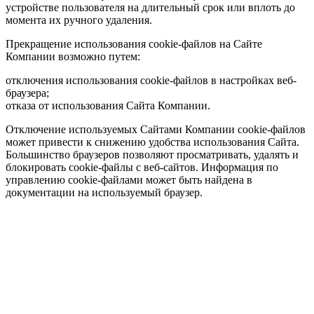
устройстве пользователя на длительный срок или вплоть до
момента их ручного удаления.
Прекращение использования cookie-файлов на Сайте
Компании возможно путем:
отключения использования cookie-файлов в настройках веб-
браузера;
отказа от использования Сайта Компании.
Отключение используемых Сайтами Компании cookie-файлов
может привести к снижению удобства использования Сайта.
Большинство браузеров позволяют просматривать, удалять и
блокировать cookie-файлы c веб-сайтов. Информация по
управлению cookie-файлами может быть найдена в
документации на используемый браузер.