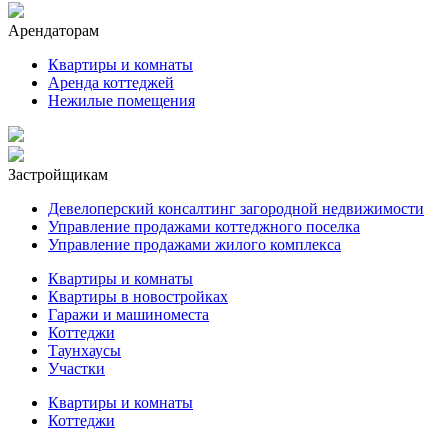
Арендаторам
Квартиры и комнаты
Аренда коттеджей
Нежилые помещения
Застройщикам
Девелоперский консалтинг загородной недвижимости
Управление продажами коттеджного поселка
Управление продажами жилого комплекса
Квартиры и комнаты
Квартиры в новостройках
Гаражи и машиноместа
Коттеджи
Таунхаусы
Участки
Квартиры и комнаты
Коттеджи