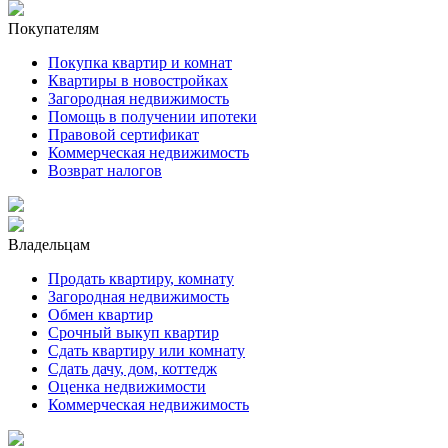
Покупателям
Покупка квартир и комнат
Квартиры в новостройках
Загородная недвижимость
Помощь в получении ипотеки
Правовой сертификат
Коммерческая недвижимость
Возврат налогов
Владельцам
Продать квартиру, комнату
Загородная недвижимость
Обмен квартир
Срочный выкуп квартир
Сдать квартиру или комнату
Сдать дачу, дом, коттедж
Оценка недвижимости
Коммерческая недвижимость