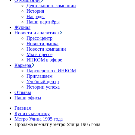
О компании
Деятельность компании
История
Награды
Наши партнёры
Журнал
Новости и аналитика
Пресс-центр
Новости рынка
Новости компании
Мы в прессе
ИНКОМ в эфире
Карьера
Партнерство с ИНКОМ
Приглашаем
Учебный центр
Истории успеха
Отзывы
Наши офисы
Главная
Купить квартиру
Метро Улица 1905 года
Продажа комнат у метро Улица 1905 года