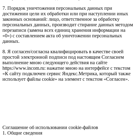
7. Порядок уничтожения персональных данных при
достижении цели их обработки или при наступлении иных
законных оснований: лицо, ответственное за обработку
персональных данных, производит стирание данных методом
перезаписи (замена всех единиц хранения информации на
«0») с составлением акта об уничтожении персональных
данных.
8. Я согласен/согласна квалифицировать в качестве своей
простой электронной подписи под настоящим Согласием
выполнение мною следующего действия на сайте
https://www.incom.ru: нажатие мною на интерфейсе с текстом
«К сайту подключен сервис Яндекс.Метрика, который также
использует файлы cookie» на элемент с текстом «Согласен».
Соглашение об использовании cookie-файлов
1. Общие сведения