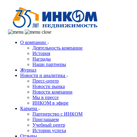
О компании
Деятельность компании
История
Награды
Наши партнеры
Журнал
Новости и аналитика
Пресс-центр
Новости рынка
Новости компании
Мы в прессе
ИНКОМ в эфире
Карьера
Партнерство с ИНКОМ
Приглашаем
Учебный центр
Истории успеха
Отзывы