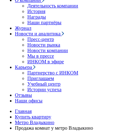
О компании
Деятельность компании
История
Награды
Наши партнёры
Журнал
Новости и аналитика
Пресс-центр
Новости рынка
Новости компании
Мы в прессе
ИНКОМ в эфире
Карьера
Партнерство с ИНКОМ
Приглашаем
Учебный центр
Истории успеха
Отзывы
Наши офисы
Главная
Купить квартиру
Метро Владыкино
Продажа комнат у метро Владыкино