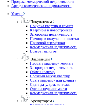
Продажа коммерческой недвижимости
Аренда коммерческой недвижимости
Услуги
Покупателям
Покупка квартир и комнат
Квартиры в новостройках
Загородная недвижимость
Помощь в получении ипотеки
Правовой сертификат
Коммерческая недвижимость
Возврат налогов
Владельцам
Продать квартиру, комнату
Загородная недвижимость
Обмен квартир
Срочный выкуп квартир
Сдать квартиру или комнату
Сдать дачу, дом, коттедж
Оценка недвижимости
Коммерческая недвижимость
Арендаторам