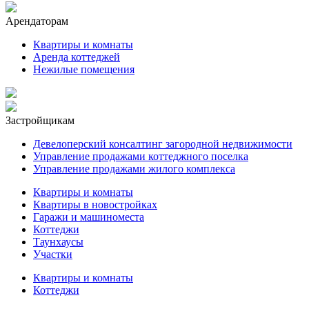
Арендаторам
Квартиры и комнаты
Аренда коттеджей
Нежилые помещения
Застройщикам
Девелоперский консалтинг загородной недвижимости
Управление продажами коттеджного поселка
Управление продажами жилого комплекса
Квартиры и комнаты
Квартиры в новостройках
Гаражи и машиноместа
Коттеджи
Таунхаусы
Участки
Квартиры и комнаты
Коттеджи