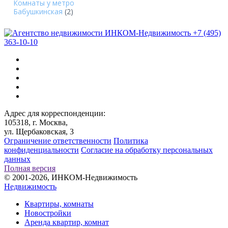
Комнаты у метро
Бабушкинская
(2)
+7 (495)
363-10-10
Адрес для корреспонденции:
105318, г. Москва,
ул. Щербаковская, 3
Ограничение ответственности
Политика
конфиденциальности
Согласие на обработку персональных
данных
Полная версия
© 2001-2026, ИНКОМ-Недвижимость
Недвижимость
Квартиры, комнаты
Новостройки
Аренда квартир, комнат