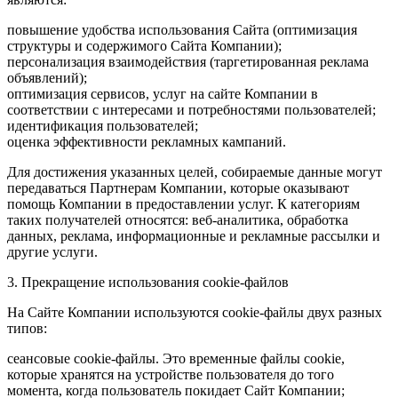
повышение удобства использования Сайта (оптимизация
структуры и содержимого Сайта Компании);
персонализация взаимодействия (таргетированная реклама
объявлений);
оптимизация сервисов, услуг на сайте Компании в
соответствии с интересами и потребностями пользователей;
идентификация пользователей;
оценка эффективности рекламных кампаний.
Для достижения указанных целей, собираемые данные могут
передаваться Партнерам Компании, которые оказывают
помощь Компании в предоставлении услуг. К категориям
таких получателей относятся: веб-аналитика, обработка
данных, реклама, информационные и рекламные рассылки и
другие услуги.
3. Прекращение использования cookie-файлов
На Сайте Компании используются cookie-файлы двух разных
типов:
сеансовые cookie-файлы. Это временные файлы cookie,
которые хранятся на устройстве пользователя до того
момента, когда пользователь покидает Сайт Компании;