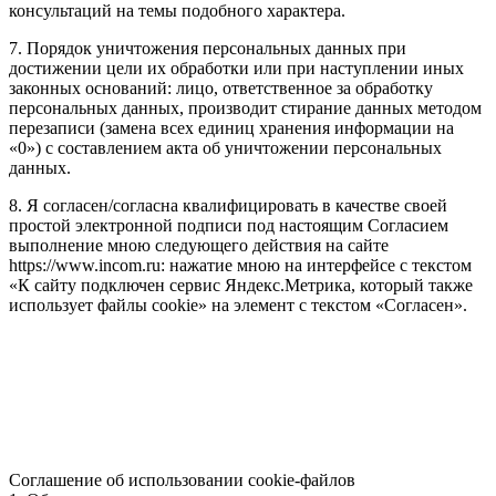
консультаций на темы подобного характера.
7. Порядок уничтожения персональных данных при
достижении цели их обработки или при наступлении иных
законных оснований: лицо, ответственное за обработку
персональных данных, производит стирание данных методом
перезаписи (замена всех единиц хранения информации на
«0») с составлением акта об уничтожении персональных
данных.
8. Я согласен/согласна квалифицировать в качестве своей
простой электронной подписи под настоящим Согласием
выполнение мною следующего действия на сайте
https://www.incom.ru: нажатие мною на интерфейсе с текстом
«К сайту подключен сервис Яндекс.Метрика, который также
использует файлы cookie» на элемент с текстом «Согласен».
Соглашение об использовании cookie-файлов