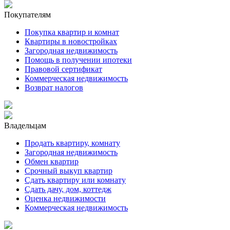
Покупателям
Покупка квартир и комнат
Квартиры в новостройках
Загородная недвижимость
Помощь в получении ипотеки
Правовой сертификат
Коммерческая недвижимость
Возврат налогов
Владельцам
Продать квартиру, комнату
Загородная недвижимость
Обмен квартир
Срочный выкуп квартир
Сдать квартиру или комнату
Сдать дачу, дом, коттедж
Оценка недвижимости
Коммерческая недвижимость