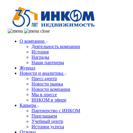
О компании
Деятельность компании
История
Награды
Наши партнеры
Журнал
Новости и аналитика
Пресс-центр
Новости рынка
Новости компании
Мы в прессе
ИНКОМ в эфире
Карьера
Партнерство с ИНКОМ
Приглашаем
Учебный центр
Истории успеха
Отзывы