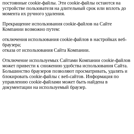
постоянные cookie-файлы. Эти cookie-файлы остаются на
устройстве пользователя на длительный срок или вплоть до
момента их ручного удаления.
Прекращение использования cookie-файлов на Сайте
Компании возможно путем:
отключения использования cookie-файлов в настройках веб-
браузера;
отказа от использования Сайта Компании.
Отключение используемых Сайтами Компании cookie-файлов
может привести к снижению удобства использования Сайта.
Большинство браузеров позволяют просматривать, удалять и
блокировать cookie-файлы c веб-сайтов. Информация по
управлению cookie-файлами может быть найдена в
документации на используемый браузер.