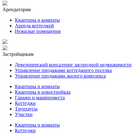
Арендаторам
Квартиры и комнаты
Аренда коттеджей
Нежилые помещения
Застройщикам
Девелоперский консалтинг загородной недвижимости
Управление продажами коттеджного поселка
Управление продажами жилого комплекса
Квартиры и комнаты
Квартиры в новостройках
Гаражи и машиноместа
Коттеджи
Таунхаусы
Участки
Квартиры и комнаты
Коттеджи