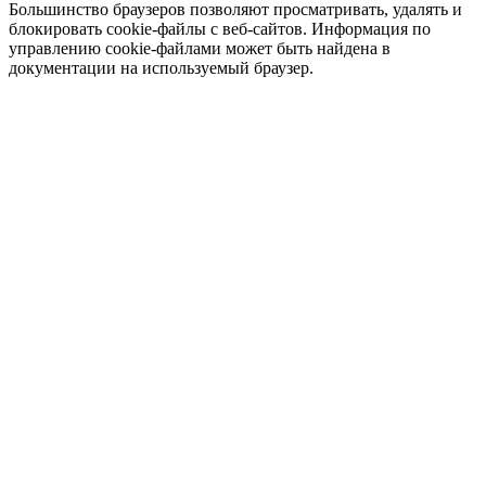
Большинство браузеров позволяют просматривать, удалять и
блокировать cookie-файлы c веб-сайтов. Информация по
управлению cookie-файлами может быть найдена в
документации на используемый браузер.