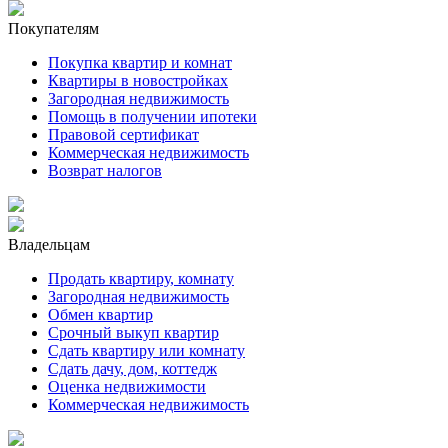
Покупателям
Покупка квартир и комнат
Квартиры в новостройках
Загородная недвижимость
Помощь в получении ипотеки
Правовой сертификат
Коммерческая недвижимость
Возврат налогов
Владельцам
Продать квартиру, комнату
Загородная недвижимость
Обмен квартир
Срочный выкуп квартир
Сдать квартиру или комнату
Сдать дачу, дом, коттедж
Оценка недвижимости
Коммерческая недвижимость