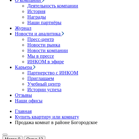
О компании
Деятельность компании
История
Награды
Наши партнёры
Журнал
Новости и аналитика
Пресс-центр
Новости рынка
Новости компании
Мы в прессе
ИНКОМ в эфире
Карьера
Партнерство с ИНКОМ
Приглашаем
Учебный центр
Истории успеха
Отзывы
Наши офисы
Главная
Купить квартиру или комнату
Продажа комнат в районе Богородское