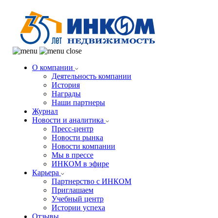
О компании
Деятельность компании
История
Награды
Наши партнеры
Журнал
Новости и аналитика
Пресс-центр
Новости рынка
Новости компании
Мы в прессе
ИНКОМ в эфире
Карьера
Партнерство с ИНКОМ
Приглашаем
Учебный центр
Истории успеха
Отзывы