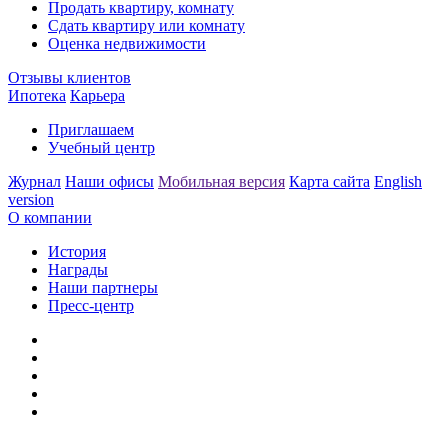
Продать квартиру, комнату
Сдать квартиру или комнату
Оценка недвижимости
Отзывы клиентов
Ипотека
Карьера
Приглашаем
Учебный центр
Журнал
Наши офисы
Мобильная версия
Карта сайта
English
version
О компании
История
Награды
Наши партнеры
Пресс-центр