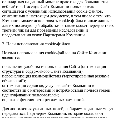
стандартная на данный момент практика для большинства
веб-сайтов. Посещая Сайт Компании пользователь
соглашается с условиями использования cookie-файлов,
описанными в настоящем документе, в том числе с тем, что
Компания может использовать cookie-файлы и иные данные
для их последующей обработки, а также может передавать их
третьим лицам для проведения исследований и
предоставления услуг Партнерами Компании.
2. Цели использования cookie-файлов
Целями использования cookie-файлов на Сайте Компании
являются:
повышение удобства использования Сайта (оптимизация
структуры и содержимого Сайта Компании);
персонализация взаимодействия (таргетированная реклама
объявлений);
оптимизация сервисов, услуг на сайте Компании в
соответствии с интересами и потребностями пользователей;
идентификация пользователей;
оценка эффективности рекламных кампаний.
Для достижения указанных целей, собираемые данные могут
передаваться Партнерам Компании, которые оказывают