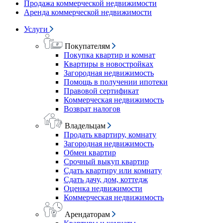
Продажа коммерческой недвижимости
Аренда коммерческой недвижимости
Услуги
Покупателям
Покупка квартир и комнат
Квартиры в новостройках
Загородная недвижимость
Помощь в получении ипотеки
Правовой сертификат
Коммерческая недвижимость
Возврат налогов
Владельцам
Продать квартиру, комнату
Загородная недвижимость
Обмен квартир
Срочный выкуп квартир
Сдать квартиру или комнату
Сдать дачу, дом, коттедж
Оценка недвижимости
Коммерческая недвижимость
Арендаторам