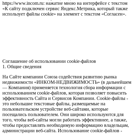
https://www.incom.ru: нажатие мною на интерфейсе с текстом
«К сайту подключен сервис Яндекс.Метрика, который также
использует файлы cookie» на элемент с текстом «Согласен».
Соглашение об использовании cookie-файлов
1. Общие сведения
На Сайте компании Союза содействия развитию рынка
недвижимости «ИНКОМ-НЕДВИЖИМОСТЬ» (в дальнейшем
— Компания) применяется технология сбора информации с
использованием cookie-файлов, которая позволяет повысить
эффективность Сайта и Сервисов Компании. Сookie-файлы -
это небольшие текстовые файлы, размещаемые на
пользовательском устройстве веб-сайтами, которые
посещались пользователем. Они широко используются для
того, чтобы веб-сайты могли работать эффективнее, а также,
чтобы предоставлять необходимую информацию владельцам,
администрации веб-сайта. Использование cookie-файлов -