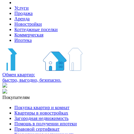
Услуги
Продажа
Аренда
Новостройки
Коттеджные поселки
Коммерческая
Ипотека
Обмен квартир:
быстро, выгодно, безопасно.
Покупателям
Покупка квартир и комнат
Квартиры в новостройках
Загородная недвижимость
Помощь в получении ипотеки
Правовой сертификат