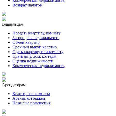
Коммерческая недвижимость
Возврат налогов
Владельцам
Продать квартиру, комнату
Загородная недвижимость
Обмен квартир
Срочный выкуп квартир
Сдать квартиру или комнату
Сдать дачу, дом, коттедж
Оценка недвижимости
Коммерческая недвижимость
Арендаторам
Квартиры и комнаты
Аренда коттеджей
Нежилые помещения