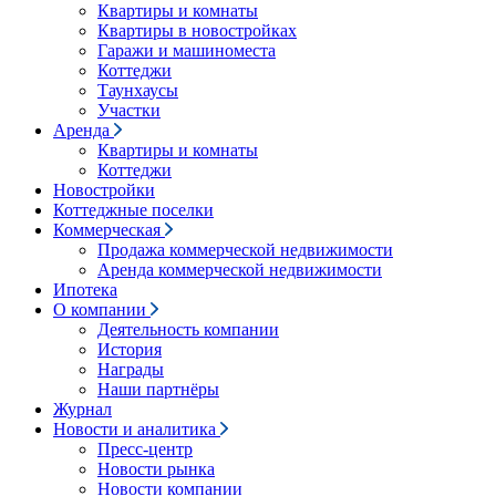
Квартиры и комнаты
Квартиры в новостройках
Гаражи и машиноместа
Коттеджи
Таунхаусы
Участки
Аренда
Квартиры и комнаты
Коттеджи
Новостройки
Коттеджные поселки
Коммерческая
Продажа коммерческой недвижимости
Аренда коммерческой недвижимости
Ипотека
О компании
Деятельность компании
История
Награды
Наши партнёры
Журнал
Новости и аналитика
Пресс-центр
Новости рынка
Новости компании