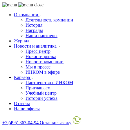
О компании
Деятельность компании
История
Награды
Наши партнеры
Журнал
Новости и аналитика
Пресс-центр
Новости рынка
Новости компании
Мы в прессе
ИНКОМ в эфире
Карьера
Партнерство с ИНКОМ
Приглашаем
Учебный центр
Истории успеха
Отзывы
Наши офисы
+7 (495) 363-04-94
Оставьте заявку