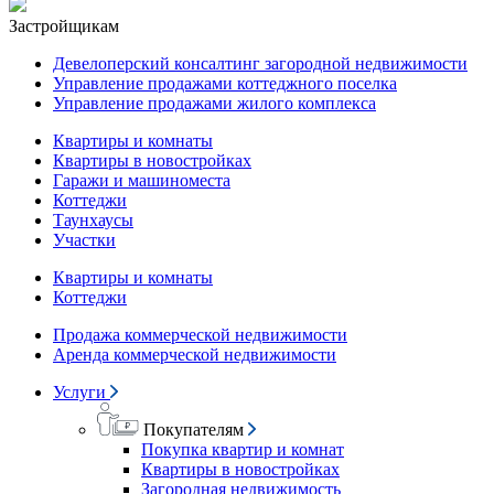
Застройщикам
Девелоперский консалтинг загородной недвижимости
Управление продажами коттеджного поселка
Управление продажами жилого комплекса
Квартиры и комнаты
Квартиры в новостройках
Гаражи и машиноместа
Коттеджи
Таунхаусы
Участки
Квартиры и комнаты
Коттеджи
Продажа коммерческой недвижимости
Аренда коммерческой недвижимости
Услуги
Покупателям
Покупка квартир и комнат
Квартиры в новостройках
Загородная недвижимость