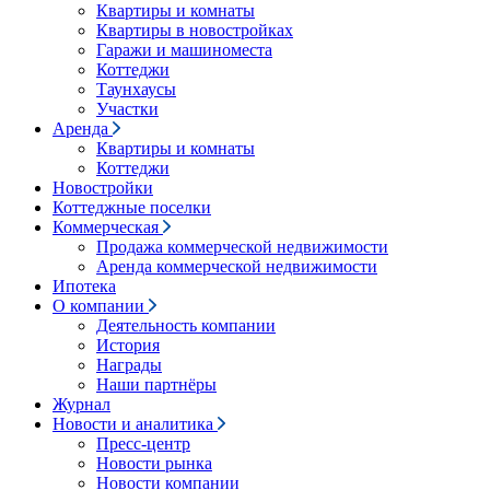
Квартиры и комнаты
Квартиры в новостройках
Гаражи и машиноместа
Коттеджи
Таунхаусы
Участки
Аренда
Квартиры и комнаты
Коттеджи
Новостройки
Коттеджные поселки
Коммерческая
Продажа коммерческой недвижимости
Аренда коммерческой недвижимости
Ипотека
О компании
Деятельность компании
История
Награды
Наши партнёры
Журнал
Новости и аналитика
Пресс-центр
Новости рынка
Новости компании