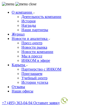
О компании
Деятельность компании
История
Награды
Наши партнеры
Журнал
Новости и аналитика
Пресс-центр
Новости рынка
Новости компании
Мы в прессе
ИНКОМ в эфире
Карьера
Партнерство с ИНКОМ
Приглашаем
Учебный центр
Истории успеха
Отзывы
Наши офисы
+7 (495) 363-04-94
Оставьте заявку