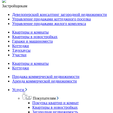
Застройщикам
Девелоперский консалтинг загородной недвижимости
Управление продажами коттеджного поселка
Управление продажами жилого комплекса
Квартиры и комнаты
Квартиры в новостройках
Гаражи и машиноместа
Коттеджи
Таунхаусы
Участки
Квартиры и комнаты
Коттеджи
Продажа коммерческой недвижимости
Аренда коммерческой недвижимости
Услуги
Покупателям
Покупка квартир и комнат
Квартиры в новостройках
Загородная недвижимость