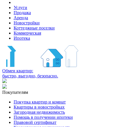
Услуги
Продажа
Аренда
Новостройки
Коттеджные поселки
Коммерческая
Ипотека
Обмен квартир:
быстро, выгодно, безопасно.
Покупателям
Покупка квартир и комнат
Квартиры в новостройках
Загородная недвижимость
Помощь в получении ипотеки
Правовой сертификат