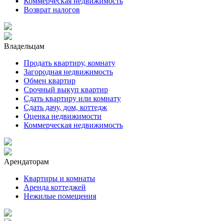
Коммерческая недвижимость
Возврат налогов
Владельцам
Продать квартиру, комнату
Загородная недвижимость
Обмен квартир
Срочный выкуп квартир
Сдать квартиру или комнату
Сдать дачу, дом, коттедж
Оценка недвижимости
Коммерческая недвижимость
Арендаторам
Квартиры и комнаты
Аренда коттеджей
Нежилые помещения