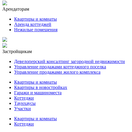
Арендаторам
Квартиры и комнаты
Аренда коттеджей
Нежилые помещения
Застройщикам
Девелоперский консалтинг загородной недвижимости
Управление продажами коттеджного поселка
Управление продажами жилого комплекса
Квартиры и комнаты
Квартиры в новостройках
Гаражи и машиноместа
Коттеджи
Таунхаусы
Участки
Квартиры и комнаты
Коттеджи