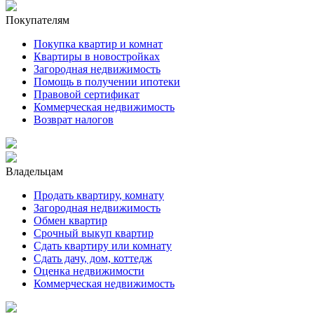
Покупателям
Покупка квартир и комнат
Квартиры в новостройках
Загородная недвижимость
Помощь в получении ипотеки
Правовой сертификат
Коммерческая недвижимость
Возврат налогов
Владельцам
Продать квартиру, комнату
Загородная недвижимость
Обмен квартир
Срочный выкуп квартир
Сдать квартиру или комнату
Сдать дачу, дом, коттедж
Оценка недвижимости
Коммерческая недвижимость