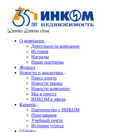
О компании
Деятельность компании
История
Награды
Наши партнеры
Журнал
Новости и аналитика
Пресс-центр
Новости рынка
Новости компании
Мы в прессе
ИНКОМ в эфире
Карьера
Партнерство с ИНКОМ
Приглашаем
Учебный центр
Истории успеха
Отзывы