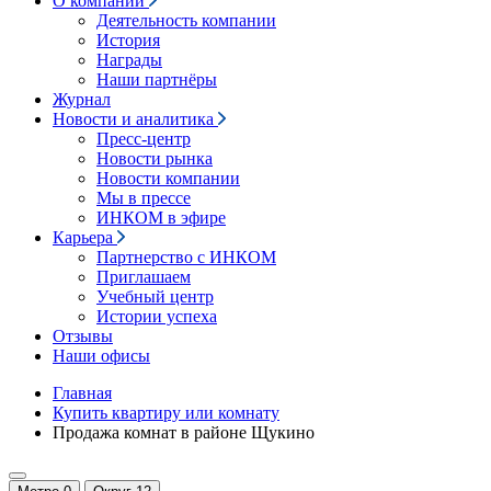
О компании
Деятельность компании
История
Награды
Наши партнёры
Журнал
Новости и аналитика
Пресс-центр
Новости рынка
Новости компании
Мы в прессе
ИНКОМ в эфире
Карьера
Партнерство с ИНКОМ
Приглашаем
Учебный центр
Истории успеха
Отзывы
Наши офисы
Главная
Купить квартиру или комнату
Продажа комнат в районе Щукино