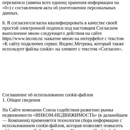
перезаписи (замена всех единиц хранения информации на
«0») с составлением акта об уничтожении персональных
данных.
8. Я согласен/согласна квалифицировать в качестве своей
простой электронной подписи под настоящим Согласием
выполнение мною следующего действия на сайте
https://www.incom.ru: нажатие мною на интерфейсе с текстом
«К сайту подключен сервис Яндекс.Метрика, который также
использует файлы cookie» на элемент с текстом «Согласен».
Соглашение об использовании cookie-файлов
1. Общие сведения
На Сайте компании Союза содействия развитию рынка
недвижимости «ИНКОМ-НЕДВИЖИМОСТЬ» (в дальнейшем
— Компания) применяется технология сбора информации с
использованием cookie-файлов, которая позволяет повысить