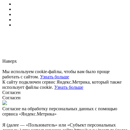
Заметили ошибку?
Сообщите нам, пожалуйста,
через
форму обратной связи.
Наверх
Мы используем cookie-файлы, чтобы вам было проще
работать с сайтом.
Узнать больше
К сайту подключен сервис Яндекс.Метрика, который также
использует файлы cookie.
Узнать больше
Согласен
Согласен
Согласие на обработку персональных данных с помощью
сервиса «Яндекс.Метрика»
Я (далее — «Пользователь» или «Субъект персональных