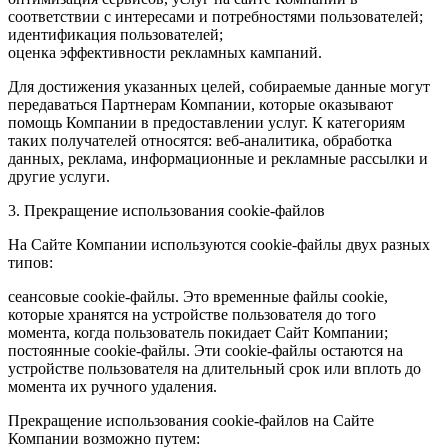
соответствии с интересами и потребностями пользователей;
идентификация пользователей;
оценка эффективности рекламных кампаний.
Для достижения указанных целей, собираемые данные могут
передаваться Партнерам Компании, которые оказывают
помощь Компании в предоставлении услуг. К категориям
таких получателей относятся: веб-аналитика, обработка
данных, реклама, информационные и рекламные рассылки и
другие услуги.
3. Прекращение использования cookie-файлов
На Сайте Компании используются cookie-файлы двух разных
типов:
сеансовые cookie-файлы. Это временные файлы cookie,
которые хранятся на устройстве пользователя до того
момента, когда пользователь покидает Сайт Компании;
постоянные cookie-файлы. Эти cookie-файлы остаются на
устройстве пользователя на длительный срок или вплоть до
момента их ручного удаления.
Прекращение использования cookie-файлов на Сайте
Компании возможно путем: