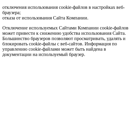
отключения использования cookie-файлов в настройках веб-
браузера;
отказа от использования Сайта Компании.
Отключение используемых Сайтами Компании cookie-файлов
может привести к снижению удобства использования Сайта.
Большинство браузеров позволяют просматривать, удалять и
блокировать cookie-файлы c веб-сайтов. Информация по
управлению cookie-файлами может быть найдена в
документации на используемый браузер.