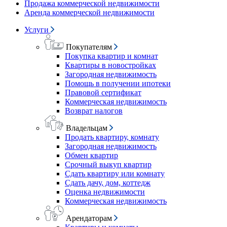
Продажа коммерческой недвижимости
Аренда коммерческой недвижимости
Услуги
Покупателям
Покупка квартир и комнат
Квартиры в новостройках
Загородная недвижимость
Помощь в получении ипотеки
Правовой сертификат
Коммерческая недвижимость
Возврат налогов
Владельцам
Продать квартиру, комнату
Загородная недвижимость
Обмен квартир
Срочный выкуп квартир
Сдать квартиру или комнату
Сдать дачу, дом, коттедж
Оценка недвижимости
Коммерческая недвижимость
Арендаторам