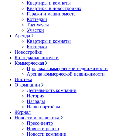
Квартиры и комнаты
Квартиры в новостройках
Гаражи и машиноместа
Коттеджи
Таунхаусы
Участки
Аренда
Квартиры и комнаты
Коттеджи
Новостройки
Коттеджные поселки
Коммерческая
Продажа коммерческой недвижимости
Аренда коммерческой недвижимости
Ипотека
О компании
Деятельность компании
История
Награды
Наши партнёры
Журнал
Новости и аналитика
Пресс-центр
Новости рынка
Новости компании