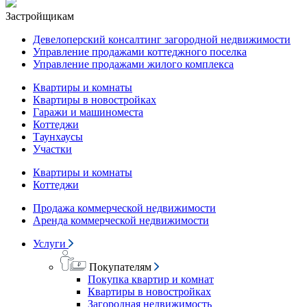
Застройщикам
Девелоперский консалтинг загородной недвижимости
Управление продажами коттеджного поселка
Управление продажами жилого комплекса
Квартиры и комнаты
Квартиры в новостройках
Гаражи и машиноместа
Коттеджи
Таунхаусы
Участки
Квартиры и комнаты
Коттеджи
Продажа коммерческой недвижимости
Аренда коммерческой недвижимости
Услуги
Покупателям
Покупка квартир и комнат
Квартиры в новостройках
Загородная недвижимость