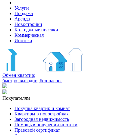
Услуги
Продажа
Аренда
Новостройки
Коттеджные поселки
Коммерческая
Ипотека
Обмен квартир:
быстро, выгодно, безопасно.
Покупателям
Покупка квартир и комнат
Квартиры в новостройках
Загородная недвижимость
Помощь в получении ипотеки
Правовой сертификат