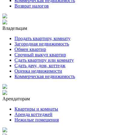
Коммерческая недвижимость
Возврат налогов
Владельцам
Продать квартиру, комнату
Загородная недвижимость
Обмен квартир
Срочный выкуп квартир
Сдать квартиру или комнату
Сдать дачу, дом, коттедж
Оценка недвижимости
Коммерческая недвижимость
Арендаторам
Квартиры и комнаты
Аренда коттеджей
Нежилые помещения