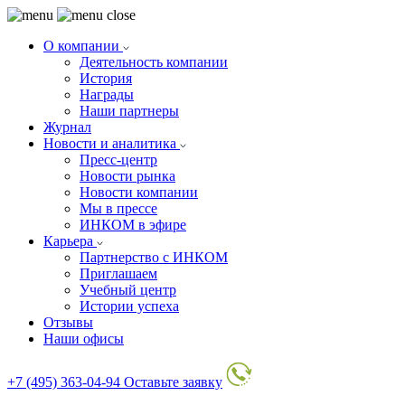
О компании
Деятельность компании
История
Награды
Наши партнеры
Журнал
Новости и аналитика
Пресс-центр
Новости рынка
Новости компании
Мы в прессе
ИНКОМ в эфире
Карьера
Партнерство с ИНКОМ
Приглашаем
Учебный центр
Истории успеха
Отзывы
Наши офисы
+7 (495) 363-04-94
Оставьте заявку