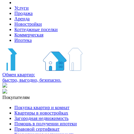
Услуги
Продажа
Аренда
Новостройки
Коттеджные поселки
Коммерческая
Ипотека
Обмен квартир:
быстро, выгодно, безопасно.
Покупателям
Покупка квартир и комнат
Квартиры в новостройках
Загородная недвижимость
Помощь в получении ипотеки
Правовой сертификат