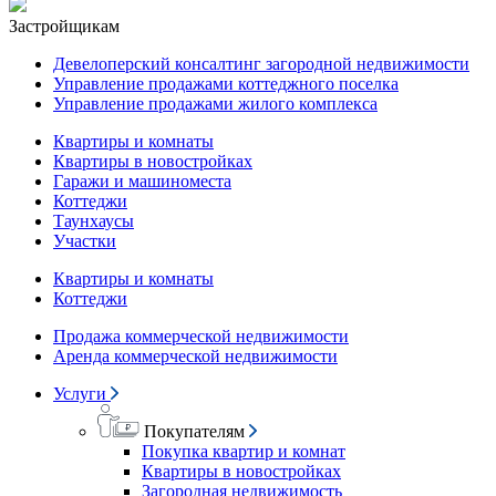
Застройщикам
Девелоперский консалтинг загородной недвижимости
Управление продажами коттеджного поселка
Управление продажами жилого комплекса
Квартиры и комнаты
Квартиры в новостройках
Гаражи и машиноместа
Коттеджи
Таунхаусы
Участки
Квартиры и комнаты
Коттеджи
Продажа коммерческой недвижимости
Аренда коммерческой недвижимости
Услуги
Покупателям
Покупка квартир и комнат
Квартиры в новостройках
Загородная недвижимость