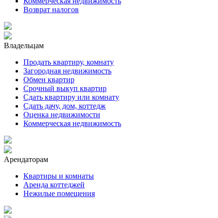
Коммерческая недвижимость
Возврат налогов
Владельцам
Продать квартиру, комнату
Загородная недвижимость
Обмен квартир
Срочный выкуп квартир
Сдать квартиру или комнату
Сдать дачу, дом, коттедж
Оценка недвижимости
Коммерческая недвижимость
Арендаторам
Квартиры и комнаты
Аренда коттеджей
Нежилые помещения