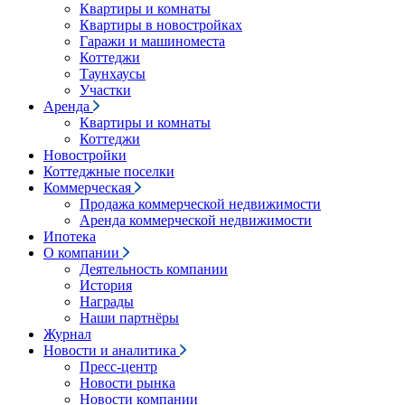
Квартиры и комнаты
Квартиры в новостройках
Гаражи и машиноместа
Коттеджи
Таунхаусы
Участки
Аренда
Квартиры и комнаты
Коттеджи
Новостройки
Коттеджные поселки
Коммерческая
Продажа коммерческой недвижимости
Аренда коммерческой недвижимости
Ипотека
О компании
Деятельность компании
История
Награды
Наши партнёры
Журнал
Новости и аналитика
Пресс-центр
Новости рынка
Новости компании