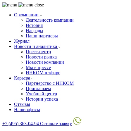
О компании
Деятельность компании
История
Награды
Наши партнеры
Журнал
Новости и аналитика
Пресс-центр
Новости рынка
Новости компании
Мы в прессе
ИНКОМ в эфире
Карьера
Партнерство с ИНКОМ
Приглашаем
Учебный центр
Истории успеха
Отзывы
Наши офисы
+7 (495) 363-04-94
Оставьте заявку