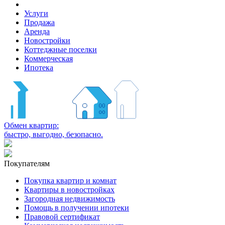
Услуги
Продажа
Аренда
Новостройки
Коттеджные поселки
Коммерческая
Ипотека
Обмен квартир:
быстро, выгодно, безопасно.
Покупателям
Покупка квартир и комнат
Квартиры в новостройках
Загородная недвижимость
Помощь в получении ипотеки
Правовой сертификат