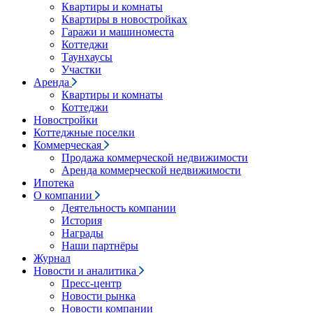
Квартиры и комнаты
Квартиры в новостройках
Гаражи и машиноместа
Коттеджи
Таунхаусы
Участки
Аренда
Квартиры и комнаты
Коттеджи
Новостройки
Коттеджные поселки
Коммерческая
Продажа коммерческой недвижимости
Аренда коммерческой недвижимости
Ипотека
О компании
Деятельность компании
История
Награды
Наши партнёры
Журнал
Новости и аналитика
Пресс-центр
Новости рынка
Новости компании