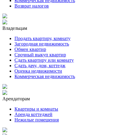
Коммерческая недвижимость
Возврат налогов
Владельцам
Продать квартиру, комнату
Загородная недвижимость
Обмен квартир
Срочный выкуп квартир
Сдать квартиру или комнату
Сдать дачу, дом, коттедж
Оценка недвижимости
Коммерческая недвижимость
Арендаторам
Квартиры и комнаты
Аренда коттеджей
Нежилые помещения