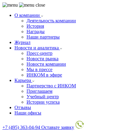
О компании
Деятельность компании
История
Награды
Наши партнеры
Журнал
Новости и аналитика
Пресс-центр
Новости рынка
Новости компании
Мы в прессе
ИНКОМ в эфире
Карьера
Партнерство с ИНКОМ
Приглашаем
Учебный центр
Истории успеха
Отзывы
Наши офисы
+7 (495) 363-04-94
Оставьте заявку