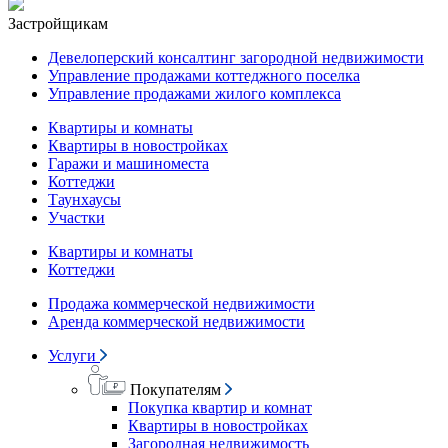
Застройщикам
Девелоперский консалтинг загородной недвижимости
Управление продажами коттеджного поселка
Управление продажами жилого комплекса
Квартиры и комнаты
Квартиры в новостройках
Гаражи и машиноместа
Коттеджи
Таунхаусы
Участки
Квартиры и комнаты
Коттеджи
Продажа коммерческой недвижимости
Аренда коммерческой недвижимости
Услуги
Покупателям
Покупка квартир и комнат
Квартиры в новостройках
Загородная недвижимость