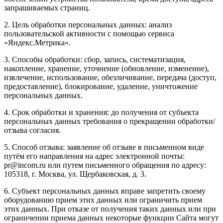
запрашиваемых страниц.
2. Цель обработки персональных данных: анализ
пользовательской активности с помощью сервиса
«Яндекс.Метрика».
3. Способы обработки: сбор, запись, систематизация,
накопление, хранение, уточнение (обновление, изменение),
извлечение, использование, обезличивание, передача (доступ,
предоставление), блокирование, удаление, уничтожение
персональных данных.
4. Срок обработки и хранения: до получения от субъекта
персональных данных требования о прекращении обработки/
отзыва согласия.
5. Способ отзыва: заявление об отзыве в письменном виде
путём его направления на адрес электронной почты:
pr@incom.ru или путем письменного обращения по адресу:
105318, г. Москва, ул. Щербаковская, д. 3.
6. Субъект персональных данных вправе запретить своему
оборудованию прием этих данных или ограничить прием
этих данных. При отказе от получения таких данных или при
ограничении приема данных некоторые функции Сайта могут