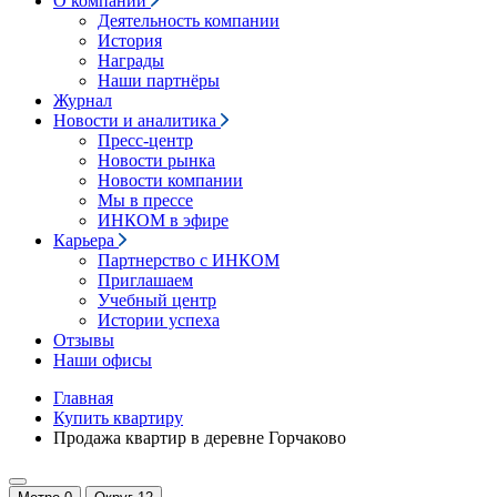
О компании
Деятельность компании
История
Награды
Наши партнёры
Журнал
Новости и аналитика
Пресс-центр
Новости рынка
Новости компании
Мы в прессе
ИНКОМ в эфире
Карьера
Партнерство с ИНКОМ
Приглашаем
Учебный центр
Истории успеха
Отзывы
Наши офисы
Главная
Купить квартиру
Продажа квартир в деревне Горчаково