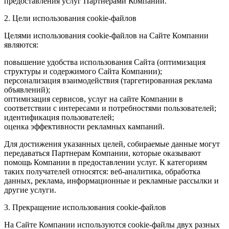
предоставления услуг Партнерами Компании.
2. Цели использования cookie-файлов
Целями использования cookie-файлов на Сайте Компании
являются:
повышение удобства использования Сайта (оптимизация
структуры и содержимого Сайта Компании);
персонализация взаимодействия (таргетированная реклама
объявлений);
оптимизация сервисов, услуг на сайте Компании в
соответствии с интересами и потребностями пользователей;
идентификация пользователей;
оценка эффективности рекламных кампаний.
Для достижения указанных целей, собираемые данные могут
передаваться Партнерам Компании, которые оказывают
помощь Компании в предоставлении услуг. К категориям
таких получателей относятся: веб-аналитика, обработка
данных, реклама, информационные и рекламные рассылки и
другие услуги.
3. Прекращение использования cookie-файлов
На Сайте Компании используются cookie-файлы двух разных