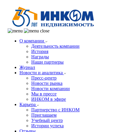
О компании
Деятельность компании
История
Награды
Наши партнеры
Журнал
Новости и аналитика
Пресс-центр
Новости рынка
Новости компании
Мы в прессе
ИНКОМ в эфире
Карьера
Партнерство с ИНКОМ
Приглашаем
Учебный центр
Истории успеха
Отзывы