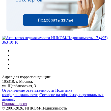
Подобрать жилье
+7 (495)
363-10-10
Адрес для корреспонденции:
105318, г. Москва,
ул. Щербаковская, 3
Ограничение ответственности
Политика
конфиденциальности
Согласие на обработку персональных
данных
Полная версия
© 2001-2026, ИНКОМ-Недвижимость