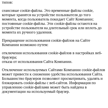
типов:
сеансовые cookie-файлы. Это временные файлы cookie,
которые хранятся на устройстве пользователя до того
момента, когда пользователь покидает Сайт Компании;
постоянные cookie-файлы. Эти cookie-файлы остаются на
устройстве пользователя на длительный срок или вплоть до
момента их ручного удаления.
Прекращение использования cookie-файлов на Сайте
Компании возможно путем:
отключения использования cookie-файлов в настройках веб-
браузера;
отказа от использования Сайта Компании.
Отключение используемых Сайтами Компании cookie-файлов
может привести к снижению удобства использования Сайта.
Большинство браузеров позволяют просматривать, удалять и
блокировать cookie-файлы c веб-сайтов. Информация по
управлению cookie-файлами может быть найдена в
документации на используемый браузер.