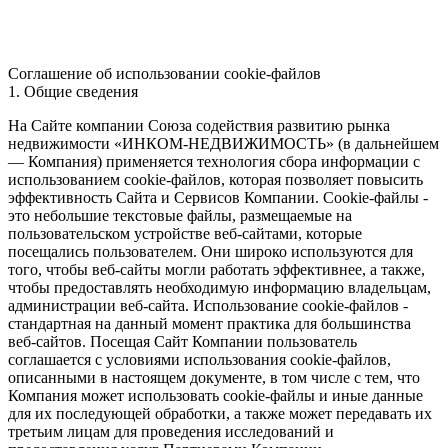
Соглашение об использовании cookie-файлов
1. Общие сведения
На Сайте компании Союза содействия развитию рынка
недвижимости «ИНКОМ-НЕДВИЖИМОСТЬ» (в дальнейшем
— Компания) применяется технология сбора информации с
использованием cookie-файлов, которая позволяет повысить
эффективность Сайта и Сервисов Компании. Сookie-файлы -
это небольшие текстовые файлы, размещаемые на
пользовательском устройстве веб-сайтами, которые
посещались пользователем. Они широко используются для
того, чтобы веб-сайты могли работать эффективнее, а также,
чтобы предоставлять необходимую информацию владельцам,
администрации веб-сайта. Использование cookie-файлов -
стандартная на данный момент практика для большинства
веб-сайтов. Посещая Сайт Компании пользователь
соглашается с условиями использования cookie-файлов,
описанными в настоящем документе, в том числе с тем, что
Компания может использовать cookie-файлы и иные данные
для их последующей обработки, а также может передавать их
третьим лицам для проведения исследований и