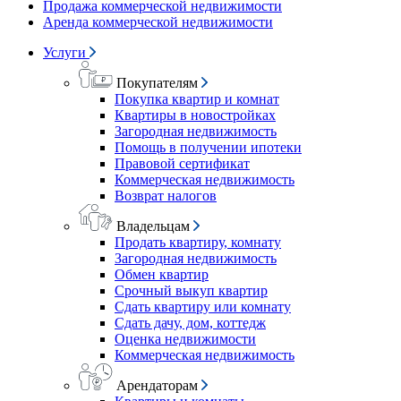
Продажа коммерческой недвижимости
Аренда коммерческой недвижимости
Услуги
Покупателям
Покупка квартир и комнат
Квартиры в новостройках
Загородная недвижимость
Помощь в получении ипотеки
Правовой сертификат
Коммерческая недвижимость
Возврат налогов
Владельцам
Продать квартиру, комнату
Загородная недвижимость
Обмен квартир
Срочный выкуп квартир
Сдать квартиру или комнату
Сдать дачу, дом, коттедж
Оценка недвижимости
Коммерческая недвижимость
Арендаторам