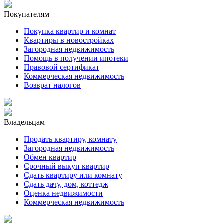
Покупателям
Покупка квартир и комнат
Квартиры в новостройках
Загородная недвижимость
Помощь в получении ипотеки
Правовой сертификат
Коммерческая недвижимость
Возврат налогов
Владельцам
Продать квартиру, комнату
Загородная недвижимость
Обмен квартир
Срочный выкуп квартир
Сдать квартиру или комнату
Сдать дачу, дом, коттедж
Оценка недвижимости
Коммерческая недвижимость