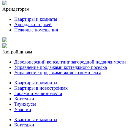
Арендаторам
Квартиры и комнаты
Аренда коттеджей
Нежилые помещения
Застройщикам
Девелоперский консалтинг загородной недвижимости
Управление продажами коттеджного поселка
Управление продажами жилого комплекса
Квартиры и комнаты
Квартиры в новостройках
Гаражи и машиноместа
Коттеджи
Таунхаусы
Участки
Квартиры и комнаты
Коттеджи