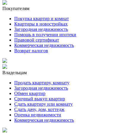
Покупателям
Покупка квартир и комнат
Квартиры в новостройках
Загородная недвижимость
Помощь в получении ипотеки
Правовой сертификат
Коммерческая недвижимость
Возврат налогов
Владельцам
Продать квартиру, комнату
Загородная недвижимость
Обмен квартир
Срочный выкуп квартир
Сдать квартиру или комнату
Сдать дачу, дом, коттедж
Оценка недвижимости
Коммерческая недвижимость