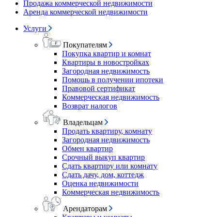
Продажа коммерческой недвижимости
Аренда коммерческой недвижимости
Услуги
Покупателям
Покупка квартир и комнат
Квартиры в новостройках
Загородная недвижимость
Помощь в получении ипотеки
Правовой сертификат
Коммерческая недвижимость
Возврат налогов
Владельцам
Продать квартиру, комнату
Загородная недвижимость
Обмен квартир
Срочный выкуп квартир
Сдать квартиру или комнату
Сдать дачу, дом, коттедж
Оценка недвижимости
Коммерческая недвижимость
Арендаторам