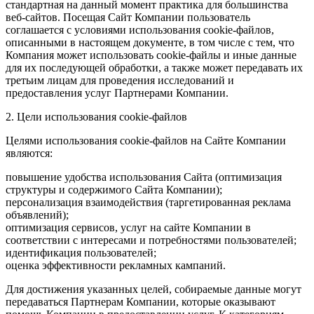
стандартная на данный момент практика для большинства
веб-сайтов. Посещая Сайт Компании пользователь
соглашается с условиями использования cookie-файлов,
описанными в настоящем документе, в том числе с тем, что
Компания может использовать cookie-файлы и иные данные
для их последующей обработки, а также может передавать их
третьим лицам для проведения исследований и
предоставления услуг Партнерами Компании.
2. Цели использования cookie-файлов
Целями использования cookie-файлов на Сайте Компании
являются:
повышение удобства использования Сайта (оптимизация
структуры и содержимого Сайта Компании);
персонализация взаимодействия (таргетированная реклама
объявлений);
оптимизация сервисов, услуг на сайте Компании в
соответствии с интересами и потребностями пользователей;
идентификация пользователей;
оценка эффективности рекламных кампаний.
Для достижения указанных целей, собираемые данные могут
передаваться Партнерам Компании, которые оказывают