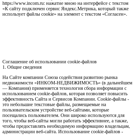
https://www.incom.ru: нажатие мною на интерфейсе с текстом
«К сайту подключен сервис Яндекс.Метрика, который также
использует файлы cookie» на элемент с текстом «Согласен».
Соглашение об использовании cookie-файлов
1. Общие сведения
На Сайте компании Союза содействия развитию рынка
недвижимости «ИНКОМ-НЕДВИЖИМОСТЬ» (в дальнейшем
— Компания) применяется технология сбора информации с
использованием cookie-файлов, которая позволяет повысить
эффективность Сайта и Сервисов Компании. Сookie-файлы -
это небольшие текстовые файлы, размещаемые на
пользовательском устройстве веб-сайтами, которые
посещались пользователем. Они широко используются для
того, чтобы веб-сайты могли работать эффективнее, а также,
чтобы предоставлять необходимую информацию владельцам,
администрации веб-сайта. Использование cookie-файлов -