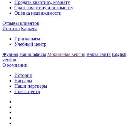
Продать квартиру, комнату
Сдать квартиру или комнату
Оценка недвижимости
Отзывы клиентов
Ипотека
Карьера
Приглашаем
Учебный центр
Журнал
Наши офисы
Мобильная версия
Карта сайта
English
version
О компании
История
Награды
Наши партнеры
Пресс-центр