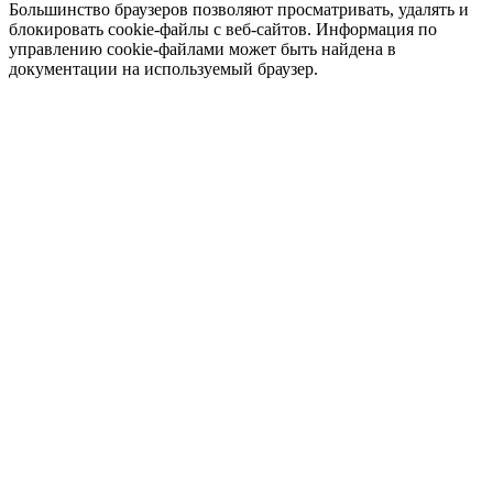
Большинство браузеров позволяют просматривать, удалять и
блокировать cookie-файлы c веб-сайтов. Информация по
управлению cookie-файлами может быть найдена в
документации на используемый браузер.