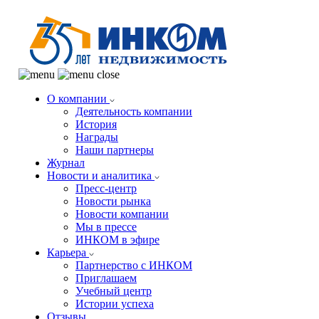
О компании
Деятельность компании
История
Награды
Наши партнеры
Журнал
Новости и аналитика
Пресс-центр
Новости рынка
Новости компании
Мы в прессе
ИНКОМ в эфире
Карьера
Партнерство с ИНКОМ
Приглашаем
Учебный центр
Истории успеха
Отзывы