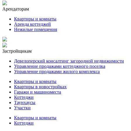
Арендаторам
Квартиры и комнаты
Аренда коттеджей
Нежилые помещения
Застройщикам
Девелоперский консалтинг загородной недвижимости
Управление продажами коттеджного поселка
Управление продажами жилого комплекса
Квартиры и комнаты
Квартиры в новостройках
Гаражи и машиноместа
Коттеджи
Таунхаусы
Участки
Квартиры и комнаты
Коттеджи