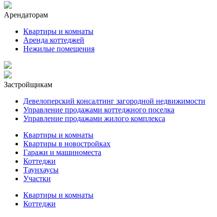
Арендаторам
Квартиры и комнаты
Аренда коттеджей
Нежилые помещения
Застройщикам
Девелоперский консалтинг загородной недвижимости
Управление продажами коттеджного поселка
Управление продажами жилого комплекса
Квартиры и комнаты
Квартиры в новостройках
Гаражи и машиноместа
Коттеджи
Таунхаусы
Участки
Квартиры и комнаты
Коттеджи