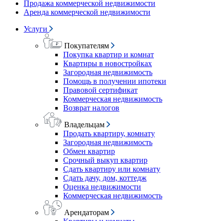
Продажа коммерческой недвижимости
Аренда коммерческой недвижимости
Услуги
Покупателям
Покупка квартир и комнат
Квартиры в новостройках
Загородная недвижимость
Помощь в получении ипотеки
Правовой сертификат
Коммерческая недвижимость
Возврат налогов
Владельцам
Продать квартиру, комнату
Загородная недвижимость
Обмен квартир
Срочный выкуп квартир
Сдать квартиру или комнату
Сдать дачу, дом, коттедж
Оценка недвижимости
Коммерческая недвижимость
Арендаторам