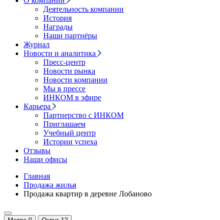
О компании
Деятельность компании
История
Награды
Наши партнёры
Журнал
Новости и аналитика
Пресс-центр
Новости рынка
Новости компании
Мы в прессе
ИНКОМ в эфире
Карьера
Партнерство с ИНКОМ
Приглашаем
Учебный центр
Истории успеха
Отзывы
Наши офисы
Главная
Продажа жилья
Продажа квартир в деревне Лобаново