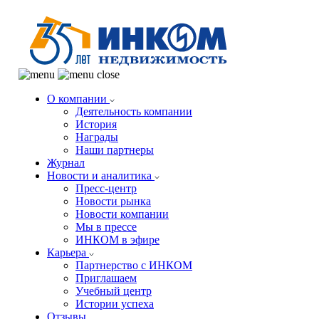
О компании
Деятельность компании
История
Награды
Наши партнеры
Журнал
Новости и аналитика
Пресс-центр
Новости рынка
Новости компании
Мы в прессе
ИНКОМ в эфире
Карьера
Партнерство с ИНКОМ
Приглашаем
Учебный центр
Истории успеха
Отзывы