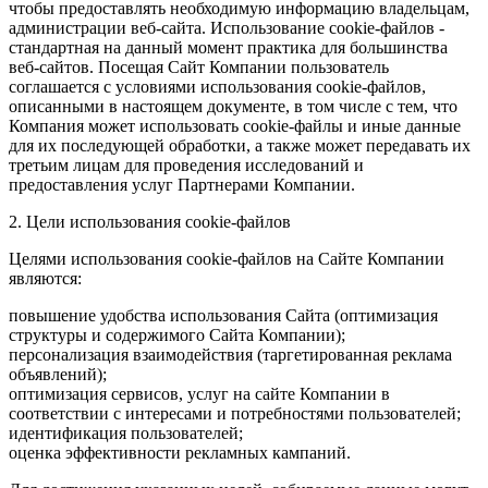
чтобы предоставлять необходимую информацию владельцам,
администрации веб-сайта. Использование cookie-файлов -
стандартная на данный момент практика для большинства
веб-сайтов. Посещая Сайт Компании пользователь
соглашается с условиями использования cookie-файлов,
описанными в настоящем документе, в том числе с тем, что
Компания может использовать cookie-файлы и иные данные
для их последующей обработки, а также может передавать их
третьим лицам для проведения исследований и
предоставления услуг Партнерами Компании.
2. Цели использования cookie-файлов
Целями использования cookie-файлов на Сайте Компании
являются:
повышение удобства использования Сайта (оптимизация
структуры и содержимого Сайта Компании);
персонализация взаимодействия (таргетированная реклама
объявлений);
оптимизация сервисов, услуг на сайте Компании в
соответствии с интересами и потребностями пользователей;
идентификация пользователей;
оценка эффективности рекламных кампаний.