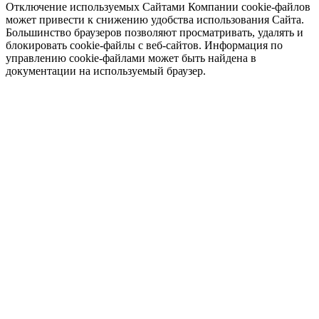
Отключение используемых Сайтами Компании cookie-файлов
может привести к снижению удобства использования Сайта.
Большинство браузеров позволяют просматривать, удалять и
блокировать cookie-файлы c веб-сайтов. Информация по
управлению cookie-файлами может быть найдена в
документации на используемый браузер.