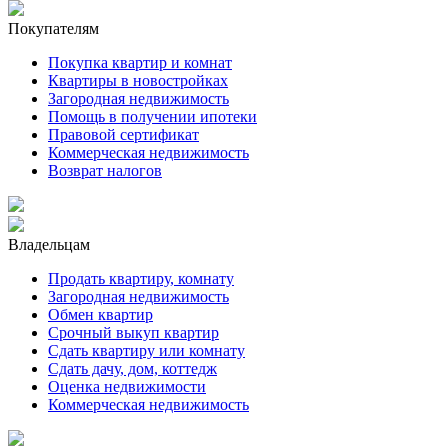
Покупателям
Покупка квартир и комнат
Квартиры в новостройках
Загородная недвижимость
Помощь в получении ипотеки
Правовой сертификат
Коммерческая недвижимость
Возврат налогов
Владельцам
Продать квартиру, комнату
Загородная недвижимость
Обмен квартир
Срочный выкуп квартир
Сдать квартиру или комнату
Сдать дачу, дом, коттедж
Оценка недвижимости
Коммерческая недвижимость