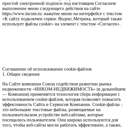
простой электронной подписи под настоящим Согласием
выполнение мною следующего действия на сайте
https://www.incom.ru: нажатие мною на интерфейсе с текстом
«К сайту подключен сервис Яндекс.Метрика, который также
использует файлы cookie» на элемент с текстом «Согласен».
Соглашение об использовании cookie-файлов
1. Общие сведения
На Сайте компании Союза содействия развитию рынка
недвижимости «ИНКОМ-НЕДВИЖИМОСТЬ» (в дальнейшем
— Компания) применяется технология сбора информации с
использованием cookie-файлов, которая позволяет повысить
эффективность Сайта и Сервисов Компании. Сookie-файлы -
это небольшие текстовые файлы, размещаемые на
пользовательском устройстве веб-сайтами, которые
посещались пользователем. Они широко используются для
того, чтобы веб-сайты могли работать эффективнее, а также,