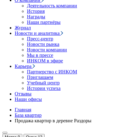
О компании
Деятельность компании
История
Награды
Наши партнёры
Журнал
Новости и аналитика
Пресс-центр
Новости рынка
Новости компании
Мы в прессе
ИНКОМ в эфире
Карьера
Партнерство с ИНКОМ
Приглашаем
Учебный центр
Истории успеха
Отзывы
Наши офисы
Главная
База квартир
Продажа квартир в деревне Раздоры