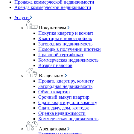
Продажа коммерческой недвижимости
Аренда коммерческой недвижимости
Услуги
Покупателям
Покупка квартир и комнат
Квартиры в новостройках
Загородная недвижимость
Помощь в получении ипотеки
Правовой сертификат
Коммерческая недвижимость
Возврат налогов
Владельцам
Продать квартиру, комнату
Загородная недвижимость
Обмен квартир
Срочный выкуп квартир
Сдать квартиру или комнату
Сдать дачу, дом, коттедж
Оценка недвижимости
Коммерческая недвижимость
Арендаторам