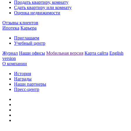
Продать квартиру, комнату
Сдать квартиру или комнату
Оценка недвижимости
Отзывы клиентов
Ипотека
Карьера
Приглашаем
Учебный центр
Журнал
Наши офисы
Мобильная версия
Карта сайта
English
version
О компании
История
Награды
Наши партнеры
Пресс-центр