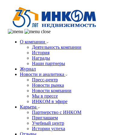
О компании
Деятельность компании
История
Награды
Наши партнеры
Журнал
Новости и аналитика
Пресс-центр
Новости рынка
Новости компании
Мы в прессе
ИНКОМ в эфире
Карьера
Партнерство с ИНКОМ
Приглашаем
Учебный центр
Истории успеха
Отзывы