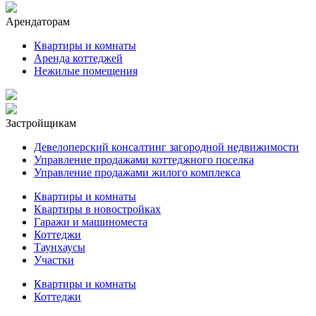
Арендаторам
Квартиры и комнаты
Аренда коттеджей
Нежилые помещения
Застройщикам
Девелоперский консалтинг загородной недвижимости
Управление продажами коттеджного поселка
Управление продажами жилого комплекса
Квартиры и комнаты
Квартиры в новостройках
Гаражи и машиноместа
Коттеджи
Таунхаусы
Участки
Квартиры и комнаты
Коттеджи