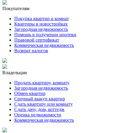
Покупателям
Покупка квартир и комнат
Квартиры в новостройках
Загородная недвижимость
Помощь в получении ипотеки
Правовой сертификат
Коммерческая недвижимость
Возврат налогов
Владельцам
Продать квартиру, комнату
Загородная недвижимость
Обмен квартир
Срочный выкуп квартир
Сдать квартиру или комнату
Сдать дачу, дом, коттедж
Оценка недвижимости
Коммерческая недвижимость