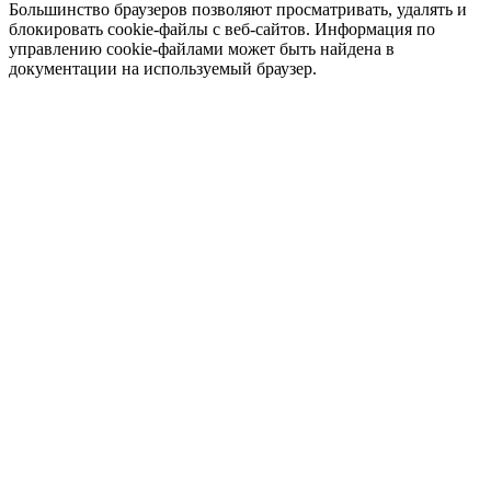
Большинство браузеров позволяют просматривать, удалять и
блокировать cookie-файлы c веб-сайтов. Информация по
управлению cookie-файлами может быть найдена в
документации на используемый браузер.