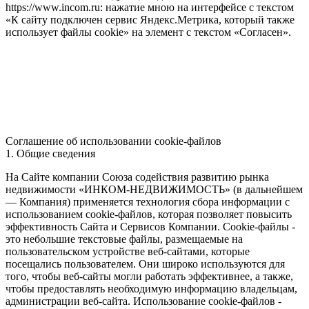
https://www.incom.ru: нажатие мною на интерфейсе с текстом
«К сайту подключен сервис Яндекс.Метрика, который также
использует файлы cookie» на элемент с текстом «Согласен».
Соглашение об использовании cookie-файлов
1. Общие сведения
На Сайте компании Союза содействия развитию рынка
недвижимости «ИНКОМ-НЕДВИЖИМОСТЬ» (в дальнейшем
— Компания) применяется технология сбора информации с
использованием cookie-файлов, которая позволяет повысить
эффективность Сайта и Сервисов Компании. Сookie-файлы -
это небольшие текстовые файлы, размещаемые на
пользовательском устройстве веб-сайтами, которые
посещались пользователем. Они широко используются для
того, чтобы веб-сайты могли работать эффективнее, а также,
чтобы предоставлять необходимую информацию владельцам,
администрации веб-сайта. Использование cookie-файлов -