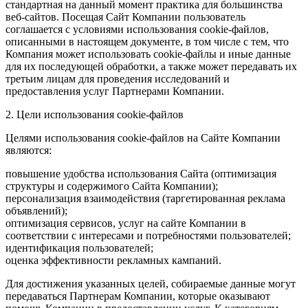
стандартная на данный момент практика для большинства
веб-сайтов. Посещая Сайт Компании пользователь
соглашается с условиями использования cookie-файлов,
описанными в настоящем документе, в том числе с тем, что
Компания может использовать cookie-файлы и иные данные
для их последующей обработки, а также может передавать их
третьим лицам для проведения исследований и
предоставления услуг Партнерами Компании.
2. Цели использования cookie-файлов
Целями использования cookie-файлов на Сайте Компании
являются:
повышение удобства использования Сайта (оптимизация
структуры и содержимого Сайта Компании);
персонализация взаимодействия (таргетированная реклама
объявлений);
оптимизация сервисов, услуг на сайте Компании в
соответствии с интересами и потребностями пользователей;
идентификация пользователей;
оценка эффективности рекламных кампаний.
Для достижения указанных целей, собираемые данные могут
передаваться Партнерам Компании, которые оказывают