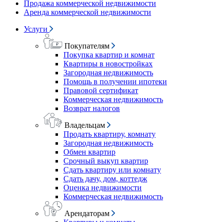
Продажа коммерческой недвижимости
Аренда коммерческой недвижимости
Услуги
Покупателям
Покупка квартир и комнат
Квартиры в новостройках
Загородная недвижимость
Помощь в получении ипотеки
Правовой сертификат
Коммерческая недвижимость
Возврат налогов
Владельцам
Продать квартиру, комнату
Загородная недвижимость
Обмен квартир
Срочный выкуп квартир
Сдать квартиру или комнату
Сдать дачу, дом, коттедж
Оценка недвижимости
Коммерческая недвижимость
Арендаторам