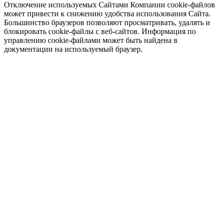
Отключение используемых Сайтами Компании cookie-файлов
может привести к снижению удобства использования Сайта.
Большинство браузеров позволяют просматривать, удалять и
блокировать cookie-файлы c веб-сайтов. Информация по
управлению cookie-файлами может быть найдена в
документации на используемый браузер.