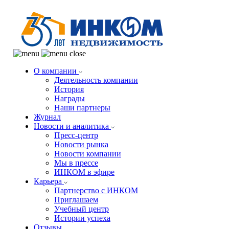
О компании
Деятельность компании
История
Награды
Наши партнеры
Журнал
Новости и аналитика
Пресс-центр
Новости рынка
Новости компании
Мы в прессе
ИНКОМ в эфире
Карьера
Партнерство с ИНКОМ
Приглашаем
Учебный центр
Истории успеха
Отзывы