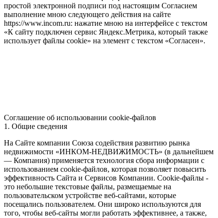
простой электронной подписи под настоящим Согласием
выполнение мною следующего действия на сайте
https://www.incom.ru: нажатие мною на интерфейсе с текстом
«К сайту подключен сервис Яндекс.Метрика, который также
использует файлы cookie» на элемент с текстом «Согласен».
Соглашение об использовании cookie-файлов
1. Общие сведения
На Сайте компании Союза содействия развитию рынка
недвижимости «ИНКОМ-НЕДВИЖИМОСТЬ» (в дальнейшем
— Компания) применяется технология сбора информации с
использованием cookie-файлов, которая позволяет повысить
эффективность Сайта и Сервисов Компании. Сookie-файлы -
это небольшие текстовые файлы, размещаемые на
пользовательском устройстве веб-сайтами, которые
посещались пользователем. Они широко используются для
того, чтобы веб-сайты могли работать эффективнее, а также,