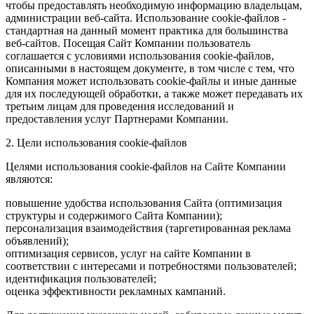
чтобы предоставлять необходимую информацию владельцам,
администрации веб-сайта. Использование cookie-файлов -
стандартная на данный момент практика для большинства
веб-сайтов. Посещая Сайт Компании пользователь
соглашается с условиями использования cookie-файлов,
описанными в настоящем документе, в том числе с тем, что
Компания может использовать cookie-файлы и иные данные
для их последующей обработки, а также может передавать их
третьим лицам для проведения исследований и
предоставления услуг Партнерами Компании.
2. Цели использования cookie-файлов
Целями использования cookie-файлов на Сайте Компании
являются:
повышение удобства использования Сайта (оптимизация
структуры и содержимого Сайта Компании);
персонализация взаимодействия (таргетированная реклама
объявлений);
оптимизация сервисов, услуг на сайте Компании в
соответствии с интересами и потребностями пользователей;
идентификация пользователей;
оценка эффективности рекламных кампаний.