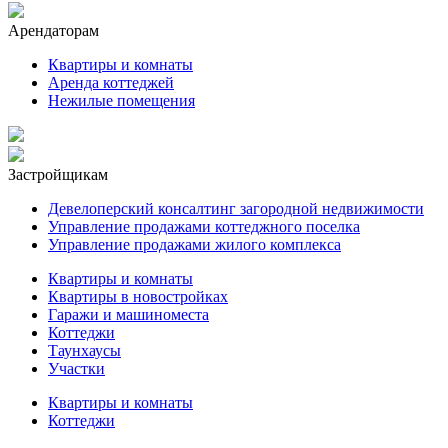
Арендаторам
Квартиры и комнаты
Аренда коттеджей
Нежилые помещения
Застройщикам
Девелоперский консалтинг загородной недвижимости
Управление продажами коттеджного поселка
Управление продажами жилого комплекса
Квартиры и комнаты
Квартиры в новостройках
Гаражи и машиноместа
Коттеджи
Таунхаусы
Участки
Квартиры и комнаты
Коттеджи