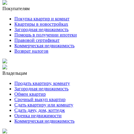
Покупателям
Покупка квартир и комнат
Квартиры в новостройках
Загородная недвижимость
Помощь в получении ипотеки
Правовой сертификат
Коммерческая недвижимость
Возврат налогов
Владельцам
Продать квартиру, комнату
Загородная недвижимость
Обмен квартир
Срочный выкуп квартир
Сдать квартиру или комнату
Сдать дачу, дом, коттедж
Оценка недвижимости
Коммерческая недвижимость