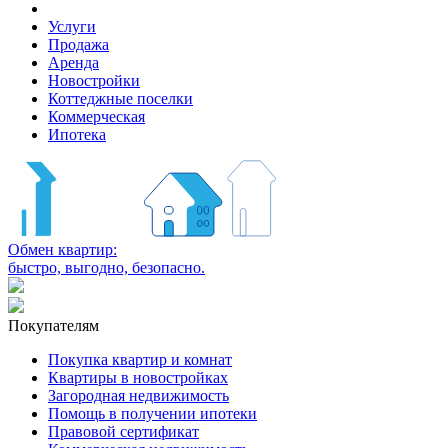
Услуги
Продажа
Аренда
Новостройки
Коттеджные поселки
Коммерческая
Ипотека
Обмен квартир:
быстро, выгодно, безопасно.
Покупателям
Покупка квартир и комнат
Квартиры в новостройках
Загородная недвижимость
Помощь в получении ипотеки
Правовой сертификат