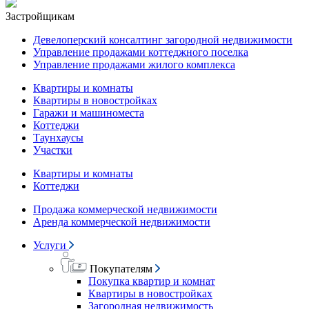
Застройщикам
Девелоперский консалтинг загородной недвижимости
Управление продажами коттеджного поселка
Управление продажами жилого комплекса
Квартиры и комнаты
Квартиры в новостройках
Гаражи и машиноместа
Коттеджи
Таунхаусы
Участки
Квартиры и комнаты
Коттеджи
Продажа коммерческой недвижимости
Аренда коммерческой недвижимости
Услуги
Покупателям
Покупка квартир и комнат
Квартиры в новостройках
Загородная недвижимость