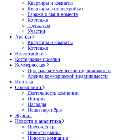
Квартиры и комнаты
Квартиры в новостройках
Гаражи и машиноместа
Коттеджи
Таунхаусы
Участки
Аренда
Квартиры и комнаты
Коттеджи
Новостройки
Коттеджные поселки
Коммерческая
Продажа коммерческой недвижимости
Аренда коммерческой недвижимости
Ипотека
О компании
Деятельность компании
История
Награды
Наши партнёры
Журнал
Новости и аналитика
Пресс-центр
Новости рынка
Новости компании