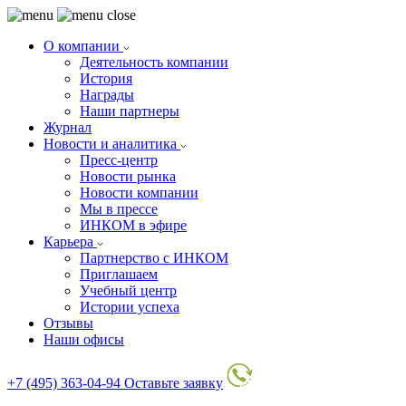
О компании
Деятельность компании
История
Награды
Наши партнеры
Журнал
Новости и аналитика
Пресс-центр
Новости рынка
Новости компании
Мы в прессе
ИНКОМ в эфире
Карьера
Партнерство с ИНКОМ
Приглашаем
Учебный центр
Истории успеха
Отзывы
Наши офисы
+7 (495) 363-04-94
Оставьте заявку