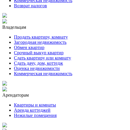
Коммерческая недвижимость
Возврат налогов
Владельцам
Продать квартиру, комнату
Загородная недвижимость
Обмен квартир
Срочный выкуп квартир
Сдать квартиру или комнату
Сдать дачу, дом, коттедж
Оценка недвижимости
Коммерческая недвижимость
Арендаторам
Квартиры и комнаты
Аренда коттеджей
Нежилые помещения