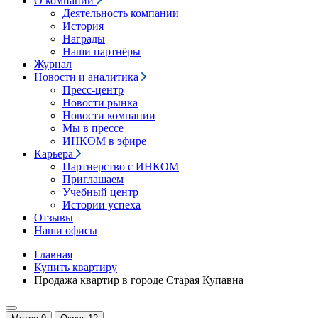
О компании
Деятельность компании
История
Награды
Наши партнёры
Журнал
Новости и аналитика
Пресс-центр
Новости рынка
Новости компании
Мы в прессе
ИНКОМ в эфире
Карьера
Партнерство с ИНКОМ
Приглашаем
Учебный центр
Истории успеха
Отзывы
Наши офисы
Главная
Купить квартиру
Продажа квартир в городе Старая Купавна