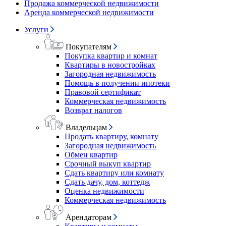
Продажа коммерческой недвижимости
Аренда коммерческой недвижимости
Услуги
Покупателям
Покупка квартир и комнат
Квартиры в новостройках
Загородная недвижимость
Помощь в получении ипотеки
Правовой сертификат
Коммерческая недвижимость
Возврат налогов
Владельцам
Продать квартиру, комнату
Загородная недвижимость
Обмен квартир
Срочный выкуп квартир
Сдать квартиру или комнату
Сдать дачу, дом, коттедж
Оценка недвижимости
Коммерческая недвижимость
Арендаторам