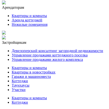
Арендаторам
Квартиры и комнаты
Аренда коттеджей
Нежилые помещения
Застройщикам
Девелоперский консалтинг загородной недвижимости
Управление продажами коттеджного поселка
Управление продажами жилого комплекса
Квартиры и комнаты
Квартиры в новостройках
Гаражи и машиноместа
Коттеджи
Таунхаусы
Участки
Квартиры и комнаты
Коттеджи