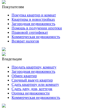
Покупателям
Покупка квартир и комнат
Квартиры в новостройках
Загородная недвижимость
Помощь в получении ипотеки
Правовой сертификат
Коммерческая недвижимость
Возврат налогов
Владельцам
Продать квартиру, комнату
Загородная недвижимость
Обмен квартир
Срочный выкуп квартир
Сдать квартиру или комнату
Сдать дачу, дом, коттедж
Оценка недвижимости
Коммерческая недвижимость