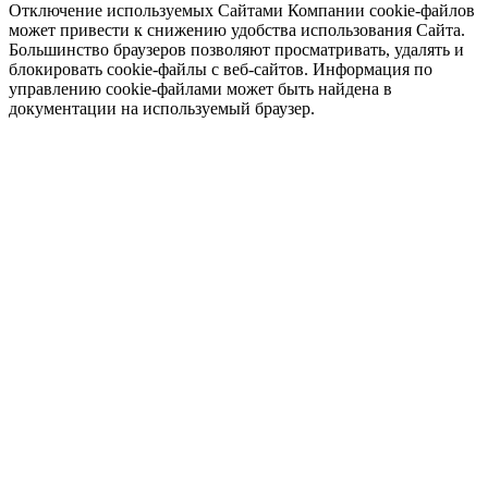
Отключение используемых Сайтами Компании cookie-файлов
может привести к снижению удобства использования Сайта.
Большинство браузеров позволяют просматривать, удалять и
блокировать cookie-файлы c веб-сайтов. Информация по
управлению cookie-файлами может быть найдена в
документации на используемый браузер.