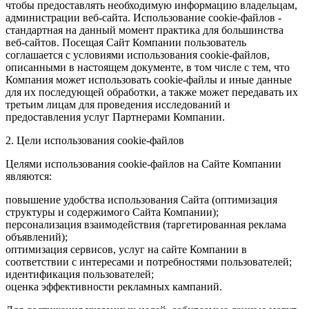
чтобы предоставлять необходимую информацию владельцам,
администрации веб-сайта. Использование cookie-файлов -
стандартная на данный момент практика для большинства
веб-сайтов. Посещая Сайт Компании пользователь
соглашается с условиями использования cookie-файлов,
описанными в настоящем документе, в том числе с тем, что
Компания может использовать cookie-файлы и иные данные
для их последующей обработки, а также может передавать их
третьим лицам для проведения исследований и
предоставления услуг Партнерами Компании.
2. Цели использования cookie-файлов
Целями использования cookie-файлов на Сайте Компании
являются:
повышение удобства использования Сайта (оптимизация
структуры и содержимого Сайта Компании);
персонализация взаимодействия (таргетированная реклама
объявлений);
оптимизация сервисов, услуг на сайте Компании в
соответствии с интересами и потребностями пользователей;
идентификация пользователей;
оценка эффективности рекламных кампаний.