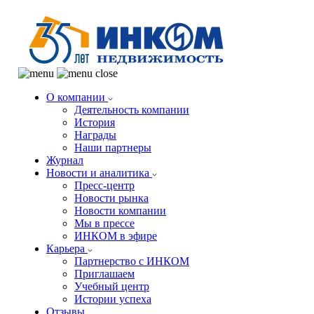
О компании
Деятельность компании
История
Награды
Наши партнеры
Журнал
Новости и аналитика
Пресс-центр
Новости рынка
Новости компании
Мы в прессе
ИНКОМ в эфире
Карьера
Партнерство с ИНКОМ
Приглашаем
Учебный центр
Истории успеха
Отзывы