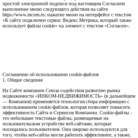
простой электронной подписи под настоящим Согласием
выполнение мною следующего действия на сайте
https://www.incom.ru: нажатие мною на интерфейсе с текстом
«К сайту подключен сервис Яндекс.Метрика, который также
использует файлы cookie» на элемент с текстом «Согласен».
Соглашение об использовании cookie-файлов
1. Общие сведения
На Сайте компании Союза содействия развитию рынка
недвижимости «ИНКОМ-НЕДВИЖИМОСТЬ» (в дальнейшем
— Компания) применяется технология сбора информации с
использованием cookie-файлов, которая позволяет повысить
эффективность Сайта и Сервисов Компании. Сookie-файлы -
это небольшие текстовые файлы, размещаемые на
пользовательском устройстве веб-сайтами, которые
посещались пользователем. Они широко используются для
того, чтобы веб-сайты могли работать эффективнее, а также,