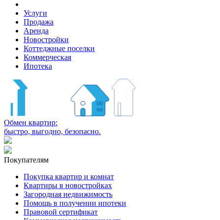
Услуги
Продажа
Аренда
Новостройки
Коттеджные поселки
Коммерческая
Ипотека
Обмен квартир:
быстро, выгодно, безопасно.
Покупателям
Покупка квартир и комнат
Квартиры в новостройках
Загородная недвижимость
Помощь в получении ипотеки
Правовой сертификат