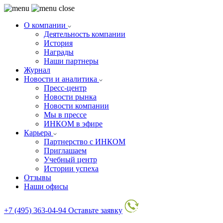
О компании
Деятельность компании
История
Награды
Наши партнеры
Журнал
Новости и аналитика
Пресс-центр
Новости рынка
Новости компании
Мы в прессе
ИНКОМ в эфире
Карьера
Партнерство с ИНКОМ
Приглашаем
Учебный центр
Истории успеха
Отзывы
Наши офисы
+7 (495) 363-04-94
Оставьте заявку