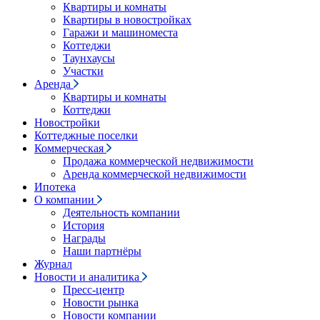
Квартиры и комнаты
Квартиры в новостройках
Гаражи и машиноместа
Коттеджи
Таунхаусы
Участки
Аренда
Квартиры и комнаты
Коттеджи
Новостройки
Коттеджные поселки
Коммерческая
Продажа коммерческой недвижимости
Аренда коммерческой недвижимости
Ипотека
О компании
Деятельность компании
История
Награды
Наши партнёры
Журнал
Новости и аналитика
Пресс-центр
Новости рынка
Новости компании