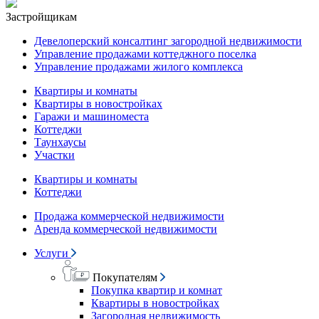
Застройщикам
Девелоперский консалтинг загородной недвижимости
Управление продажами коттеджного поселка
Управление продажами жилого комплекса
Квартиры и комнаты
Квартиры в новостройках
Гаражи и машиноместа
Коттеджи
Таунхаусы
Участки
Квартиры и комнаты
Коттеджи
Продажа коммерческой недвижимости
Аренда коммерческой недвижимости
Услуги
Покупателям
Покупка квартир и комнат
Квартиры в новостройках
Загородная недвижимость