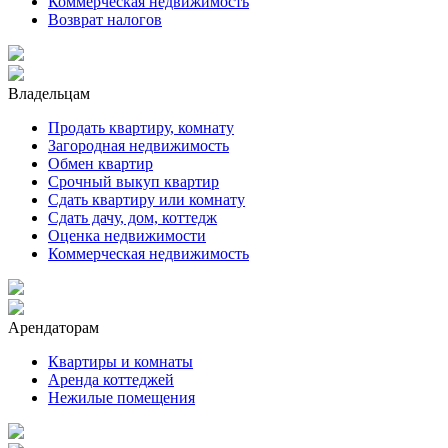
Коммерческая недвижимость
Возврат налогов
Владельцам
Продать квартиру, комнату
Загородная недвижимость
Обмен квартир
Срочный выкуп квартир
Сдать квартиру или комнату
Сдать дачу, дом, коттедж
Оценка недвижимости
Коммерческая недвижимость
Арендаторам
Квартиры и комнаты
Аренда коттеджей
Нежилые помещения