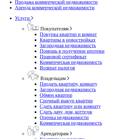
Продажа коммерческой недвижимости
Аренда коммерческой недвижимости
Услуги
Покупателям
Покупка квартир и комнат
Квартиры в новостройках
Загородная недвижимость
Помощь в получении ипотеки
Правовой сертификат
Коммерческая недвижимость
Возврат налогов
Владельцам
Продать квартиру, комнату
Загородная недвижимость
Обмен квартир
Срочный выкуп квартир
Сдать квартиру или комнату
Сдать дачу, дом, коттедж
Оценка недвижимости
Коммерческая недвижимость
Арендаторам