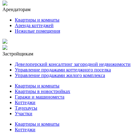
Арендаторам
Квартиры и комнаты
Аренда коттеджей
Нежилые помещения
Застройщикам
Девелоперский консалтинг загородной недвижимости
Управление продажами коттеджного поселка
Управление продажами жилого комплекса
Квартиры и комнаты
Квартиры в новостройках
Гаражи и машиноместа
Коттеджи
Таунхаусы
Участки
Квартиры и комнаты
Коттеджи