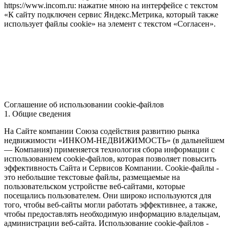
https://www.incom.ru: нажатие мною на интерфейсе с текстом
«К сайту подключен сервис Яндекс.Метрика, который также
использует файлы cookie» на элемент с текстом «Согласен».
Соглашение об использовании cookie-файлов
1. Общие сведения
На Сайте компании Союза содействия развитию рынка
недвижимости «ИНКОМ-НЕДВИЖИМОСТЬ» (в дальнейшем
— Компания) применяется технология сбора информации с
использованием cookie-файлов, которая позволяет повысить
эффективность Сайта и Сервисов Компании. Сookie-файлы -
это небольшие текстовые файлы, размещаемые на
пользовательском устройстве веб-сайтами, которые
посещались пользователем. Они широко используются для
того, чтобы веб-сайты могли работать эффективнее, а также,
чтобы предоставлять необходимую информацию владельцам,
администрации веб-сайта. Использование cookie-файлов -