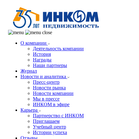
О компании
Деятельность компании
История
Награды
Наши партнеры
Журнал
Новости и аналитика
Пресс-центр
Новости рынка
Новости компании
Мы в прессе
ИНКОМ в эфире
Карьера
Партнерство с ИНКОМ
Приглашаем
Учебный центр
Истории успеха
Отзывы