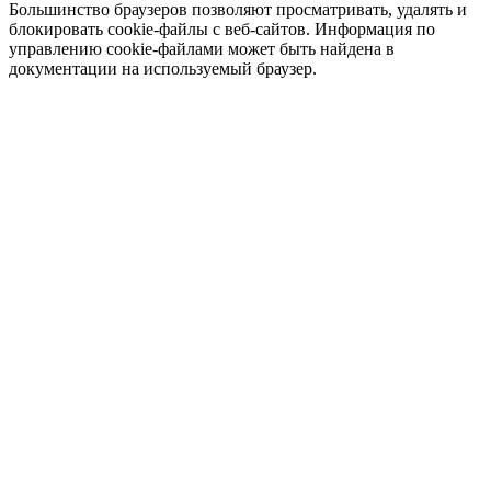
Большинство браузеров позволяют просматривать, удалять и
блокировать cookie-файлы c веб-сайтов. Информация по
управлению cookie-файлами может быть найдена в
документации на используемый браузер.