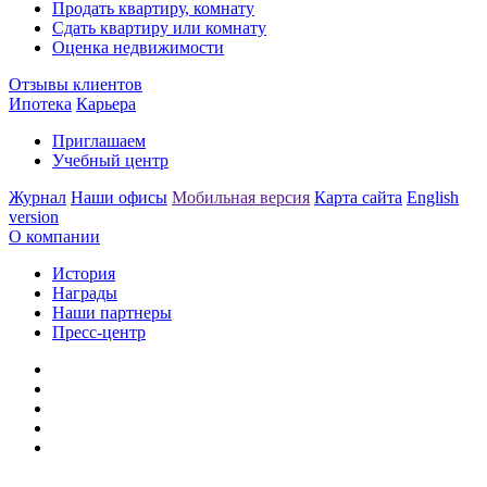
Продать квартиру, комнату
Сдать квартиру или комнату
Оценка недвижимости
Отзывы клиентов
Ипотека
Карьера
Приглашаем
Учебный центр
Журнал
Наши офисы
Мобильная версия
Карта сайта
English
version
О компании
История
Награды
Наши партнеры
Пресс-центр