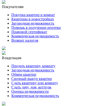
Покупателям
Покупка квартир и комнат
Квартиры в новостройках
Загородная недвижимость
Помощь в получении ипотеки
Правовой сертификат
Коммерческая недвижимость
Возврат налогов
Владельцам
Продать квартиру, комнату
Загородная недвижимость
Обмен квартир
Срочный выкуп квартир
Сдать квартиру или комнату
Сдать дачу, дом, коттедж
Оценка недвижимости
Коммерческая недвижимость