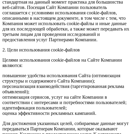
стандартная на данный момент практика для большинства
веб-сайтов. Посещая Сайт Компании пользователь
соглашается с условиями использования cookie-файлов,
описанными в настоящем документе, в том числе с тем, что
Компания может использовать cookie-файлы и иные данные
для их последующей обработки, а также может передавать их
третьим лицам для проведения исследований и
предоставления услуг Партнерами Компании.
2. Цели использования cookie-файлов
Целями использования cookie-файлов на Сайте Компании
являются:
повышение удобства использования Сайта (оптимизация
структуры и содержимого Сайта Компании);
персонализация взаимодействия (таргетированная реклама
объявлений);
оптимизация сервисов, услуг на сайте Компании в
соответствии с интересами и потребностями пользователей;
идентификация пользователей;
оценка эффективности рекламных кампаний.
Для достижения указанных целей, собираемые данные могут
передаваться Партнерам Компании, которые оказывают