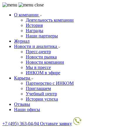
О компании
Деятельность компании
История
Награды
Наши партнеры
Журнал
Новости и аналитика
Пресс-центр
Новости рынка
Новости компании
Мы в прессе
ИНКОМ в эфире
Карьера
Партнерство с ИНКОМ
Приглашаем
Учебный центр
Истории успеха
Отзывы
Наши офисы
+7 (495) 363-04-94
Оставьте заявку