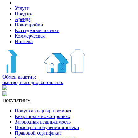
Услуги
Продажа
Аренда
Новостройки
Коттеджные поселки
Коммерческая
Ипотека
Обмен квартир:
быстро, выгодно, безопасно.
Покупателям
Покупка квартир и комнат
Квартиры в новостройках
Загородная недвижимость
Помощь в получении ипотеки
Правовой сертификат