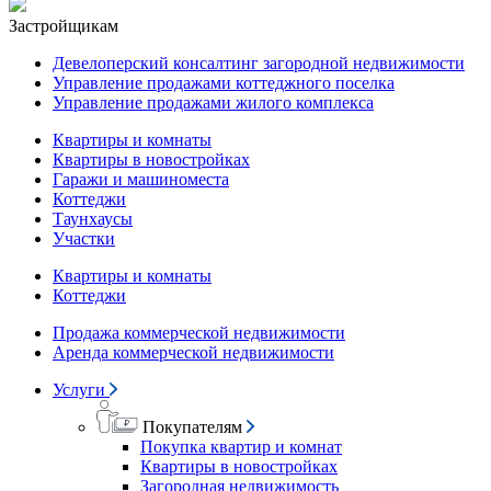
Застройщикам
Девелоперский консалтинг загородной недвижимости
Управление продажами коттеджного поселка
Управление продажами жилого комплекса
Квартиры и комнаты
Квартиры в новостройках
Гаражи и машиноместа
Коттеджи
Таунхаусы
Участки
Квартиры и комнаты
Коттеджи
Продажа коммерческой недвижимости
Аренда коммерческой недвижимости
Услуги
Покупателям
Покупка квартир и комнат
Квартиры в новостройках
Загородная недвижимость