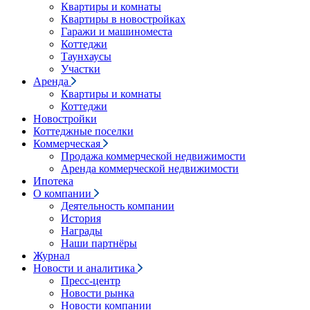
Квартиры и комнаты
Квартиры в новостройках
Гаражи и машиноместа
Коттеджи
Таунхаусы
Участки
Аренда
Квартиры и комнаты
Коттеджи
Новостройки
Коттеджные поселки
Коммерческая
Продажа коммерческой недвижимости
Аренда коммерческой недвижимости
Ипотека
О компании
Деятельность компании
История
Награды
Наши партнёры
Журнал
Новости и аналитика
Пресс-центр
Новости рынка
Новости компании