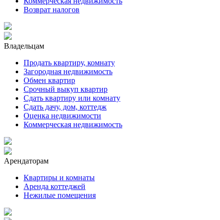
Коммерческая недвижимость
Возврат налогов
Владельцам
Продать квартиру, комнату
Загородная недвижимость
Обмен квартир
Срочный выкуп квартир
Сдать квартиру или комнату
Сдать дачу, дом, коттедж
Оценка недвижимости
Коммерческая недвижимость
Арендаторам
Квартиры и комнаты
Аренда коттеджей
Нежилые помещения