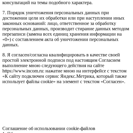
консультаций на темы подобного характера.
7. Порядок уничтожения персональных данных при
достижении цели их обработки или при наступлении иных
законных оснований: лицо, ответственное за обработку
персональных данных, производит стирание данных методом
перезаписи (замена всех единиц хранения информации на
«0») с составлением акта об уничтожении персональных
данных.
8. Я согласен/согласна квалифицировать в качестве своей
простой электронной подписи под настоящим Согласием
выполнение мною следующего действия на сайте
https://www.incom.ru: нажатие мною на интерфейсе с текстом
«К сайту подключен сервис Яндекс.Метрика, который также
использует файлы cookie» на элемент с текстом «Согласен».
Соглашение об использовании cookie-файлов