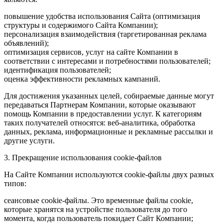
повышение удобства использования Сайта (оптимизация
структуры и содержимого Сайта Компании);
персонализация взаимодействия (таргетированная реклама
объявлений);
оптимизация сервисов, услуг на сайте Компании в
соответствии с интересами и потребностями пользователей;
идентификация пользователей;
оценка эффективности рекламных кампаний.
Для достижения указанных целей, собираемые данные могут
передаваться Партнерам Компании, которые оказывают
помощь Компании в предоставлении услуг. К категориям
таких получателей относятся: веб-аналитика, обработка
данных, реклама, информационные и рекламные рассылки и
другие услуги.
3. Прекращение использования cookie-файлов
На Сайте Компании используются cookie-файлы двух разных
типов:
сеансовые cookie-файлы. Это временные файлы cookie,
которые хранятся на устройстве пользователя до того
момента, когда пользователь покидает Сайт Компании;