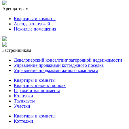
Арендаторам
Квартиры и комнаты
Аренда коттеджей
Нежилые помещения
Застройщикам
Девелоперский консалтинг загородной недвижимости
Управление продажами коттеджного поселка
Управление продажами жилого комплекса
Квартиры и комнаты
Квартиры в новостройках
Гаражи и машиноместа
Коттеджи
Таунхаусы
Участки
Квартиры и комнаты
Коттеджи