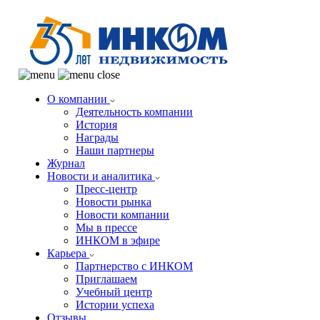
О компании
Деятельность компании
История
Награды
Наши партнеры
Журнал
Новости и аналитика
Пресс-центр
Новости рынка
Новости компании
Мы в прессе
ИНКОМ в эфире
Карьера
Партнерство с ИНКОМ
Приглашаем
Учебный центр
Истории успеха
Отзывы