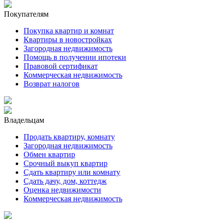
Покупателям
Покупка квартир и комнат
Квартиры в новостройках
Загородная недвижимость
Помощь в получении ипотеки
Правовой сертификат
Коммерческая недвижимость
Возврат налогов
Владельцам
Продать квартиру, комнату
Загородная недвижимость
Обмен квартир
Срочный выкуп квартир
Сдать квартиру или комнату
Сдать дачу, дом, коттедж
Оценка недвижимости
Коммерческая недвижимость