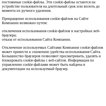
постоянные cookie-файлы. Эти cookie-файлы остаются на
устройстве пользователя на длительный срок или вплоть до
момента их ручного удаления.
Прекращение использования cookie-файлов на Сайте
Компании возможно путем:
отключения использования cookie-файлов в настройках веб-
браузера;
отказа от использования Сайта Компании.
Отключение используемых Сайтами Компании cookie-файлов
может привести к снижению удобства использования Сайта.
Большинство браузеров позволяют просматривать, удалять и
блокировать cookie-файлы c веб-сайтов. Информация по
управлению cookie-файлами может быть найдена в
документации на используемый браузер.