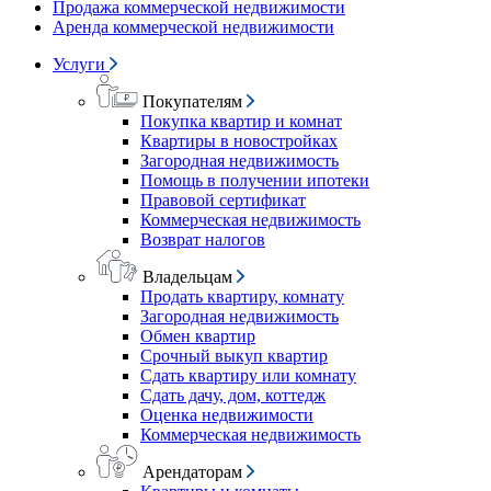
Продажа коммерческой недвижимости
Аренда коммерческой недвижимости
Услуги
Покупателям
Покупка квартир и комнат
Квартиры в новостройках
Загородная недвижимость
Помощь в получении ипотеки
Правовой сертификат
Коммерческая недвижимость
Возврат налогов
Владельцам
Продать квартиру, комнату
Загородная недвижимость
Обмен квартир
Срочный выкуп квартир
Сдать квартиру или комнату
Сдать дачу, дом, коттедж
Оценка недвижимости
Коммерческая недвижимость
Арендаторам