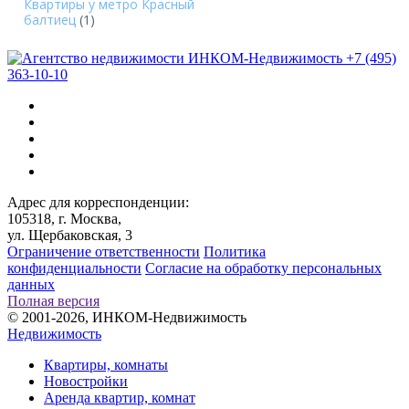
Квартиры у метро Красный
балтиец
(1)
+7 (495)
363-10-10
Адрес для корреспонденции:
105318, г. Москва,
ул. Щербаковская, 3
Ограничение ответственности
Политика
конфиденциальности
Согласие на обработку персональных
данных
Полная версия
© 2001-2026, ИНКОМ-Недвижимость
Недвижимость
Квартиры, комнаты
Новостройки
Аренда квартир, комнат