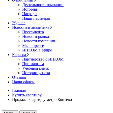
О компании
Деятельность компании
История
Награды
Наши партнёры
Журнал
Новости и аналитика
Пресс-центр
Новости рынка
Новости компании
Мы в прессе
ИНКОМ в эфире
Карьера
Партнерство с ИНКОМ
Приглашаем
Учебный центр
Истории успеха
Отзывы
Наши офисы
Главная
Купить квартиру
Продажа квартир у метро Коптево