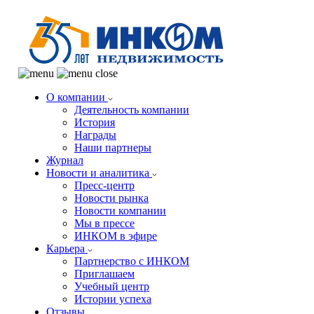
О компании
Деятельность компании
История
Награды
Наши партнеры
Журнал
Новости и аналитика
Пресс-центр
Новости рынка
Новости компании
Мы в прессе
ИНКОМ в эфире
Карьера
Партнерство с ИНКОМ
Приглашаем
Учебный центр
Истории успеха
Отзывы