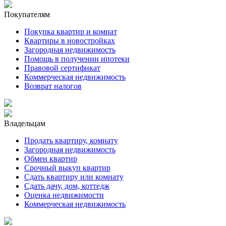
Покупателям
Покупка квартир и комнат
Квартиры в новостройках
Загородная недвижимость
Помощь в получении ипотеки
Правовой сертификат
Коммерческая недвижимость
Возврат налогов
Владельцам
Продать квартиру, комнату
Загородная недвижимость
Обмен квартир
Срочный выкуп квартир
Сдать квартиру или комнату
Сдать дачу, дом, коттедж
Оценка недвижимости
Коммерческая недвижимость