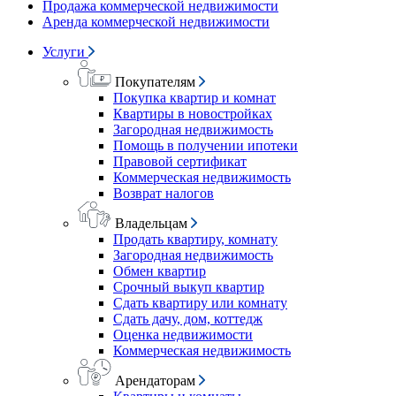
Продажа коммерческой недвижимости
Аренда коммерческой недвижимости
Услуги
Покупателям
Покупка квартир и комнат
Квартиры в новостройках
Загородная недвижимость
Помощь в получении ипотеки
Правовой сертификат
Коммерческая недвижимость
Возврат налогов
Владельцам
Продать квартиру, комнату
Загородная недвижимость
Обмен квартир
Срочный выкуп квартир
Сдать квартиру или комнату
Сдать дачу, дом, коттедж
Оценка недвижимости
Коммерческая недвижимость
Арендаторам