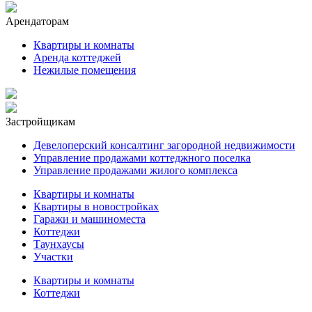
Арендаторам
Квартиры и комнаты
Аренда коттеджей
Нежилые помещения
Застройщикам
Девелоперский консалтинг загородной недвижимости
Управление продажами коттеджного поселка
Управление продажами жилого комплекса
Квартиры и комнаты
Квартиры в новостройках
Гаражи и машиноместа
Коттеджи
Таунхаусы
Участки
Квартиры и комнаты
Коттеджи