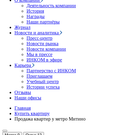
О компании
Деятельность компании
История
Награды
Наши партнёры
Журнал
Новости и аналитика
Пресс-центр
Новости рынка
Новости компании
Мы в прессе
ИНКОМ в эфире
Карьера
Партнерство с ИНКОМ
Приглашаем
Учебный центр
Истории успеха
Отзывы
Наши офисы
Главная
Купить квартиру
Продажа квартир у метро Митино