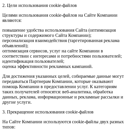
2. Цели использования cookie-файлов
Целями использования cookie-файлов на Сайте Компании
являются:
повышение удобства использования Сайта (оптимизация
структуры и содержимого Сайта Компании);
персонализация взаимодействия (таргетированная реклама
объявлений);
оптимизация сервисов, услуг на сайте Компании в
соответствии с интересами и потребностями пользователей;
идентификация пользователей;
оценка эффективности рекламных кампаний.
Для достижения указанных целей, собираемые данные могут
передаваться Партнерам Компании, которые оказывают
помощь Компании в предоставлении услуг. К категориям
таких получателей относятся: веб-аналитика, обработка
данных, реклама, информационные и рекламные рассылки и
другие услуги.
3. Прекращение использования cookie-файлов
На Сайте Компании используются cookie-файлы двух разных
типов: