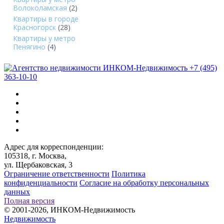
Волоколамская
(2)
Квартиры в городе
Красногорск
(28)
Квартиры у метро
Пенягино
(4)
+7 (495)
363-10-10
Адрес для корреспонденции:
105318, г. Москва,
ул. Щербаковская, 3
Ограничение ответственности
Политика
конфиденциальности
Согласие на обработку персональных
данных
Полная версия
© 2001-2026, ИНКОМ-Недвижимость
Недвижимость