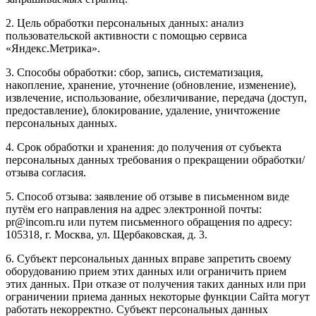
2. Цель обработки персональных данных: анализ
пользовательской активности с помощью сервиса
«Яндекс.Метрика».
3. Способы обработки: сбор, запись, систематизация,
накопление, хранение, уточнение (обновление, изменение),
извлечение, использование, обезличивание, передача (доступ,
предоставление), блокирование, удаление, уничтожение
персональных данных.
4. Срок обработки и хранения: до получения от субъекта
персональных данных требования о прекращении обработки/
отзыва согласия.
5. Способ отзыва: заявление об отзыве в письменном виде
путём его направления на адрес электронной почты:
pr@incom.ru или путем письменного обращения по адресу:
105318, г. Москва, ул. Щербаковская, д. 3.
6. Субъект персональных данных вправе запретить своему
оборудованию прием этих данных или ограничить прием
этих данных. При отказе от получения таких данных или при
ограничении приема данных некоторые функции Сайта могут
работать некорректно. Субъект персональных данных