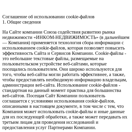
Соглашение об использовании cookie-файлов
1. Общие сведения
На Сайте компании Союза содействия развитию рынка
недвижимости «ИНКОМ-НЕДВИЖИМОСТЬ» (в дальнейшем
— Компания) применяется технология сбора информации с
использованием cookie-файлов, которая позволяет повысить
эффективность Сайта и Сервисов Компании. Сookie-файлы -
это небольшие текстовые файлы, размещаемые на
пользовательском устройстве веб-сайтами, которые
посещались пользователем. Они широко используются для
того, чтобы веб-сайты могли работать эффективнее, а также,
чтобы предоставлять необходимую информацию владельцам,
администрации веб-сайта. Использование cookie-файлов -
стандартная на данный момент практика для большинства
веб-сайтов. Посещая Сайт Компании пользователь
соглашается с условиями использования cookie-файлов,
описанными в настоящем документе, в том числе с тем, что
Компания может использовать cookie-файлы и иные данные
для их последующей обработки, а также может передавать их
третьим лицам для проведения исследований и
предоставления услуг Партнерами Компании.