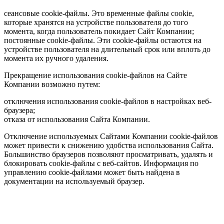
сеансовые cookie-файлы. Это временные файлы cookie,
которые хранятся на устройстве пользователя до того
момента, когда пользователь покидает Сайт Компании;
постоянные cookie-файлы. Эти cookie-файлы остаются на
устройстве пользователя на длительный срок или вплоть до
момента их ручного удаления.
Прекращение использования cookie-файлов на Сайте
Компании возможно путем:
отключения использования cookie-файлов в настройках веб-
браузера;
отказа от использования Сайта Компании.
Отключение используемых Сайтами Компании cookie-файлов
может привести к снижению удобства использования Сайта.
Большинство браузеров позволяют просматривать, удалять и
блокировать cookie-файлы c веб-сайтов. Информация по
управлению cookie-файлами может быть найдена в
документации на используемый браузер.