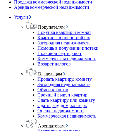
Продажа коммерческой недвижимости
Аренда коммерческой недвижимости
Услуги
Покупателям
Покупка квартир и комнат
Квартиры в новостройках
Загородная недвижимость
Помощь в получении ипотеки
Правовой сертификат
Коммерческая недвижимость
Возврат налогов
Владельцам
Продать квартиру, комнату
Загородная недвижимость
Обмен квартир
Срочный выкуп квартир
Сдать квартиру или комнату
Сдать дачу, дом, коттедж
Оценка недвижимости
Коммерческая недвижимость
Арендаторам