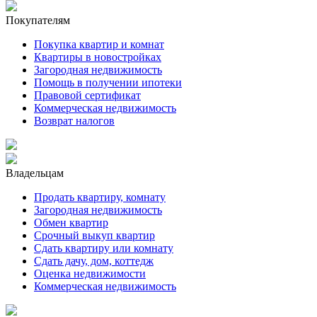
Покупателям
Покупка квартир и комнат
Квартиры в новостройках
Загородная недвижимость
Помощь в получении ипотеки
Правовой сертификат
Коммерческая недвижимость
Возврат налогов
Владельцам
Продать квартиру, комнату
Загородная недвижимость
Обмен квартир
Срочный выкуп квартир
Сдать квартиру или комнату
Сдать дачу, дом, коттедж
Оценка недвижимости
Коммерческая недвижимость