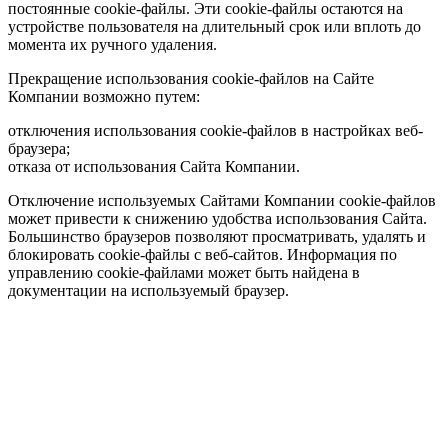
постоянные cookie-файлы. Эти cookie-файлы остаются на
устройстве пользователя на длительный срок или вплоть до
момента их ручного удаления.
Прекращение использования cookie-файлов на Сайте
Компании возможно путем:
отключения использования cookie-файлов в настройках веб-
браузера;
отказа от использования Сайта Компании.
Отключение используемых Сайтами Компании cookie-файлов
может привести к снижению удобства использования Сайта.
Большинство браузеров позволяют просматривать, удалять и
блокировать cookie-файлы c веб-сайтов. Информация по
управлению cookie-файлами может быть найдена в
документации на используемый браузер.