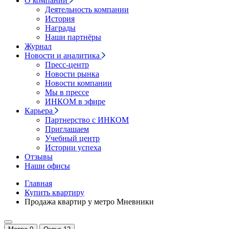
О компании
Деятельность компании
История
Награды
Наши партнёры
Журнал
Новости и аналитика
Пресс-центр
Новости рынка
Новости компании
Мы в прессе
ИНКОМ в эфире
Карьера
Партнерство с ИНКОМ
Приглашаем
Учебный центр
Истории успеха
Отзывы
Наши офисы
Главная
Купить квартиру
Продажа квартир у метро Мневники