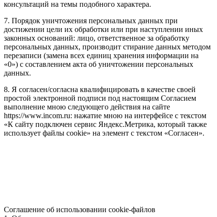
консультаций на темы подобного характера.
7. Порядок уничтожения персональных данных при
достижении цели их обработки или при наступлении иных
законных оснований: лицо, ответственное за обработку
персональных данных, производит стирание данных методом
перезаписи (замена всех единиц хранения информации на
«0») с составлением акта об уничтожении персональных
данных.
8. Я согласен/согласна квалифицировать в качестве своей
простой электронной подписи под настоящим Согласием
выполнение мною следующего действия на сайте
https://www.incom.ru: нажатие мною на интерфейсе с текстом
«К сайту подключен сервис Яндекс.Метрика, который также
использует файлы cookie» на элемент с текстом «Согласен».
Соглашение об использовании cookie-файлов