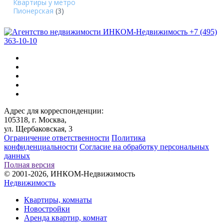
Квартиры у метро
Пионерская
(3)
+7 (495)
363-10-10
Адрес для корреспонденции:
105318, г. Москва,
ул. Щербаковская, 3
Ограничение ответственности
Политика
конфиденциальности
Согласие на обработку персональных
данных
Полная версия
© 2001-2026, ИНКОМ-Недвижимость
Недвижимость
Квартиры, комнаты
Новостройки
Аренда квартир, комнат