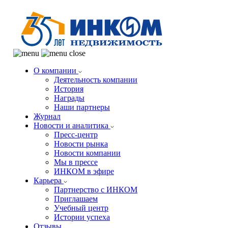
О компании
Деятельность компании
История
Награды
Наши партнеры
Журнал
Новости и аналитика
Пресс-центр
Новости рынка
Новости компании
Мы в прессе
ИНКОМ в эфире
Карьера
Партнерство с ИНКОМ
Приглашаем
Учебный центр
Истории успеха
Отзывы