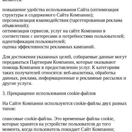
повышение удобства использования Сайта (оптимизация
структуры и содержимого Сайта Компании);
персонализация взаимодействия (таргетированная реклама
объявлений);
оптимизация сервисов, услуг на сайте Компании в
соответствии с интересами и потребностями пользователей;
идентификация пользователей;
оценка эффективности рекламных кампаний.
Для достижения указанных целей, собираемые данные могут
передаваться Партнерам Компании, которые оказывают
помощь Компании в предоставлении услуг. К категориям
таких получателей относятся: веб-аналитика, обработка
данных, реклама, информационные и рекламные рассылки и
другие услуги.
3. Прекращение использования cookie-файлов
На Сайте Компании используются cookie-файлы двух разных
типов:
сеансовые cookie-файлы. Это временные файлы cookie,
которые хранятся на устройстве пользователя до того
момента, когда пользователь покидает Сайт Компании;