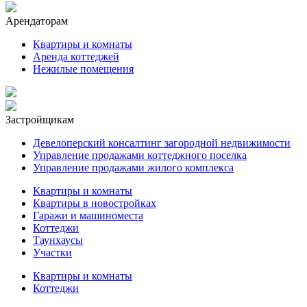
Арендаторам
Квартиры и комнаты
Аренда коттеджей
Нежилые помещения
Застройщикам
Девелоперский консалтинг загородной недвижимости
Управление продажами коттеджного поселка
Управление продажами жилого комплекса
Квартиры и комнаты
Квартиры в новостройках
Гаражи и машиноместа
Коттеджи
Таунхаусы
Участки
Квартиры и комнаты
Коттеджи