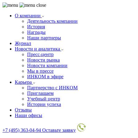
О компании
Деятельность компании
История
Награды
Наши партнеры
Журнал
Новости и аналитика
Пресс-центр
Новости рынка
Новости компании
Мы в прессе
ИНКОМ в эфире
Карьера
Партнерство с ИНКОМ
Приглашаем
Учебный центр
Истории успеха
Отзывы
Наши офисы
+7 (495) 363-04-94
Оставьте заявку