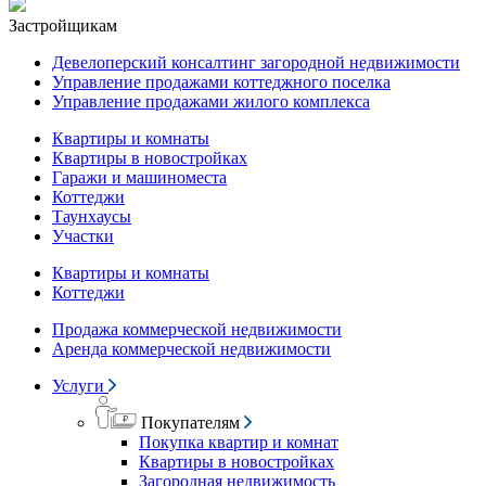
Застройщикам
Девелоперский консалтинг загородной недвижимости
Управление продажами коттеджного поселка
Управление продажами жилого комплекса
Квартиры и комнаты
Квартиры в новостройках
Гаражи и машиноместа
Коттеджи
Таунхаусы
Участки
Квартиры и комнаты
Коттеджи
Продажа коммерческой недвижимости
Аренда коммерческой недвижимости
Услуги
Покупателям
Покупка квартир и комнат
Квартиры в новостройках
Загородная недвижимость