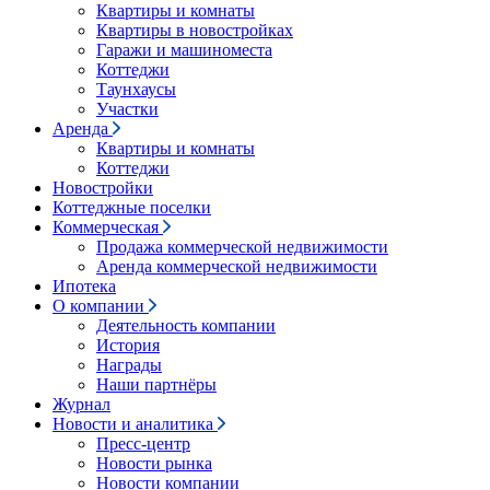
Квартиры и комнаты
Квартиры в новостройках
Гаражи и машиноместа
Коттеджи
Таунхаусы
Участки
Аренда
Квартиры и комнаты
Коттеджи
Новостройки
Коттеджные поселки
Коммерческая
Продажа коммерческой недвижимости
Аренда коммерческой недвижимости
Ипотека
О компании
Деятельность компании
История
Награды
Наши партнёры
Журнал
Новости и аналитика
Пресс-центр
Новости рынка
Новости компании