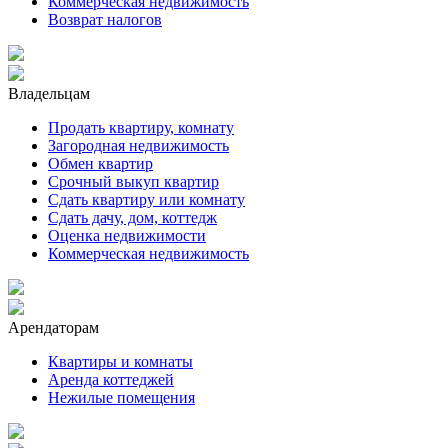
Коммерческая недвижимость
Возврат налогов
Владельцам
Продать квартиру, комнату
Загородная недвижимость
Обмен квартир
Срочный выкуп квартир
Сдать квартиру или комнату
Сдать дачу, дом, коттедж
Оценка недвижимости
Коммерческая недвижимость
Арендаторам
Квартиры и комнаты
Аренда коттеджей
Нежилые помещения