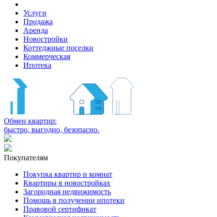
Услуги
Продажа
Аренда
Новостройки
Коттеджные поселки
Коммерческая
Ипотека
Обмен квартир:
быстро, выгодно, безопасно.
Покупателям
Покупка квартир и комнат
Квартиры в новостройках
Загородная недвижимость
Помощь в получении ипотеки
Правовой сертификат