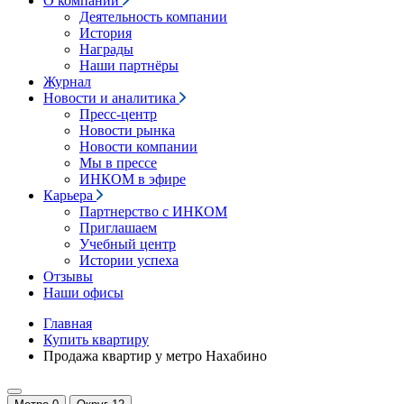
О компании
Деятельность компании
История
Награды
Наши партнёры
Журнал
Новости и аналитика
Пресс-центр
Новости рынка
Новости компании
Мы в прессе
ИНКОМ в эфире
Карьера
Партнерство с ИНКОМ
Приглашаем
Учебный центр
Истории успеха
Отзывы
Наши офисы
Главная
Купить квартиру
Продажа квартир у метро Нахабино