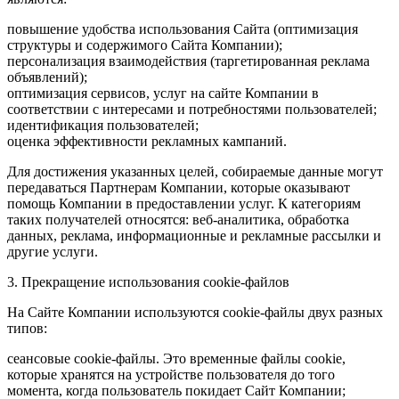
повышение удобства использования Сайта (оптимизация
структуры и содержимого Сайта Компании);
персонализация взаимодействия (таргетированная реклама
объявлений);
оптимизация сервисов, услуг на сайте Компании в
соответствии с интересами и потребностями пользователей;
идентификация пользователей;
оценка эффективности рекламных кампаний.
Для достижения указанных целей, собираемые данные могут
передаваться Партнерам Компании, которые оказывают
помощь Компании в предоставлении услуг. К категориям
таких получателей относятся: веб-аналитика, обработка
данных, реклама, информационные и рекламные рассылки и
другие услуги.
3. Прекращение использования cookie-файлов
На Сайте Компании используются cookie-файлы двух разных
типов:
сеансовые cookie-файлы. Это временные файлы cookie,
которые хранятся на устройстве пользователя до того
момента, когда пользователь покидает Сайт Компании;