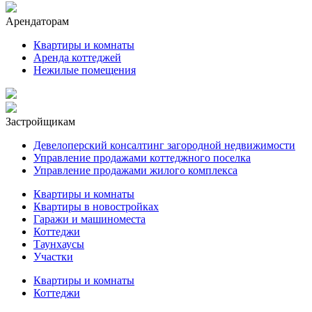
Арендаторам
Квартиры и комнаты
Аренда коттеджей
Нежилые помещения
Застройщикам
Девелоперский консалтинг загородной недвижимости
Управление продажами коттеджного поселка
Управление продажами жилого комплекса
Квартиры и комнаты
Квартиры в новостройках
Гаражи и машиноместа
Коттеджи
Таунхаусы
Участки
Квартиры и комнаты
Коттеджи