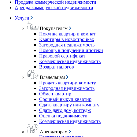
Продажа коммерческой недвижимости
Аренда коммерческой недвижимости
Услуги
Покупателям
Покупка квартир и комнат
Квартиры в новостройках
Загородная недвижимость
Помощь в получении ипотеки
Правовой сертификат
Коммерческая недвижимость
Возврат налогов
Владельцам
Продать квартиру, комнату
Загородная недвижимость
Обмен квартир
Срочный выкуп квартир
Сдать квартиру или комнату
Сдать дачу, дом, коттедж
Оценка недвижимости
Коммерческая недвижимость
Арендаторам