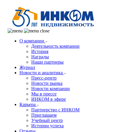
О компании
Деятельность компании
История
Награды
Наши партнеры
Журнал
Новости и аналитика
Пресс-центр
Новости рынка
Новости компании
Мы в прессе
ИНКОМ в эфире
Карьера
Партнерство с ИНКОМ
Приглашаем
Учебный центр
Истории успеха
Отзывы