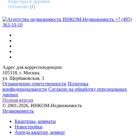
Квартиры в деревне
Лобаново
(1)
+7 (495)
363-10-10
Адрес для корреспонденции:
105318, г. Москва,
ул. Щербаковская, 3
Ограничение ответственности
Политика
конфиденциальности
Согласие на обработку персональных
данных
Полная версия
© 2001-2026, ИНКОМ-Недвижимость
Недвижимость
Квартиры, комнаты
Новостройки
Аренда квартир, комнат