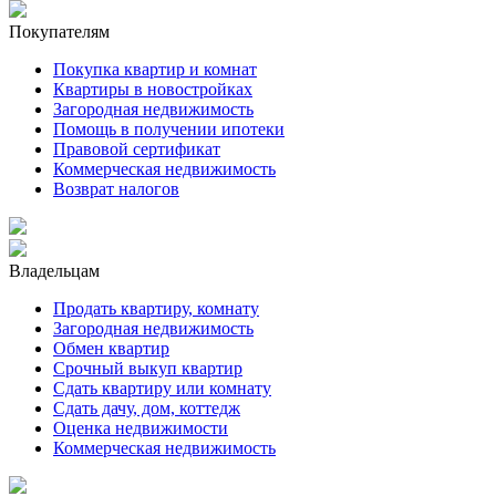
Покупателям
Покупка квартир и комнат
Квартиры в новостройках
Загородная недвижимость
Помощь в получении ипотеки
Правовой сертификат
Коммерческая недвижимость
Возврат налогов
Владельцам
Продать квартиру, комнату
Загородная недвижимость
Обмен квартир
Срочный выкуп квартир
Сдать квартиру или комнату
Сдать дачу, дом, коттедж
Оценка недвижимости
Коммерческая недвижимость