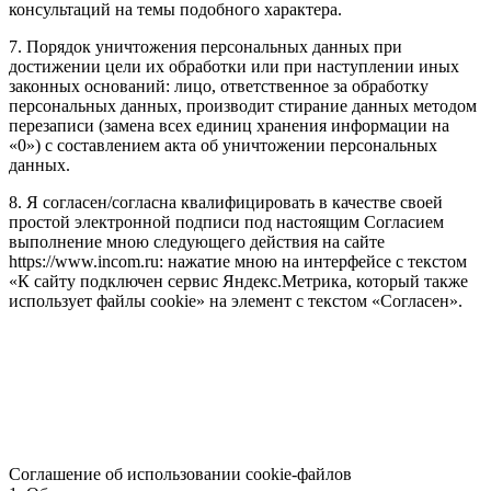
консультаций на темы подобного характера.
7. Порядок уничтожения персональных данных при
достижении цели их обработки или при наступлении иных
законных оснований: лицо, ответственное за обработку
персональных данных, производит стирание данных методом
перезаписи (замена всех единиц хранения информации на
«0») с составлением акта об уничтожении персональных
данных.
8. Я согласен/согласна квалифицировать в качестве своей
простой электронной подписи под настоящим Согласием
выполнение мною следующего действия на сайте
https://www.incom.ru: нажатие мною на интерфейсе с текстом
«К сайту подключен сервис Яндекс.Метрика, который также
использует файлы cookie» на элемент с текстом «Согласен».
Соглашение об использовании cookie-файлов