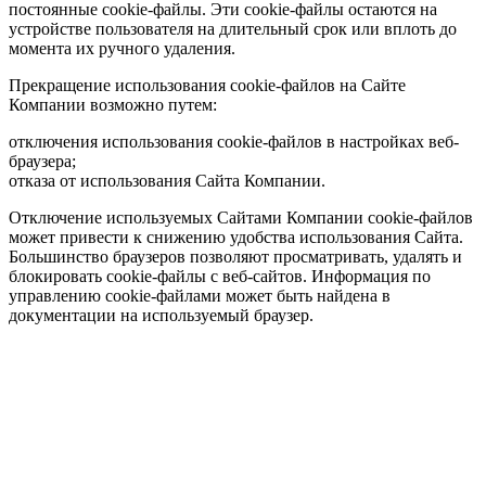
постоянные cookie-файлы. Эти cookie-файлы остаются на
устройстве пользователя на длительный срок или вплоть до
момента их ручного удаления.
Прекращение использования cookie-файлов на Сайте
Компании возможно путем:
отключения использования cookie-файлов в настройках веб-
браузера;
отказа от использования Сайта Компании.
Отключение используемых Сайтами Компании cookie-файлов
может привести к снижению удобства использования Сайта.
Большинство браузеров позволяют просматривать, удалять и
блокировать cookie-файлы c веб-сайтов. Информация по
управлению cookie-файлами может быть найдена в
документации на используемый браузер.