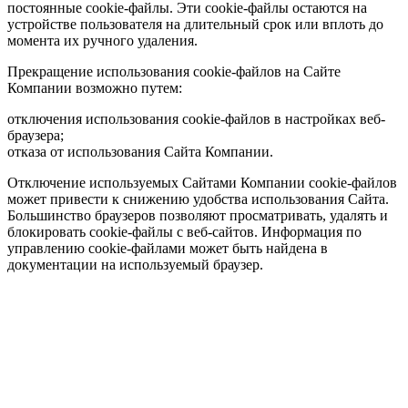
постоянные cookie-файлы. Эти cookie-файлы остаются на
устройстве пользователя на длительный срок или вплоть до
момента их ручного удаления.
Прекращение использования cookie-файлов на Сайте
Компании возможно путем:
отключения использования cookie-файлов в настройках веб-
браузера;
отказа от использования Сайта Компании.
Отключение используемых Сайтами Компании cookie-файлов
может привести к снижению удобства использования Сайта.
Большинство браузеров позволяют просматривать, удалять и
блокировать cookie-файлы c веб-сайтов. Информация по
управлению cookie-файлами может быть найдена в
документации на используемый браузер.