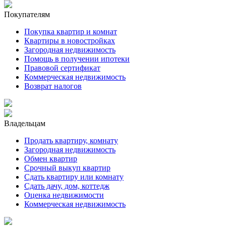
Покупателям
Покупка квартир и комнат
Квартиры в новостройках
Загородная недвижимость
Помощь в получении ипотеки
Правовой сертификат
Коммерческая недвижимость
Возврат налогов
Владельцам
Продать квартиру, комнату
Загородная недвижимость
Обмен квартир
Срочный выкуп квартир
Сдать квартиру или комнату
Сдать дачу, дом, коттедж
Оценка недвижимости
Коммерческая недвижимость