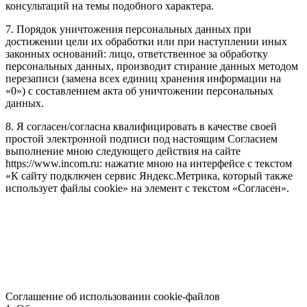
консультаций на темы подобного характера.
7. Порядок уничтожения персональных данных при
достижении цели их обработки или при наступлении иных
законных оснований: лицо, ответственное за обработку
персональных данных, производит стирание данных методом
перезаписи (замена всех единиц хранения информации на
«0») с составлением акта об уничтожении персональных
данных.
8. Я согласен/согласна квалифицировать в качестве своей
простой электронной подписи под настоящим Согласием
выполнение мною следующего действия на сайте
https://www.incom.ru: нажатие мною на интерфейсе с текстом
«К сайту подключен сервис Яндекс.Метрика, который также
использует файлы cookie» на элемент с текстом «Согласен».
Соглашение об использовании cookie-файлов