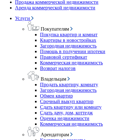
Продажа коммерческой недвижимости
Аренда коммерческой недвижимости
Услуги
Покупателям
Покупка квартир и комнат
Квартиры в новостройках
Загородная недвижимость
Помощь в получении ипотеки
Правовой сертификат
Коммерческая недвижимость
Возврат налогов
Владельцам
Продать квартиру, комнату
Загородная недвижимость
Обмен квартир
Срочный выкуп квартир
Сдать квартиру или комнату
Сдать дачу, дом, коттедж
Оценка недвижимости
Коммерческая недвижимость
Арендаторам