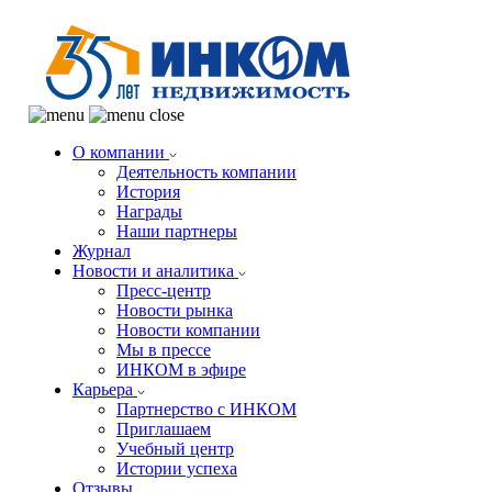
О компании
Деятельность компании
История
Награды
Наши партнеры
Журнал
Новости и аналитика
Пресс-центр
Новости рынка
Новости компании
Мы в прессе
ИНКОМ в эфире
Карьера
Партнерство с ИНКОМ
Приглашаем
Учебный центр
Истории успеха
Отзывы