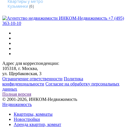
Квартиры у метро
Кузьминки
(6)
+7 (495)
363-10-10
Адрес для корреспонденции:
105318, г. Москва,
ул. Щербаковская, 3
Ограничение ответственности
Политика
конфиденциальности
Согласие на обработку персональных
данных
Полная версия
© 2001-2026, ИНКОМ-Недвижимость
Недвижимость
Квартиры, комнаты
Новостройки
Аренда квартир, комнат