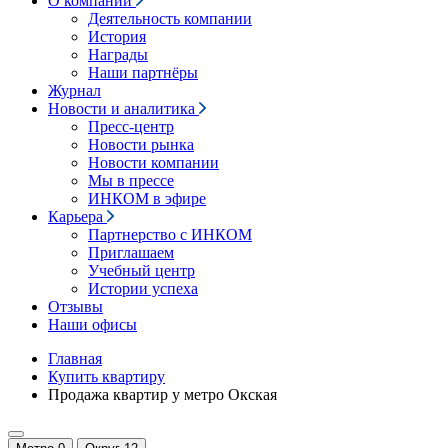
О компании
Деятельность компании
История
Награды
Наши партнёры
Журнал
Новости и аналитика
Пресс-центр
Новости рынка
Новости компании
Мы в прессе
ИНКОМ в эфире
Карьера
Партнерство с ИНКОМ
Приглашаем
Учебный центр
Истории успеха
Отзывы
Наши офисы
Главная
Купить квартиру
Продажа квартир у метро Окская