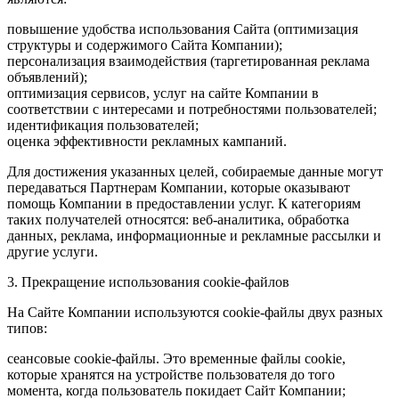
повышение удобства использования Сайта (оптимизация
структуры и содержимого Сайта Компании);
персонализация взаимодействия (таргетированная реклама
объявлений);
оптимизация сервисов, услуг на сайте Компании в
соответствии с интересами и потребностями пользователей;
идентификация пользователей;
оценка эффективности рекламных кампаний.
Для достижения указанных целей, собираемые данные могут
передаваться Партнерам Компании, которые оказывают
помощь Компании в предоставлении услуг. К категориям
таких получателей относятся: веб-аналитика, обработка
данных, реклама, информационные и рекламные рассылки и
другие услуги.
3. Прекращение использования cookie-файлов
На Сайте Компании используются cookie-файлы двух разных
типов:
сеансовые cookie-файлы. Это временные файлы cookie,
которые хранятся на устройстве пользователя до того
момента, когда пользователь покидает Сайт Компании;