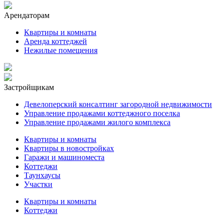
Арендаторам
Квартиры и комнаты
Аренда коттеджей
Нежилые помещения
Застройщикам
Девелоперский консалтинг загородной недвижимости
Управление продажами коттеджного поселка
Управление продажами жилого комплекса
Квартиры и комнаты
Квартиры в новостройках
Гаражи и машиноместа
Коттеджи
Таунхаусы
Участки
Квартиры и комнаты
Коттеджи