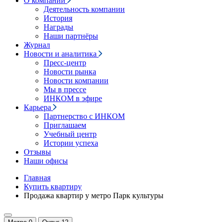
О компании
Деятельность компании
История
Награды
Наши партнёры
Журнал
Новости и аналитика
Пресс-центр
Новости рынка
Новости компании
Мы в прессе
ИНКОМ в эфире
Карьера
Партнерство с ИНКОМ
Приглашаем
Учебный центр
Истории успеха
Отзывы
Наши офисы
Главная
Купить квартиру
Продажа квартир у метро Парк культуры