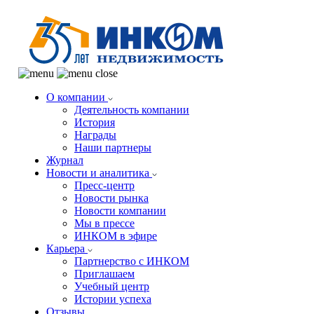
О компании
Деятельность компании
История
Награды
Наши партнеры
Журнал
Новости и аналитика
Пресс-центр
Новости рынка
Новости компании
Мы в прессе
ИНКОМ в эфире
Карьера
Партнерство с ИНКОМ
Приглашаем
Учебный центр
Истории успеха
Отзывы