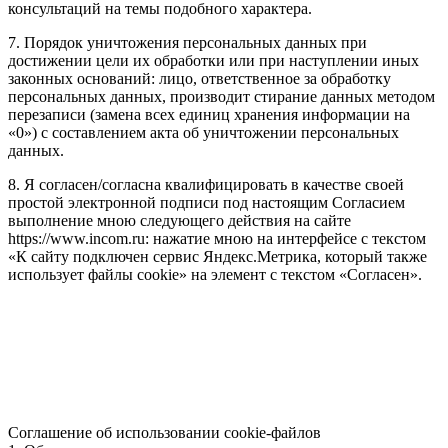
консультаций на темы подобного характера.
7. Порядок уничтожения персональных данных при
достижении цели их обработки или при наступлении иных
законных оснований: лицо, ответственное за обработку
персональных данных, производит стирание данных методом
перезаписи (замена всех единиц хранения информации на
«0») с составлением акта об уничтожении персональных
данных.
8. Я согласен/согласна квалифицировать в качестве своей
простой электронной подписи под настоящим Согласием
выполнение мною следующего действия на сайте
https://www.incom.ru: нажатие мною на интерфейсе с текстом
«К сайту подключен сервис Яндекс.Метрика, который также
использует файлы cookie» на элемент с текстом «Согласен».
Соглашение об использовании cookie-файлов