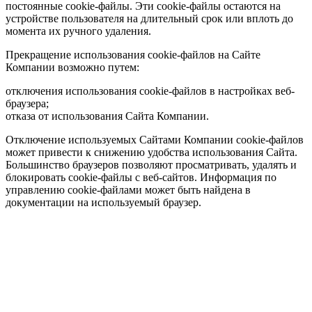
постоянные cookie-файлы. Эти cookie-файлы остаются на
устройстве пользователя на длительный срок или вплоть до
момента их ручного удаления.
Прекращение использования cookie-файлов на Сайте
Компании возможно путем:
отключения использования cookie-файлов в настройках веб-
браузера;
отказа от использования Сайта Компании.
Отключение используемых Сайтами Компании cookie-файлов
может привести к снижению удобства использования Сайта.
Большинство браузеров позволяют просматривать, удалять и
блокировать cookie-файлы c веб-сайтов. Информация по
управлению cookie-файлами может быть найдена в
документации на используемый браузер.