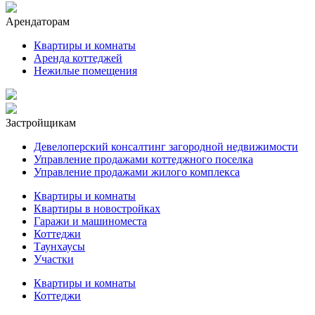
Арендаторам
Квартиры и комнаты
Аренда коттеджей
Нежилые помещения
Застройщикам
Девелоперский консалтинг загородной недвижимости
Управление продажами коттеджного поселка
Управление продажами жилого комплекса
Квартиры и комнаты
Квартиры в новостройках
Гаражи и машиноместа
Коттеджи
Таунхаусы
Участки
Квартиры и комнаты
Коттеджи