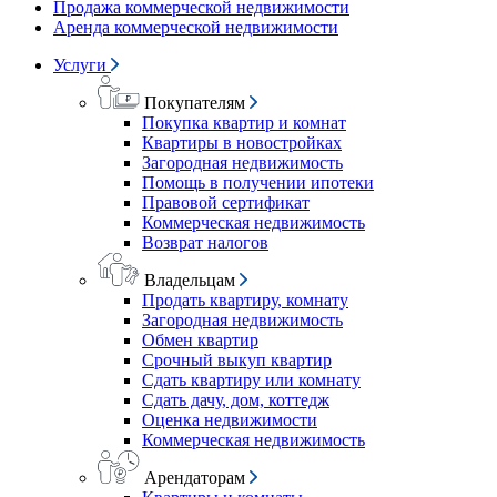
Продажа коммерческой недвижимости
Аренда коммерческой недвижимости
Услуги
Покупателям
Покупка квартир и комнат
Квартиры в новостройках
Загородная недвижимость
Помощь в получении ипотеки
Правовой сертификат
Коммерческая недвижимость
Возврат налогов
Владельцам
Продать квартиру, комнату
Загородная недвижимость
Обмен квартир
Срочный выкуп квартир
Сдать квартиру или комнату
Сдать дачу, дом, коттедж
Оценка недвижимости
Коммерческая недвижимость
Арендаторам