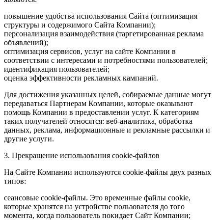
повышение удобства использования Сайта (оптимизация
структуры и содержимого Сайта Компании);
персонализация взаимодействия (таргетированная реклама
объявлений);
оптимизация сервисов, услуг на сайте Компании в
соответствии с интересами и потребностями пользователей;
идентификация пользователей;
оценка эффективности рекламных кампаний.
Для достижения указанных целей, собираемые данные могут
передаваться Партнерам Компании, которые оказывают
помощь Компании в предоставлении услуг. К категориям
таких получателей относятся: веб-аналитика, обработка
данных, реклама, информационные и рекламные рассылки и
другие услуги.
3. Прекращение использования cookie-файлов
На Сайте Компании используются cookie-файлы двух разных
типов:
сеансовые cookie-файлы. Это временные файлы cookie,
которые хранятся на устройстве пользователя до того
момента, когда пользователь покидает Сайт Компании;