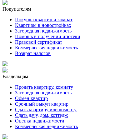
Покупателям
Покупка квартир и комнат
Квартиры в новостройках
Загородная недвижимость
Помощь в получении ипотеки
Правовой сертификат
Коммерческая недвижимость
Возврат налогов
Владельцам
Продать квартиру, комнату
Загородная недвижимость
Обмен квартир
Срочный выкуп квартир
Сдать квартиру или комнату
Сдать дачу, дом, коттедж
Оценка недвижимости
Коммерческая недвижимость