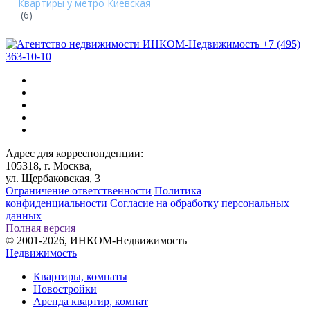
Квартиры у метро Киевская
(6)
+7 (495)
363-10-10
Адрес для корреспонденции:
105318, г. Москва,
ул. Щербаковская, 3
Ограничение ответственности
Политика
конфиденциальности
Согласие на обработку персональных
данных
Полная версия
© 2001-2026, ИНКОМ-Недвижимость
Недвижимость
Квартиры, комнаты
Новостройки
Аренда квартир, комнат