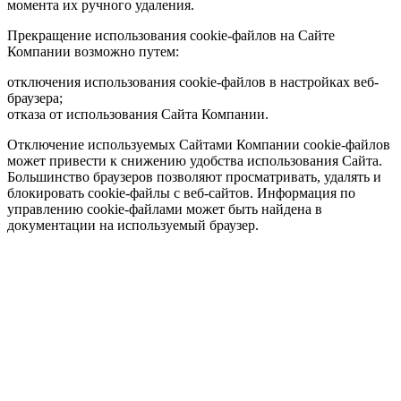
момента их ручного удаления.
Прекращение использования cookie-файлов на Сайте
Компании возможно путем:
отключения использования cookie-файлов в настройках веб-
браузера;
отказа от использования Сайта Компании.
Отключение используемых Сайтами Компании cookie-файлов
может привести к снижению удобства использования Сайта.
Большинство браузеров позволяют просматривать, удалять и
блокировать cookie-файлы c веб-сайтов. Информация по
управлению cookie-файлами может быть найдена в
документации на используемый браузер.