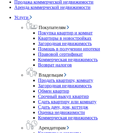
Продажа коммерческой недвижимости
Аренда коммерческой недвижимости
Услуги
Покупателям
Покупка квартир и комнат
Квартиры в новостройках
Загородная недвижимость
Помощь в получении ипотеки
Правовой сертификат
Коммерческая недвижимость
Возврат налогов
Владельцам
Продать квартиру, комнату
Загородная недвижимость
Обмен квартир
Срочный выкуп квартир
Сдать квартиру или комнату
Сдать дачу, дом, коттедж
Оценка недвижимости
Коммерческая недвижимость
Арендаторам