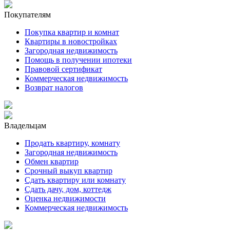
Покупателям
Покупка квартир и комнат
Квартиры в новостройках
Загородная недвижимость
Помощь в получении ипотеки
Правовой сертификат
Коммерческая недвижимость
Возврат налогов
Владельцам
Продать квартиру, комнату
Загородная недвижимость
Обмен квартир
Срочный выкуп квартир
Сдать квартиру или комнату
Сдать дачу, дом, коттедж
Оценка недвижимости
Коммерческая недвижимость