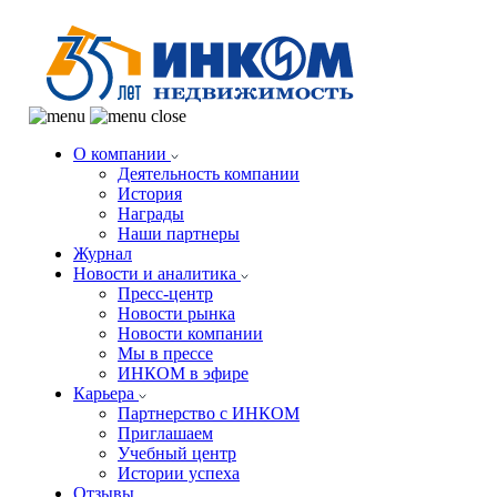
О компании
Деятельность компании
История
Награды
Наши партнеры
Журнал
Новости и аналитика
Пресс-центр
Новости рынка
Новости компании
Мы в прессе
ИНКОМ в эфире
Карьера
Партнерство с ИНКОМ
Приглашаем
Учебный центр
Истории успеха
Отзывы