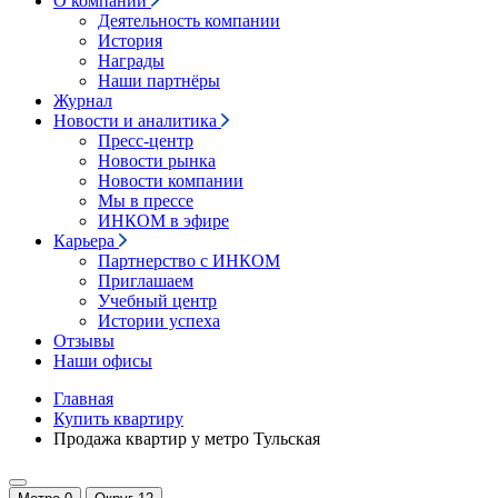
О компании
Деятельность компании
История
Награды
Наши партнёры
Журнал
Новости и аналитика
Пресс-центр
Новости рынка
Новости компании
Мы в прессе
ИНКОМ в эфире
Карьера
Партнерство с ИНКОМ
Приглашаем
Учебный центр
Истории успеха
Отзывы
Наши офисы
Главная
Купить квартиру
Продажа квартир у метро Тульская