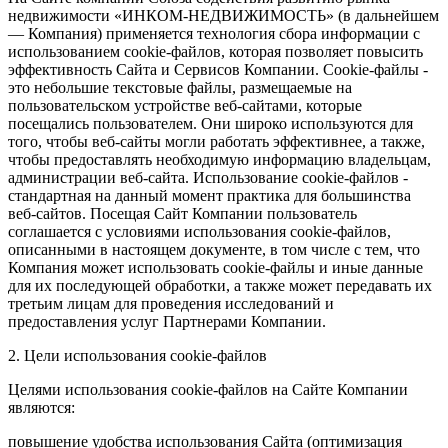
недвижимости «ИНКОМ-НЕДВИЖИМОСТЬ» (в дальнейшем
— Компания) применяется технология сбора информации с
использованием cookie-файлов, которая позволяет повысить
эффективность Сайта и Сервисов Компании. Сookie-файлы -
это небольшие текстовые файлы, размещаемые на
пользовательском устройстве веб-сайтами, которые
посещались пользователем. Они широко используются для
того, чтобы веб-сайты могли работать эффективнее, а также,
чтобы предоставлять необходимую информацию владельцам,
администрации веб-сайта. Использование cookie-файлов -
стандартная на данный момент практика для большинства
веб-сайтов. Посещая Сайт Компании пользователь
соглашается с условиями использования cookie-файлов,
описанными в настоящем документе, в том числе с тем, что
Компания может использовать cookie-файлы и иные данные
для их последующей обработки, а также может передавать их
третьим лицам для проведения исследований и
предоставления услуг Партнерами Компании.
2. Цели использования cookie-файлов
Целями использования cookie-файлов на Сайте Компании
являются:
повышение удобства использования Сайта (оптимизация