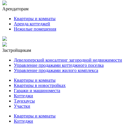
Арендаторам
Квартиры и комнаты
Аренда коттеджей
Нежилые помещения
Застройщикам
Девелоперский консалтинг загородной недвижимости
Управление продажами коттеджного поселка
Управление продажами жилого комплекса
Квартиры и комнаты
Квартиры в новостройках
Гаражи и машиноместа
Коттеджи
Таунхаусы
Участки
Квартиры и комнаты
Коттеджи