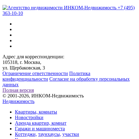
+7 (495)
363-10-10
Адрес для корреспонденции:
105318, г. Москва,
ул. Щербаковская, 3
Ограничение ответственности
Политика
конфиденциальности
Согласие на обработку персональных
данных
Полная версия
© 2001-2026, ИНКОМ-Недвижимость
Недвижимость
Квартиры, комнаты
Новостройки
Аренда квартир, комнат
Гаражи и машиноместа
Коттеджи,
таунхаусы,
участки