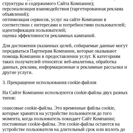
структуры и содержимого Сайта Компании);
персонализация взаимодействия (таргетированная реклама
объявлений);
оптимизация сервисов, услуг на сайте Компании в
соответствии с интересами и потребностями пользователей;
идентификация пользователей;
оценка эффективности рекламных кампаний.
Для достижения указанных целей, собираемые данные могут
передаваться Партнерам Компании, которые оказывают
помощь Компании в предоставлении услуг. К категориям
таких получателей относятся: веб-аналитика, обработка
данных, реклама, информационные и рекламные рассылки и
другие услуги.
3. Прекращение использования cookie-файлов
На Сайте Компании используются cookie-файлы двух разных
типов:
сеансовые cookie-файлы. Это временные файлы cookie,
которые хранятся на устройстве пользователя до того
момента, когда пользователь покидает Сайт Компании;
постоянные cookie-файлы. Эти cookie-файлы остаются на
устройстве пользователя на длительный срок или вплоть до