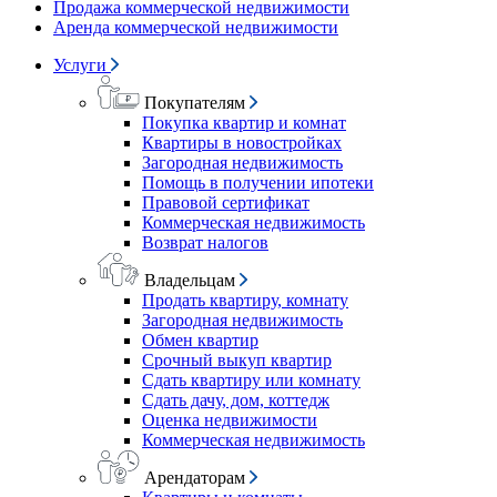
Продажа коммерческой недвижимости
Аренда коммерческой недвижимости
Услуги
Покупателям
Покупка квартир и комнат
Квартиры в новостройках
Загородная недвижимость
Помощь в получении ипотеки
Правовой сертификат
Коммерческая недвижимость
Возврат налогов
Владельцам
Продать квартиру, комнату
Загородная недвижимость
Обмен квартир
Срочный выкуп квартир
Сдать квартиру или комнату
Сдать дачу, дом, коттедж
Оценка недвижимости
Коммерческая недвижимость
Арендаторам