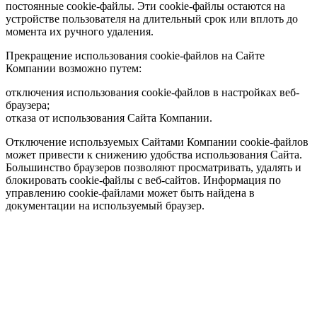
постоянные cookie-файлы. Эти cookie-файлы остаются на
устройстве пользователя на длительный срок или вплоть до
момента их ручного удаления.
Прекращение использования cookie-файлов на Сайте
Компании возможно путем:
отключения использования cookie-файлов в настройках веб-
браузера;
отказа от использования Сайта Компании.
Отключение используемых Сайтами Компании cookie-файлов
может привести к снижению удобства использования Сайта.
Большинство браузеров позволяют просматривать, удалять и
блокировать cookie-файлы c веб-сайтов. Информация по
управлению cookie-файлами может быть найдена в
документации на используемый браузер.