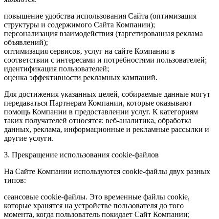
повышение удобства использования Сайта (оптимизация
структуры и содержимого Сайта Компании);
персонализация взаимодействия (таргетированная реклама
объявлений);
оптимизация сервисов, услуг на сайте Компании в
соответствии с интересами и потребностями пользователей;
идентификация пользователей;
оценка эффективности рекламных кампаний.
Для достижения указанных целей, собираемые данные могут
передаваться Партнерам Компании, которые оказывают
помощь Компании в предоставлении услуг. К категориям
таких получателей относятся: веб-аналитика, обработка
данных, реклама, информационные и рекламные рассылки и
другие услуги.
3. Прекращение использования cookie-файлов
На Сайте Компании используются cookie-файлы двух разных
типов:
сеансовые cookie-файлы. Это временные файлы cookie,
которые хранятся на устройстве пользователя до того
момента, когда пользователь покидает Сайт Компании;