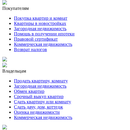
Покупателям
Покупка квартир и комнат
Квартиры в новостройках
Загородная недвижимость
Помощь в получении ипотеки
Правовой сертификат
Коммерческая недвижимость
Возврат налогов
Владельцам
Продать квартиру, комнату
Загородная недвижимость
Обмен квартир
Срочный выкуп квартир
Сдать квартиру или комнату
Сдать дачу, дом, коттедж
Оценка недвижимости
Коммерческая недвижимость