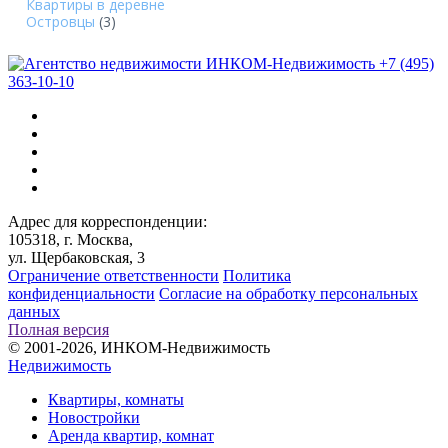
Квартиры в деревне
Островцы
(3)
+7 (495)
363-10-10
Адрес для корреспонденции:
105318, г. Москва,
ул. Щербаковская, 3
Ограничение ответственности
Политика
конфиденциальности
Согласие на обработку персональных
данных
Полная версия
© 2001-2026, ИНКОМ-Недвижимость
Недвижимость
Квартиры, комнаты
Новостройки
Аренда квартир, комнат