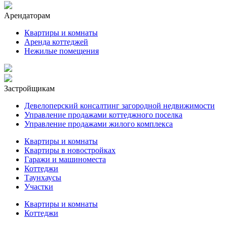
Арендаторам
Квартиры и комнаты
Аренда коттеджей
Нежилые помещения
Застройщикам
Девелоперский консалтинг загородной недвижимости
Управление продажами коттеджного поселка
Управление продажами жилого комплекса
Квартиры и комнаты
Квартиры в новостройках
Гаражи и машиноместа
Коттеджи
Таунхаусы
Участки
Квартиры и комнаты
Коттеджи