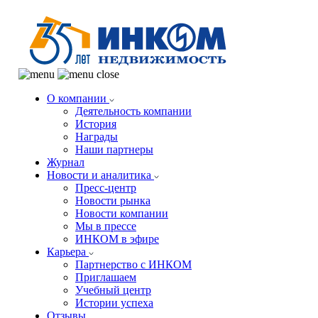
О компании
Деятельность компании
История
Награды
Наши партнеры
Журнал
Новости и аналитика
Пресс-центр
Новости рынка
Новости компании
Мы в прессе
ИНКОМ в эфире
Карьера
Партнерство с ИНКОМ
Приглашаем
Учебный центр
Истории успеха
Отзывы