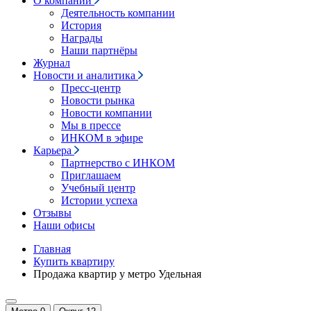
О компании
Деятельность компании
История
Награды
Наши партнёры
Журнал
Новости и аналитика
Пресс-центр
Новости рынка
Новости компании
Мы в прессе
ИНКОМ в эфире
Карьера
Партнерство с ИНКОМ
Приглашаем
Учебный центр
Истории успеха
Отзывы
Наши офисы
Главная
Купить квартиру
Продажа квартир у метро Удельная