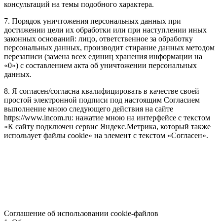
консультаций на темы подобного характера.
7. Порядок уничтожения персональных данных при
достижении цели их обработки или при наступлении иных
законных оснований: лицо, ответственное за обработку
персональных данных, производит стирание данных методом
перезаписи (замена всех единиц хранения информации на
«0») с составлением акта об уничтожении персональных
данных.
8. Я согласен/согласна квалифицировать в качестве своей
простой электронной подписи под настоящим Согласием
выполнение мною следующего действия на сайте
https://www.incom.ru: нажатие мною на интерфейсе с текстом
«К сайту подключен сервис Яндекс.Метрика, который также
использует файлы cookie» на элемент с текстом «Согласен».
Соглашение об использовании cookie-файлов