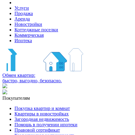
Услуги
Продажа
Аренда
Новостройки
Коттеджные поселки
Коммерческая
Ипотека
Обмен квартир:
быстро, выгодно, безопасно.
Покупателям
Покупка квартир и комнат
Квартиры в новостройках
Загородная недвижимость
Помощь в получении ипотеки
Правовой сертификат