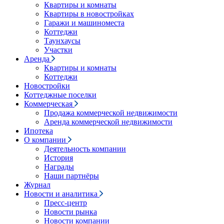
Квартиры и комнаты
Квартиры в новостройках
Гаражи и машиноместа
Коттеджи
Таунхаусы
Участки
Аренда
Квартиры и комнаты
Коттеджи
Новостройки
Коттеджные поселки
Коммерческая
Продажа коммерческой недвижимости
Аренда коммерческой недвижимости
Ипотека
О компании
Деятельность компании
История
Награды
Наши партнёры
Журнал
Новости и аналитика
Пресс-центр
Новости рынка
Новости компании