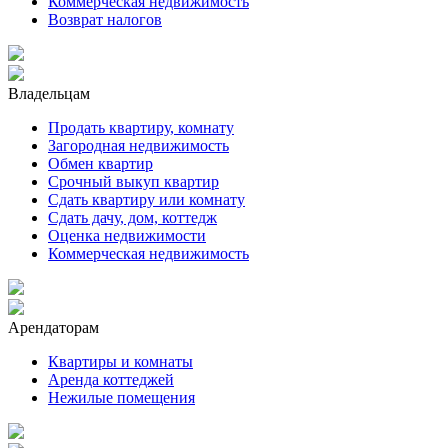
Коммерческая недвижимость
Возврат налогов
Владельцам
Продать квартиру, комнату
Загородная недвижимость
Обмен квартир
Срочный выкуп квартир
Сдать квартиру или комнату
Сдать дачу, дом, коттедж
Оценка недвижимости
Коммерческая недвижимость
Арендаторам
Квартиры и комнаты
Аренда коттеджей
Нежилые помещения