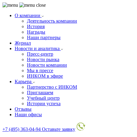
О компании
Деятельность компании
История
Награды
Наши партнеры
Журнал
Новости и аналитика
Пресс-центр
Новости рынка
Новости компании
Мы в прессе
ИНКОМ в эфире
Карьера
Партнерство с ИНКОМ
Приглашаем
Учебный центр
Истории успеха
Отзывы
Наши офисы
+7 (495) 363-04-94
Оставьте заявку