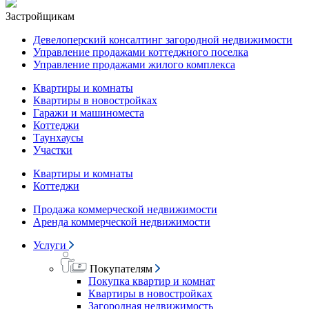
Застройщикам
Девелоперский консалтинг загородной недвижимости
Управление продажами коттеджного поселка
Управление продажами жилого комплекса
Квартиры и комнаты
Квартиры в новостройках
Гаражи и машиноместа
Коттеджи
Таунхаусы
Участки
Квартиры и комнаты
Коттеджи
Продажа коммерческой недвижимости
Аренда коммерческой недвижимости
Услуги
Покупателям
Покупка квартир и комнат
Квартиры в новостройках
Загородная недвижимость