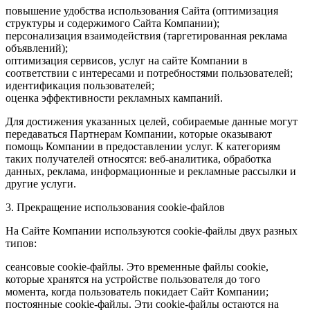
повышение удобства использования Сайта (оптимизация
структуры и содержимого Сайта Компании);
персонализация взаимодействия (таргетированная реклама
объявлений);
оптимизация сервисов, услуг на сайте Компании в
соответствии с интересами и потребностями пользователей;
идентификация пользователей;
оценка эффективности рекламных кампаний.
Для достижения указанных целей, собираемые данные могут
передаваться Партнерам Компании, которые оказывают
помощь Компании в предоставлении услуг. К категориям
таких получателей относятся: веб-аналитика, обработка
данных, реклама, информационные и рекламные рассылки и
другие услуги.
3. Прекращение использования cookie-файлов
На Сайте Компании используются cookie-файлы двух разных
типов:
сеансовые cookie-файлы. Это временные файлы cookie,
которые хранятся на устройстве пользователя до того
момента, когда пользователь покидает Сайт Компании;
постоянные cookie-файлы. Эти cookie-файлы остаются на