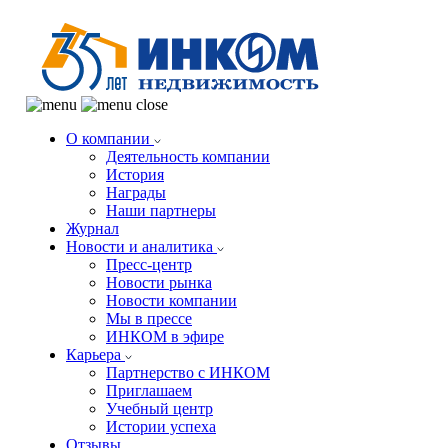
О компании
Деятельность компании
История
Награды
Наши партнеры
Журнал
Новости и аналитика
Пресс-центр
Новости рынка
Новости компании
Мы в прессе
ИНКОМ в эфире
Карьера
Партнерство с ИНКОМ
Приглашаем
Учебный центр
Истории успеха
Отзывы