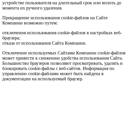
устройстве пользователя на длительный срок или вплоть до
момента их ручного удаления.
Прекращение использования cookie-файлов на Сайте
Компании возможно путем:
отключения использования cookie-файлов в настройках веб-
браузера;
отказа от использования Сайта Компании.
Отключение используемых Сайтами Компании cookie-файлов
может привести к снижению удобства использования Сайта.
Большинство браузеров позволяют просматривать, удалять и
блокировать cookie-файлы c веб-сайтов. Информация по
управлению cookie-файлами может быть найдена в
документации на используемый браузер.