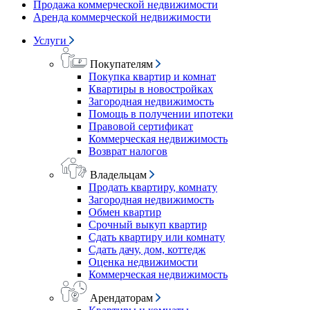
Продажа коммерческой недвижимости
Аренда коммерческой недвижимости
Услуги
Покупателям
Покупка квартир и комнат
Квартиры в новостройках
Загородная недвижимость
Помощь в получении ипотеки
Правовой сертификат
Коммерческая недвижимость
Возврат налогов
Владельцам
Продать квартиру, комнату
Загородная недвижимость
Обмен квартир
Срочный выкуп квартир
Сдать квартиру или комнату
Сдать дачу, дом, коттедж
Оценка недвижимости
Коммерческая недвижимость
Арендаторам