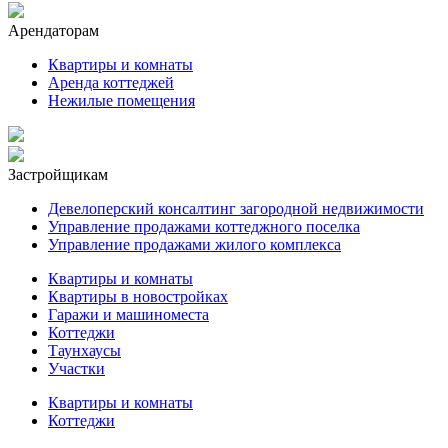
Арендаторам
Квартиры и комнаты
Аренда коттеджей
Нежилые помещения
Застройщикам
Девелоперский консалтинг загородной недвижимости
Управление продажами коттеджного поселка
Управление продажами жилого комплекса
Квартиры и комнаты
Квартиры в новостройках
Гаражи и машиноместа
Коттеджи
Таунхаусы
Участки
Квартиры и комнаты
Коттеджи