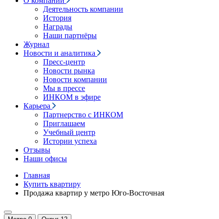
О компании
Деятельность компании
История
Награды
Наши партнёры
Журнал
Новости и аналитика
Пресс-центр
Новости рынка
Новости компании
Мы в прессе
ИНКОМ в эфире
Карьера
Партнерство с ИНКОМ
Приглашаем
Учебный центр
Истории успеха
Отзывы
Наши офисы
Главная
Купить квартиру
Продажа квартир у метро Юго-Восточная