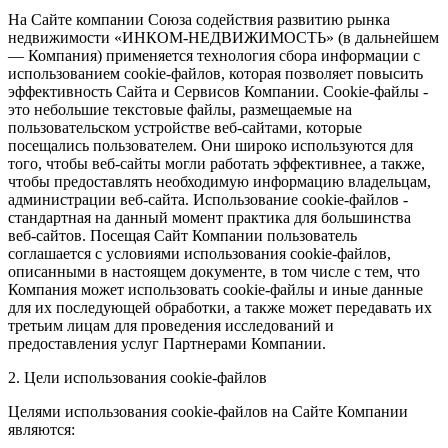
На Сайте компании Союза содействия развитию рынка
недвижимости «ИНКОМ-НЕДВИЖИМОСТЬ» (в дальнейшем
— Компания) применяется технология сбора информации с
использованием cookie-файлов, которая позволяет повысить
эффективность Сайта и Сервисов Компании. Сookie-файлы -
это небольшие текстовые файлы, размещаемые на
пользовательском устройстве веб-сайтами, которые
посещались пользователем. Они широко используются для
того, чтобы веб-сайты могли работать эффективнее, а также,
чтобы предоставлять необходимую информацию владельцам,
администрации веб-сайта. Использование cookie-файлов -
стандартная на данный момент практика для большинства
веб-сайтов. Посещая Сайт Компании пользователь
соглашается с условиями использования cookie-файлов,
описанными в настоящем документе, в том числе с тем, что
Компания может использовать cookie-файлы и иные данные
для их последующей обработки, а также может передавать их
третьим лицам для проведения исследований и
предоставления услуг Партнерами Компании.
2. Цели использования cookie-файлов
Целями использования cookie-файлов на Сайте Компании
являются: