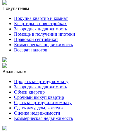
Покупателям
Покупка квартир и комнат
Квартиры в новостройках
Загородная недвижимость
Помощь в получении ипотеки
Правовой сертификат
Коммерческая недвижимость
Возврат налогов
Владельцам
Продать квартиру, комнату
Загородная недвижимость
Обмен квартир
Срочный выкуп квартир
Сдать квартиру или комнату
Сдать дачу, дом, коттедж
Оценка недвижимости
Коммерческая недвижимость