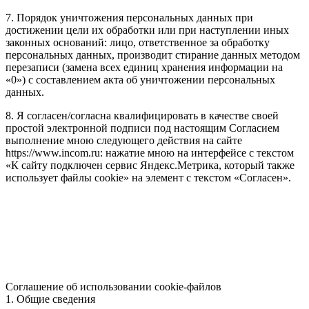
7. Порядок уничтожения персональных данных при
достижении цели их обработки или при наступлении иных
законных оснований: лицо, ответственное за обработку
персональных данных, производит стирание данных методом
перезаписи (замена всех единиц хранения информации на
«0») с составлением акта об уничтожении персональных
данных.
8. Я согласен/согласна квалифицировать в качестве своей
простой электронной подписи под настоящим Согласием
выполнение мною следующего действия на сайте
https://www.incom.ru: нажатие мною на интерфейсе с текстом
«К сайту подключен сервис Яндекс.Метрика, который также
использует файлы cookie» на элемент с текстом «Согласен».
Соглашение об использовании cookie-файлов
1. Общие сведения