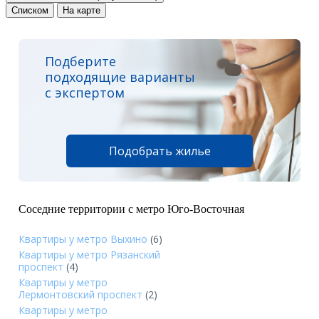
Списком
На карте
Подберите
подходящие варианты
с экспертом
Подобрать жилье
Соседние территории с метро Юго-Восточная
Квартиры у метро Выхино
(6)
Квартиры у метро Рязанский
проспект
(4)
Квартиры у метро
Лермонтовский проспект
(2)
Квартиры у метро