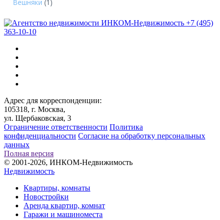
Вешняки
(1)
+7 (495)
363-10-10
Адрес для корреспонденции:
105318, г. Москва,
ул. Щербаковская, 3
Ограничение ответственности
Политика
конфиденциальности
Согласие на обработку персональных
данных
Полная версия
© 2001-2026, ИНКОМ-Недвижимость
Недвижимость
Квартиры, комнаты
Новостройки
Аренда квартир, комнат
Гаражи и машиноместа