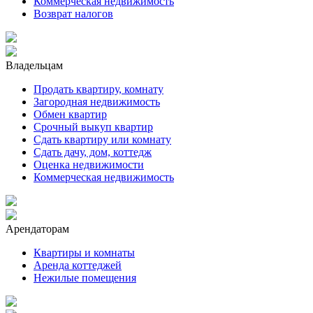
Коммерческая недвижимость
Возврат налогов
Владельцам
Продать квартиру, комнату
Загородная недвижимость
Обмен квартир
Срочный выкуп квартир
Сдать квартиру или комнату
Сдать дачу, дом, коттедж
Оценка недвижимости
Коммерческая недвижимость
Арендаторам
Квартиры и комнаты
Аренда коттеджей
Нежилые помещения