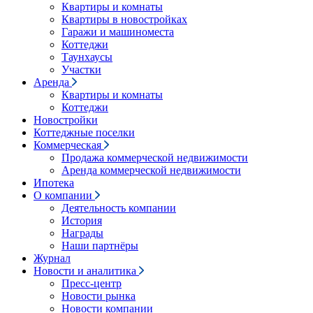
Квартиры и комнаты
Квартиры в новостройках
Гаражи и машиноместа
Коттеджи
Таунхаусы
Участки
Аренда
Квартиры и комнаты
Коттеджи
Новостройки
Коттеджные поселки
Коммерческая
Продажа коммерческой недвижимости
Аренда коммерческой недвижимости
Ипотека
О компании
Деятельность компании
История
Награды
Наши партнёры
Журнал
Новости и аналитика
Пресс-центр
Новости рынка
Новости компании