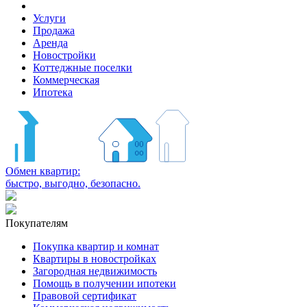
Услуги
Продажа
Аренда
Новостройки
Коттеджные поселки
Коммерческая
Ипотека
Обмен квартир:
быстро, выгодно, безопасно.
Покупателям
Покупка квартир и комнат
Квартиры в новостройках
Загородная недвижимость
Помощь в получении ипотеки
Правовой сертификат