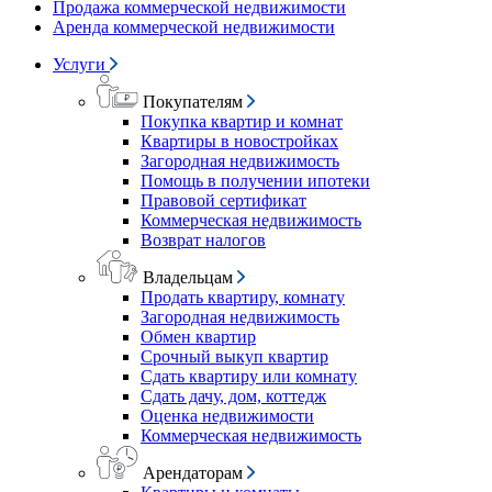
Продажа коммерческой недвижимости
Аренда коммерческой недвижимости
Услуги
Покупателям
Покупка квартир и комнат
Квартиры в новостройках
Загородная недвижимость
Помощь в получении ипотеки
Правовой сертификат
Коммерческая недвижимость
Возврат налогов
Владельцам
Продать квартиру, комнату
Загородная недвижимость
Обмен квартир
Срочный выкуп квартир
Сдать квартиру или комнату
Сдать дачу, дом, коттедж
Оценка недвижимости
Коммерческая недвижимость
Арендаторам