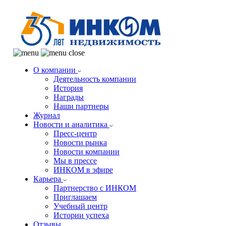
О компании
Деятельность компании
История
Награды
Наши партнеры
Журнал
Новости и аналитика
Пресс-центр
Новости рынка
Новости компании
Мы в прессе
ИНКОМ в эфире
Карьера
Партнерство с ИНКОМ
Приглашаем
Учебный центр
Истории успеха
Отзывы