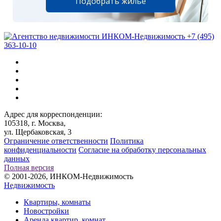
Подобрать жилье
+7 (495)
363-10-10
Адрес для корреспонденции:
105318, г. Москва,
ул. Щербаковская, 3
Ограничение ответственности
Политика
конфиденциальности
Согласие на обработку персональных
данных
Полная версия
© 2001-2026, ИНКОМ-Недвижимость
Недвижимость
Квартиры, комнаты
Новостройки
Аренда квартир, комнат