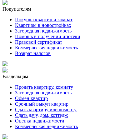
Покупателям
Покупка квартир и комнат
Квартиры в новостройках
Загородная недвижимость
Помощь в получении ипотеки
Правовой сертификат
Коммерческая недвижимость
Возврат налогов
Владельцам
Продать квартиру, комнату
Загородная недвижимость
Обмен квартир
Срочный выкуп квартир
Сдать квартиру или комнату
Сдать дачу, дом, коттедж
Оценка недвижимости
Коммерческая недвижимость