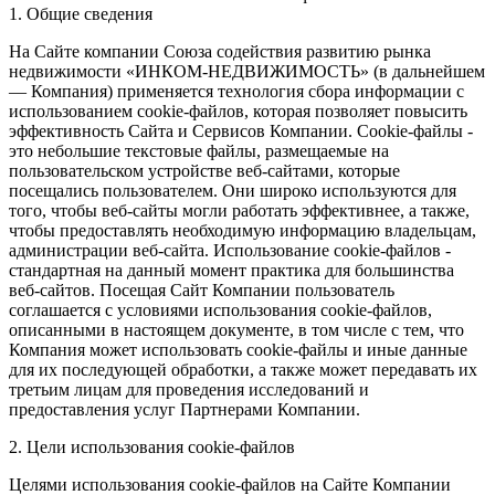
1. Общие сведения
На Сайте компании Союза содействия развитию рынка
недвижимости «ИНКОМ-НЕДВИЖИМОСТЬ» (в дальнейшем
— Компания) применяется технология сбора информации с
использованием cookie-файлов, которая позволяет повысить
эффективность Сайта и Сервисов Компании. Сookie-файлы -
это небольшие текстовые файлы, размещаемые на
пользовательском устройстве веб-сайтами, которые
посещались пользователем. Они широко используются для
того, чтобы веб-сайты могли работать эффективнее, а также,
чтобы предоставлять необходимую информацию владельцам,
администрации веб-сайта. Использование cookie-файлов -
стандартная на данный момент практика для большинства
веб-сайтов. Посещая Сайт Компании пользователь
соглашается с условиями использования cookie-файлов,
описанными в настоящем документе, в том числе с тем, что
Компания может использовать cookie-файлы и иные данные
для их последующей обработки, а также может передавать их
третьим лицам для проведения исследований и
предоставления услуг Партнерами Компании.
2. Цели использования cookie-файлов
Целями использования cookie-файлов на Сайте Компании