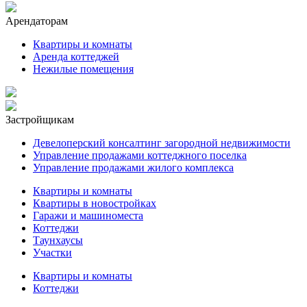
Арендаторам
Квартиры и комнаты
Аренда коттеджей
Нежилые помещения
Застройщикам
Девелоперский консалтинг загородной недвижимости
Управление продажами коттеджного поселка
Управление продажами жилого комплекса
Квартиры и комнаты
Квартиры в новостройках
Гаражи и машиноместа
Коттеджи
Таунхаусы
Участки
Квартиры и комнаты
Коттеджи