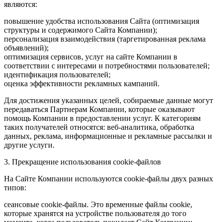
являются:
повышение удобства использования Сайта (оптимизация
структуры и содержимого Сайта Компании);
персонализация взаимодействия (таргетированная реклама
объявлений);
оптимизация сервисов, услуг на сайте Компании в
соответствии с интересами и потребностями пользователей;
идентификация пользователей;
оценка эффективности рекламных кампаний.
Для достижения указанных целей, собираемые данные могут
передаваться Партнерам Компании, которые оказывают
помощь Компании в предоставлении услуг. К категориям
таких получателей относятся: веб-аналитика, обработка
данных, реклама, информационные и рекламные рассылки и
другие услуги.
3. Прекращение использования cookie-файлов
На Сайте Компании используются cookie-файлы двух разных
типов:
сеансовые cookie-файлы. Это временные файлы cookie,
которые хранятся на устройстве пользователя до того