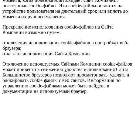
момента, когда пользователь покидает Сайт Компании;
постоянные cookie-файлы. Эти cookie-файлы остаются на
устройстве пользователя на длительный срок или вплоть до
момента их ручного удаления.
Прекращение использования cookie-файлов на Сайте
Компании возможно путем:
отключения использования cookie-файлов в настройках веб-
браузера;
отказа от использования Сайта Компании.
Отключение используемых Сайтами Компании cookie-файлов
может привести к снижению удобства использования Сайта.
Большинство браузеров позволяют просматривать, удалять и
блокировать cookie-файлы c веб-сайтов. Информация по
управлению cookie-файлами может быть найдена в
документации на используемый браузер.