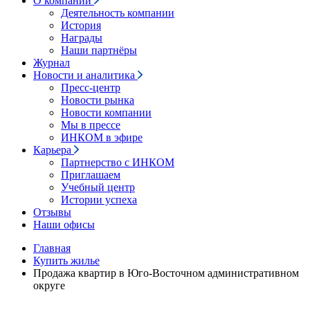
О компании
Деятельность компании
История
Награды
Наши партнёры
Журнал
Новости и аналитика
Пресс-центр
Новости рынка
Новости компании
Мы в прессе
ИНКОМ в эфире
Карьера
Партнерство с ИНКОМ
Приглашаем
Учебный центр
Истории успеха
Отзывы
Наши офисы
Главная
Купить жилье
Продажа квартир в Юго-Восточном административном
округе