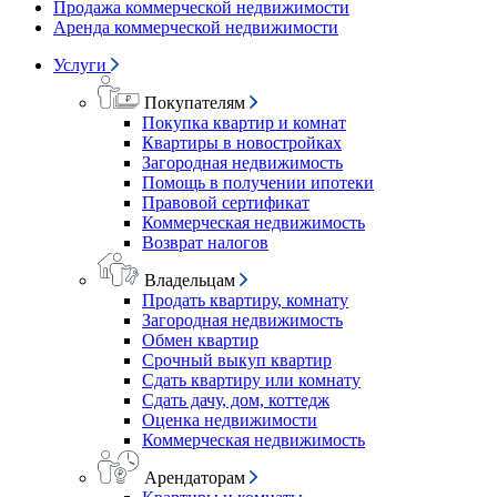
Продажа коммерческой недвижимости
Аренда коммерческой недвижимости
Услуги
Покупателям
Покупка квартир и комнат
Квартиры в новостройках
Загородная недвижимость
Помощь в получении ипотеки
Правовой сертификат
Коммерческая недвижимость
Возврат налогов
Владельцам
Продать квартиру, комнату
Загородная недвижимость
Обмен квартир
Срочный выкуп квартир
Сдать квартиру или комнату
Сдать дачу, дом, коттедж
Оценка недвижимости
Коммерческая недвижимость
Арендаторам