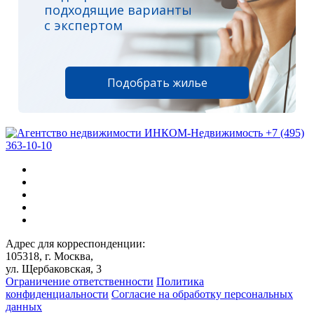
подходящие варианты
с экспертом
Подобрать жилье
+7 (495)
363-10-10
Адрес для корреспонденции:
105318, г. Москва,
ул. Щербаковская, 3
Ограничение ответственности
Политика
конфиденциальности
Согласие на обработку персональных
данных