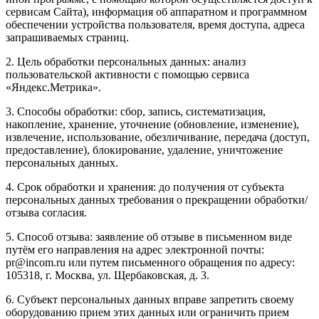
сервисам Сайта), информация об аппаратном и программном
обеспечении устройства пользователя, время доступа, адреса
запрашиваемых страниц.
2. Цель обработки персональных данных: анализ
пользовательской активности с помощью сервиса
«Яндекс.Метрика».
3. Способы обработки: сбор, запись, систематизация,
накопление, хранение, уточнение (обновление, изменение),
извлечение, использование, обезличивание, передача (доступ,
предоставление), блокирование, удаление, уничтожение
персональных данных.
4. Срок обработки и хранения: до получения от субъекта
персональных данных требования о прекращении обработки/
отзыва согласия.
5. Способ отзыва: заявление об отзыве в письменном виде
путём его направления на адрес электронной почты:
pr@incom.ru или путем письменного обращения по адресу:
105318, г. Москва, ул. Щербаковская, д. 3.
6. Субъект персональных данных вправе запретить своему
оборудованию прием этих данных или ограничить прием