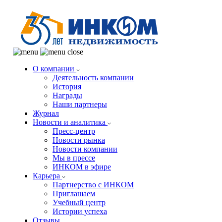
О компании
Деятельность компании
История
Награды
Наши партнеры
Журнал
Новости и аналитика
Пресс-центр
Новости рынка
Новости компании
Мы в прессе
ИНКОМ в эфире
Карьера
Партнерство с ИНКОМ
Приглашаем
Учебный центр
Истории успеха
Отзывы