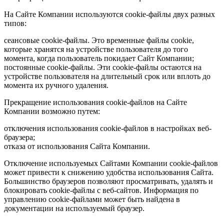
На Сайте Компании используются cookie-файлы двух разных
типов:
сеансовые cookie-файлы. Это временные файлы cookie,
которые хранятся на устройстве пользователя до того
момента, когда пользователь покидает Сайт Компании;
постоянные cookie-файлы. Эти cookie-файлы остаются на
устройстве пользователя на длительный срок или вплоть до
момента их ручного удаления.
Прекращение использования cookie-файлов на Сайте
Компании возможно путем:
отключения использования cookie-файлов в настройках веб-
браузера;
отказа от использования Сайта Компании.
Отключение используемых Сайтами Компании cookie-файлов
может привести к снижению удобства использования Сайта.
Большинство браузеров позволяют просматривать, удалять и
блокировать cookie-файлы c веб-сайтов. Информация по
управлению cookie-файлами может быть найдена в
документации на используемый браузер.