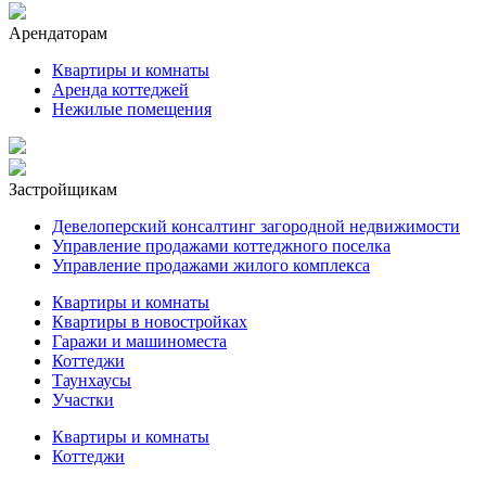
Арендаторам
Квартиры и комнаты
Аренда коттеджей
Нежилые помещения
Застройщикам
Девелоперский консалтинг загородной недвижимости
Управление продажами коттеджного поселка
Управление продажами жилого комплекса
Квартиры и комнаты
Квартиры в новостройках
Гаражи и машиноместа
Коттеджи
Таунхаусы
Участки
Квартиры и комнаты
Коттеджи