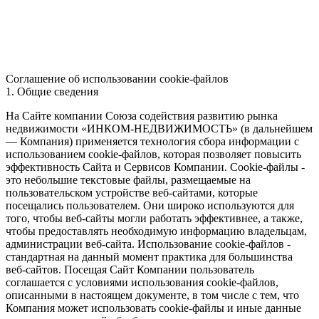
Соглашение об использовании cookie-файлов
1. Общие сведения
На Сайте компании Союза содействия развитию рынка
недвижимости «ИНКОМ-НЕДВИЖИМОСТЬ» (в дальнейшем
— Компания) применяется технология сбора информации с
использованием cookie-файлов, которая позволяет повысить
эффективность Сайта и Сервисов Компании. Сookie-файлы -
это небольшие текстовые файлы, размещаемые на
пользовательском устройстве веб-сайтами, которые
посещались пользователем. Они широко используются для
того, чтобы веб-сайты могли работать эффективнее, а также,
чтобы предоставлять необходимую информацию владельцам,
администрации веб-сайта. Использование cookie-файлов -
стандартная на данный момент практика для большинства
веб-сайтов. Посещая Сайт Компании пользователь
соглашается с условиями использования cookie-файлов,
описанными в настоящем документе, в том числе с тем, что
Компания может использовать cookie-файлы и иные данные