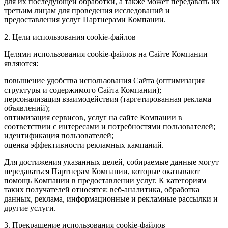
для их последующей обработки, а также может передавать их
третьим лицам для проведения исследований и
предоставления услуг Партнерами Компании.
2. Цели использования cookie-файлов
Целями использования cookie-файлов на Сайте Компании
являются:
повышение удобства использования Сайта (оптимизация
структуры и содержимого Сайта Компании);
персонализация взаимодействия (таргетированная реклама
объявлений);
оптимизация сервисов, услуг на сайте Компании в
соответствии с интересами и потребностями пользователей;
идентификация пользователей;
оценка эффективности рекламных кампаний.
Для достижения указанных целей, собираемые данные могут
передаваться Партнерам Компании, которые оказывают
помощь Компании в предоставлении услуг. К категориям
таких получателей относятся: веб-аналитика, обработка
данных, реклама, информационные и рекламные рассылки и
другие услуги.
3. Прекращение использования cookie-файлов