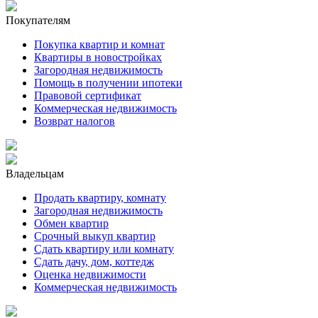
Покупателям
Покупка квартир и комнат
Квартиры в новостройках
Загородная недвижимость
Помощь в получении ипотеки
Правовой сертификат
Коммерческая недвижимость
Возврат налогов
Владельцам
Продать квартиру, комнату
Загородная недвижимость
Обмен квартир
Срочный выкуп квартир
Сдать квартиру или комнату
Сдать дачу, дом, коттедж
Оценка недвижимости
Коммерческая недвижимость