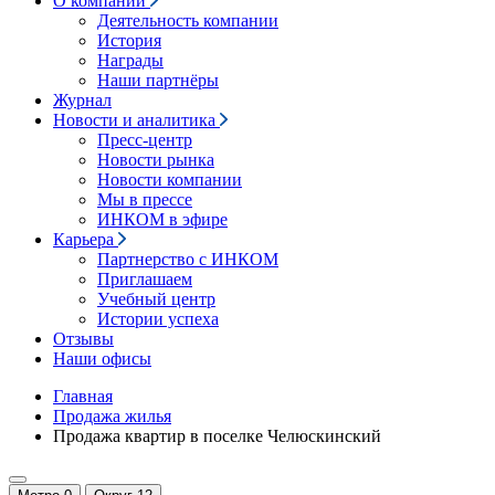
О компании
Деятельность компании
История
Награды
Наши партнёры
Журнал
Новости и аналитика
Пресс-центр
Новости рынка
Новости компании
Мы в прессе
ИНКОМ в эфире
Карьера
Партнерство с ИНКОМ
Приглашаем
Учебный центр
Истории успеха
Отзывы
Наши офисы
Главная
Продажа жилья
Продажа квартир в поселке Челюскинский